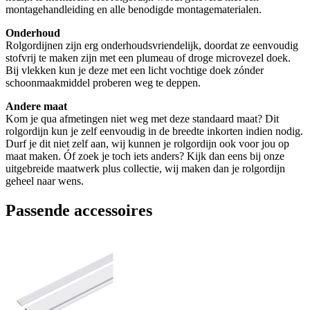
montagehandleiding en alle benodigde montagematerialen.
Onderhoud
Rolgordijnen zijn erg onderhoudsvriendelijk, doordat ze eenvoudig
stofvrij te maken zijn met een plumeau of droge microvezel doek.
Bij vlekken kun je deze met een licht vochtige doek zónder
schoonmaakmiddel proberen weg te deppen.
Andere maat
Kom je qua afmetingen niet weg met deze standaard maat? Dit
rolgordijn kun je zelf eenvoudig in de breedte inkorten indien nodig.
Durf je dit niet zelf aan, wij kunnen je rolgordijn ook voor jou op
maat maken. Óf zoek je toch iets anders? Kijk dan eens bij onze
uitgebreide maatwerk plus collectie, wij maken dan je rolgordijn
geheel naar wens.
Passende accessoires