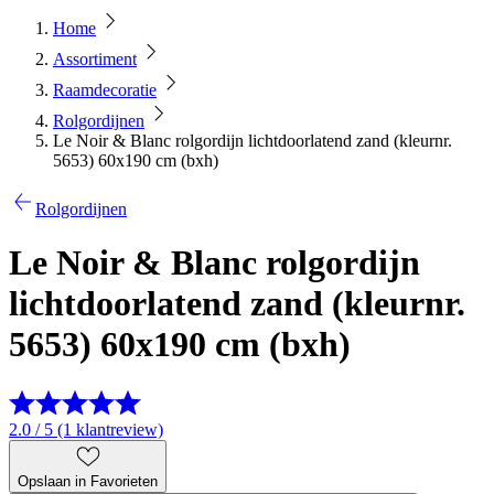
Home
Assortiment
Raamdecoratie
Rolgordijnen
Le Noir & Blanc rolgordijn lichtdoorlatend zand (kleurnr.
5653) 60x190 cm (bxh)
Rolgordijnen
Le Noir & Blanc rolgordijn
lichtdoorlatend zand (kleurnr.
5653) 60x190 cm (bxh)
2.0 / 5 (1 klantreview)
Opslaan in Favorieten