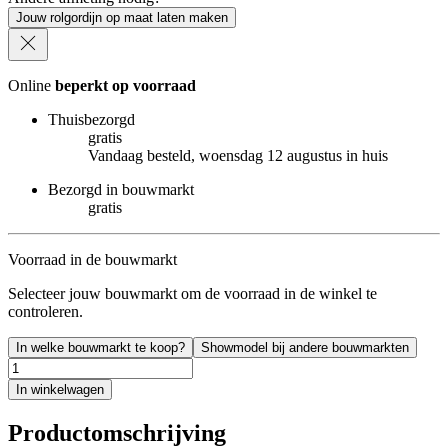
Jouw rolgordijn op maat laten maken
Online
beperkt op voorraad
Thuisbezorgd
gratis
Vandaag besteld, woensdag 12 augustus in huis
Bezorgd in bouwmarkt
gratis
Voorraad in de bouwmarkt
Selecteer jouw bouwmarkt om de voorraad in de winkel te
controleren.
In welke bouwmarkt te koop?
Showmodel bij andere bouwmarkten
In winkelwagen
Productomschrijving