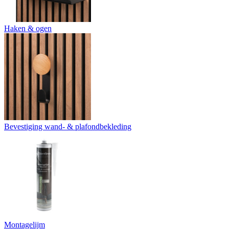
Haken & ogen
Bevestiging wand- & plafondbekleding
Montagelijm