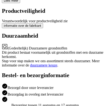
Lees meer
Productveiligheid
Verantwoordelijk voor productveiligheid zie
informatie over de fabrikant
Duurzaamheid
(Gedeeltelijk) Duurzamere grondstoffen
Dit product bestaat voornamelijk uit grondstoffen met een duurzame
herkomst.
Stap voor stap maken we ons assortiment steeds duurzamer. Meer
informatie over de
duurzamere keuze
.
Bestel- en bezorginformatie
Bezorgd door onze leverancier
Bezorgdag in overleg met leverancier
Bezorging tussen 11 augustus en 17 augustus