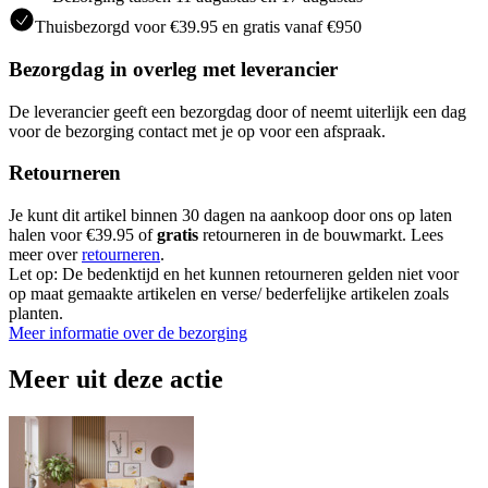
Thuisbezorgd voor €39.95 en gratis vanaf €950
Bezorgdag in overleg met leverancier
De leverancier geeft een bezorgdag door of neemt uiterlijk een dag
voor de bezorging contact met je op voor een afspraak.
Retourneren
Je kunt dit artikel binnen 30 dagen na aankoop door ons op laten
halen voor €39.95 of
gratis
retourneren in de bouwmarkt. Lees
meer over
retourneren
.
Let op: De bedenktijd en het kunnen retourneren gelden niet voor
op maat gemaakte artikelen en verse/ bederfelijke artikelen zoals
planten.
Meer informatie over de bezorging
Meer uit deze actie