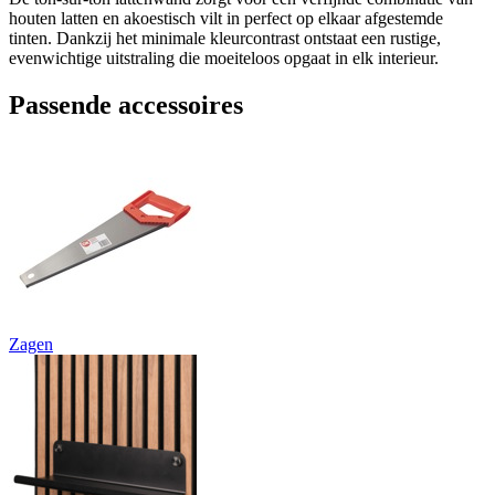
houten latten en akoestisch vilt in perfect op elkaar afgestemde
tinten. Dankzij het minimale kleurcontrast ontstaat een rustige,
evenwichtige uitstraling die moeiteloos opgaat in elk interieur.
Passende accessoires
Zagen