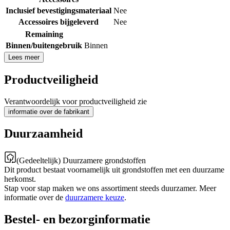
Inclusief bevestigingsmateriaal
Nee
Accessoires bijgeleverd
Nee
Remaining
Binnen/buitengebruik
Binnen
Lees meer
Productveiligheid
Verantwoordelijk voor productveiligheid zie
informatie over de fabrikant
Duurzaamheid
(Gedeeltelijk) Duurzamere grondstoffen
Dit product bestaat voornamelijk uit grondstoffen met een duurzame
herkomst.
Stap voor stap maken we ons assortiment steeds duurzamer. Meer
informatie over de
duurzamere keuze
.
Bestel- en bezorginformatie