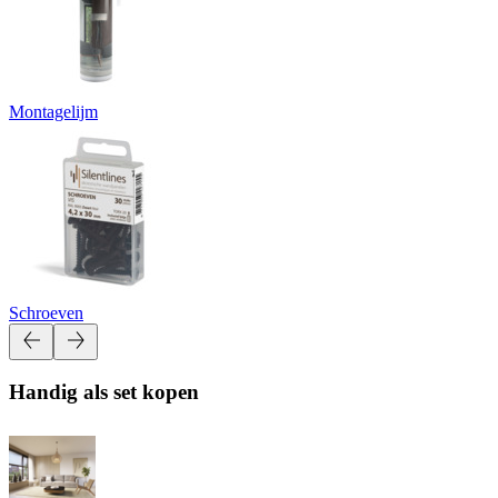
Montagelijm
Schroeven
Handig als set kopen