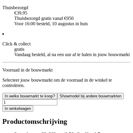
Thuisbezorgd
€39.95
Thuisbezorgd gratis vanaf €950
Voor 16:00 besteld, 10 augustus in huis
Click & collect
gratis
Vandaag besteld, al na een uur af te halen in jouw bouwmarkt
Voorraad in de bouwmarkt
Selecteer jouw bouwmarkt om de voorraad in de winkel te
controleren.
In welke bouwmarkt te koop?
Showmodel bij andere bouwmarkten
In winkelwagen
Productomschrijving