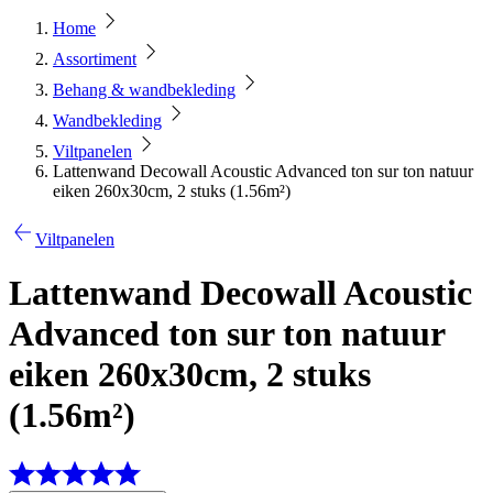
Home
Assortiment
Behang & wandbekleding
Wandbekleding
Viltpanelen
Lattenwand Decowall Acoustic Advanced ton sur ton natuur
eiken 260x30cm, 2 stuks (1.56m²)
Viltpanelen
Lattenwand Decowall Acoustic
Advanced ton sur ton natuur
eiken 260x30cm, 2 stuks
(1.56m²)