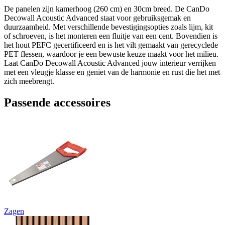
De panelen zijn kamerhoog (260 cm) en 30cm breed. De CanDo
Decowall Acoustic Advanced staat voor gebruiksgemak en
duurzaamheid. Met verschillende bevestigingsopties zoals lijm, kit
of schroeven, is het monteren een fluitje van een cent. Bovendien is
het hout PEFC gecertificeerd en is het vilt gemaakt van gerecyclede
PET flessen, waardoor je een bewuste keuze maakt voor het milieu.
Laat CanDo Decowall Acoustic Advanced jouw interieur verrijken
met een vleugje klasse en geniet van de harmonie en rust die het met
zich meebrengt.
Passende accessoires
Zagen