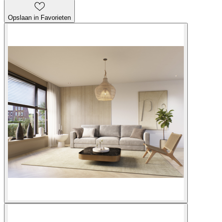
Opslaan in Favorieten