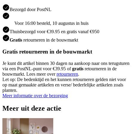
Bezorgd door PostNL
Voor 16:00 besteld, 10 augustus in huis
Thuisbezorgd voor €39.95 en gratis vanaf €950
Gratis
retourneren in de bouwmarkt
Gratis retourneren in de bouwmarkt
Je kunt dit artikel binnen 30 dagen na aankoop naar ons terugsturen
via een PostNL-punt voor €39.95 of
gratis
retourneren in de
bouwmarkt. Lees meer over
retourneren
.
Let op: De bedenktijd en het kunnen retourneren gelden niet voor
op maat gemaakte artikelen en verse/ bederfelijke artikelen zoals
planten.
Meer informatie over de bezorging
Meer uit deze actie