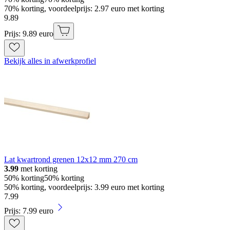
70% korting, voordeelprijs: 2.97 euro met korting
9
.
89
Prijs: 9.89 euro
Bekijk alles in afwerkprofiel
Lat kwartrond grenen 12x12 mm 270 cm
3.99
met korting
50% korting
50% korting
50% korting, voordeelprijs: 3.99 euro met korting
7
.
99
Prijs: 7.99 euro