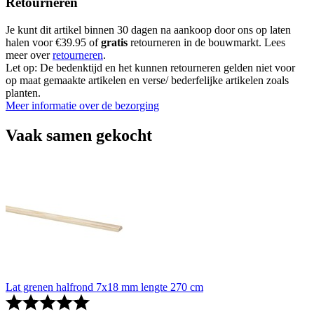
Retourneren
Je kunt dit artikel binnen 30 dagen na aankoop door ons op laten
halen voor €39.95 of
gratis
retourneren in de bouwmarkt. Lees
meer over
retourneren
.
Let op: De bedenktijd en het kunnen retourneren gelden niet voor
op maat gemaakte artikelen en verse/ bederfelijke artikelen zoals
planten.
Meer informatie over de bezorging
Vaak samen gekocht
Lat grenen halfrond 7x18 mm lengte 270 cm