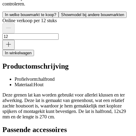
controleren.
In welke bouwmarkt te koop?
Showmodel bij andere bouwmarkten
Online verkoop per 12 stuks
In winkelwagen
Productomschrijving
Profielvorm:halfrond
Materiaal:Hout
Deze grenen lat kan worden gebruikt voor allerlei klussen en ter
afwerking. Deze lat is gemaakt van grenenhout, wat een relatief
zachte houtsoort is, waardoor je hem gemakkelijk met koploze
spijkers of montagekit kunt bevestigen. De lat is halfrond, 12x29
mm en de lengte is 270 cm.
Passende accessoires