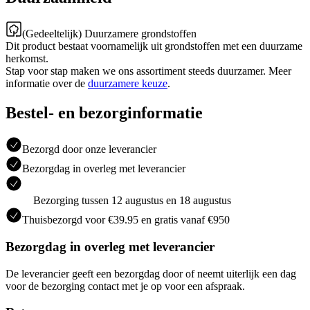
(Gedeeltelijk) Duurzamere grondstoffen
Dit product bestaat voornamelijk uit grondstoffen met een duurzame
herkomst.
Stap voor stap maken we ons assortiment steeds duurzamer. Meer
informatie over de
duurzamere keuze
.
Bestel- en bezorginformatie
Bezorgd door onze leverancier
Bezorgdag in overleg met leverancier
Bezorging tussen 12 augustus en 18 augustus
Thuisbezorgd voor €39.95 en gratis vanaf €950
Bezorgdag in overleg met leverancier
De leverancier geeft een bezorgdag door of neemt uiterlijk een dag
voor de bezorging contact met je op voor een afspraak.