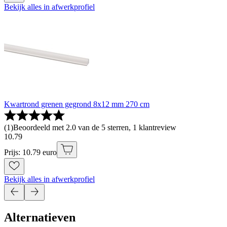
Bekijk alles in afwerkprofiel
Kwartrond grenen gegrond 8x12 mm 270 cm
(
1
)
Beoordeeld met 2.0 van de 5 sterren, 1 klantreview
10
.
79
Prijs: 10.79 euro
Bekijk alles in afwerkprofiel
Alternatieven