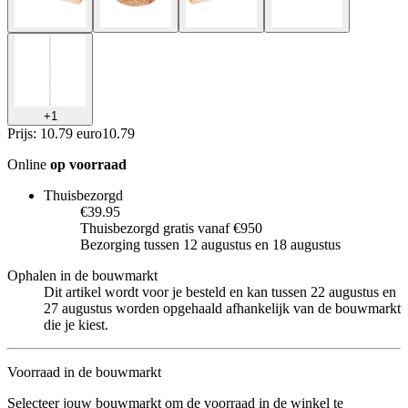
+
1
Prijs: 10.79 euro
10
.
79
Online
op voorraad
Thuisbezorgd
€39.95
Thuisbezorgd gratis vanaf €950
Bezorging tussen 12 augustus en 18 augustus
Ophalen in de bouwmarkt
Dit artikel wordt voor je besteld en kan tussen 22 augustus en
27 augustus worden opgehaald afhankelijk van de bouwmarkt
die je kiest.
Voorraad in de bouwmarkt
Selecteer jouw bouwmarkt om de voorraad in de winkel te