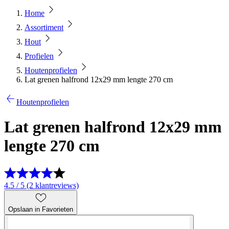
Home
Assortiment
Hout
Profielen
Houtenprofielen
Lat grenen halfrond 12x29 mm lengte 270 cm
Houtenprofielen
Lat grenen halfrond 12x29 mm
lengte 270 cm
4.5 / 5 (2 klantreviews)
Opslaan in Favorieten