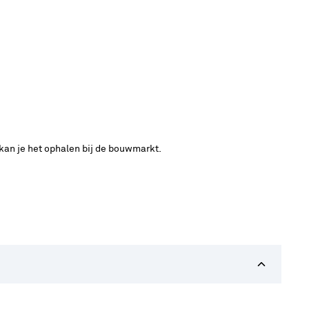
 kan je het ophalen bij de bouwmarkt.