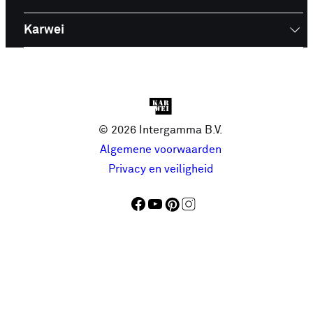
Karwei
© 2026 Intergamma B.V.
Algemene voorwaarden
Privacy en veiligheid