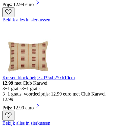
Prijs: 12.99 euro
Bekijk alles in sierkussen
Kussen block beige - l35xb25xh10cm
12.99
met Club Karwei
3+1 gratis
3+1 gratis
3+1 gratis, voordeelprijs: 12.99 euro met Club Karwei
12
.
99
Prijs: 12.99 euro
Bekijk alles in sierkussen