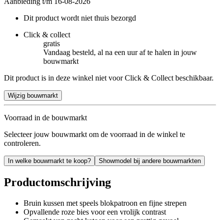
Aanbieding t/m 16-08-2026
Dit product wordt niet thuis bezorgd
Click & collect
gratis
Vandaag besteld, al na een uur af te halen in jouw
bouwmarkt
Dit product is in deze winkel niet voor Click & Collect beschikbaar.
Wijzig bouwmarkt
Voorraad in de bouwmarkt
Selecteer jouw bouwmarkt om de voorraad in de winkel te
controleren.
In welke bouwmarkt te koop?
Showmodel bij andere bouwmarkten
Productomschrijving
Bruin kussen met speels blokpatroon en fijne strepen
Opvallende roze bies voor een vrolijk contrast