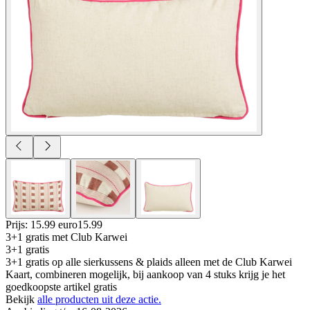
Prijs: 15.99 euro
15
.
99
3+1 gratis
met Club Karwei
3+1 gratis
3+1 gratis op alle sierkussens & plaids alleen met de Club Karwei
Kaart, combineren mogelijk, bij aankoop van 4 stuks krijg je het
goedkoopste artikel gratis
Bekijk
alle producten uit deze actie.