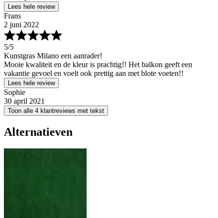
Lees hele review
Frans
2 juni 2022
5
/5
Kunstgras Milano een aanrader!
Mooie kwaliteit en de kleur is prachtig!! Het balkon geeft een
vakantie gevoel en voelt ook prettig aan met blote voeten!!
Lees hele review
Sophie
30 april 2021
Toon alle 4 klantreviews met tekst
Alternatieven