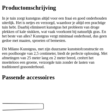
Productomschrijving
In je tuin zorgt kunstgras altijd voor een fraai en goed onderhouden
uiterlijk. Het is netjes en verzorgd, waardoor je altijd een prachtige
tuin hebt. Daarbij elimineert kunstgras het probleem van droge
plekken of kale stukken, wat vaak voorkomt bij natuurlijk gras. En
het beste van alles? Kunstgras vergt minimaal onderhoud, dus geen
gedoe met maaien, sproeien of bemesten.
Dit Milano Kunstgras, met zijn duurzame kunststofconstructie en
een poolhoogte van 2,5 centimeter, biedt de perfecte oplossing. Met
afmetingen van 25 meter lang en 2 meter breed, creëert het
moeiteloos een groene, verzorgde tuin zonder de lasten van
traditioneel grasonderhoud.
Passende accessoires