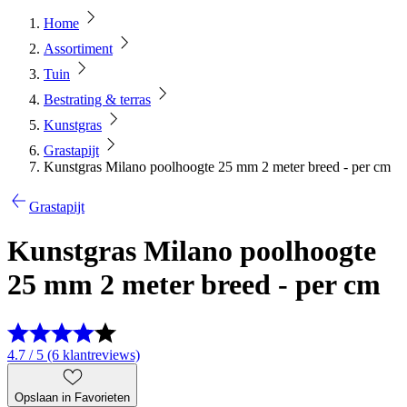
Home
Assortiment
Tuin
Bestrating & terras
Kunstgras
Grastapijt
Kunstgras Milano poolhoogte 25 mm 2 meter breed - per cm
Grastapijt
Kunstgras Milano poolhoogte
25 mm 2 meter breed - per cm
4.7 / 5 (6 klantreviews)
Opslaan in Favorieten