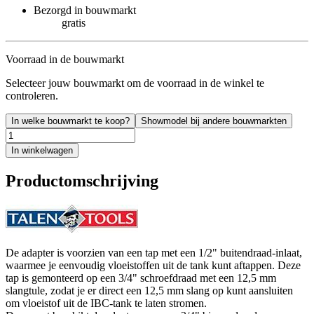
Bezorgd in bouwmarkt
gratis
Voorraad in de bouwmarkt
Selecteer jouw bouwmarkt om de voorraad in de winkel te
controleren.
In welke bouwmarkt te koop?
Showmodel bij andere bouwmarkten
In winkelwagen
Productomschrijving
De adapter is voorzien van een tap met een 1/2" buitendraad-inlaat,
waarmee je eenvoudig vloeistoffen uit de tank kunt aftappen. Deze
tap is gemonteerd op een 3/4" schroefdraad met een 12,5 mm
slangtule, zodat je er direct een 12,5 mm slang op kunt aansluiten
om vloeistof uit de IBC-tank te laten stromen.