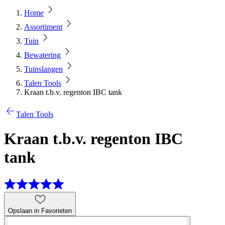
Home
Assortiment
Tuin
Bewatering
Tuinslangen
Talen Tools
Kraan t.b.v. regenton IBC tank
Talen Tools
Kraan t.b.v. regenton IBC
tank
Opslaan in Favorieten