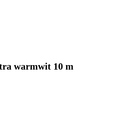
xtra warmwit 10 m