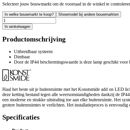
Selecteer jouw bouwmarkt om de voorraad in de winkel te controlere
In welke bouwmarkt te koop?
Showmodel bij andere bouwmarkten
In winkelwagen
Productomschrijving
Uitbreidbaar systeem
Dimbaar
Door de IP44 beschermingswaarde is deze lamp geschikt voor 
Haal het beste uit je buitenruimte met het Konstsmide add on LED lic
deze ketting bestand tegen alle weersomstandigheden dankzij de IP44-c
een moderne en strakke uitstraling toe aan elke buitenruimte. Het sys
grotere buitenruimtes te verlichten. Het installatieproces is eenvoudig
Specificaties