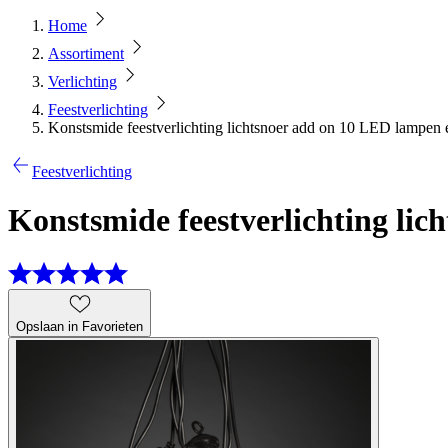
Home
Assortiment
Verlichting
Feestverlichting
Konstsmide feestverlichting lichtsnoer add on 10 LED lampen
Feestverlichting
Konstsmide feestverlichting li
Opslaan in Favorieten