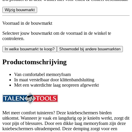
Wijzig bouwmarkt
Voorraad in de bouwmarkt
Selecteer jouw bouwmarkt om de voorraad in de winkel te
controleren.
In welke bouwmarkt te koop?
Showmodel bij andere bouwmarkten
Productomschrijving
Van comfortabel memoryfoam
In maat verstelbaar door klittenbandsluiting
Met een waterdichte laag neopreen afgewerkt
Met meer comfort tuinieren? Deze kniebeschermers bieden
uitkomst. Wanneer je vaak en langdurig op je knieën werkt, zorgt dit
voor pijn of blessures. Door een dikke laag memoryfoam zijn deze
kniebeschermers ultradempend. Deze demping zorgt voor een