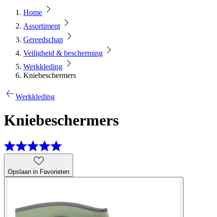
Home
Assortiment
Gereedschap
Veiligheid & bescherming
Werkkleding
Kniebeschermers
Werkkleding
Kniebeschermers
Opslaan in Favorieten