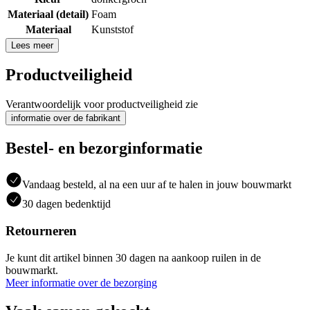
Materiaal (detail)
Foam
Materiaal
Kunststof
Lees meer
Productveiligheid
Verantwoordelijk voor productveiligheid zie
informatie over de fabrikant
Bestel- en bezorginformatie
Vandaag besteld, al na een uur af te halen in jouw bouwmarkt
30 dagen bedenktijd
Retourneren
Je kunt dit artikel binnen 30 dagen na aankoop ruilen in de
bouwmarkt.
Meer informatie over de bezorging