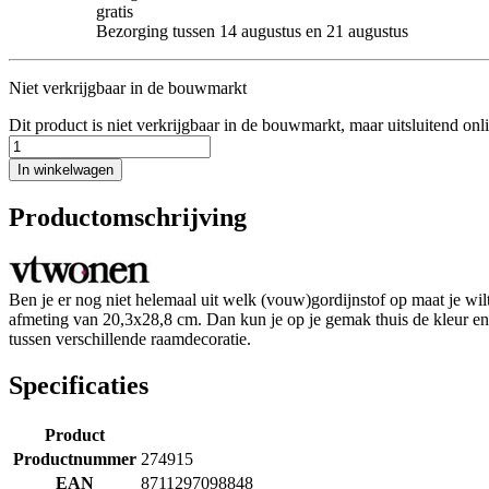
gratis
Bezorging tussen 14 augustus en 21 augustus
Niet verkrijgbaar in de bouwmarkt
Dit product is niet verkrijgbaar in de bouwmarkt, maar uitsluitend onl
In winkelwagen
Productomschrijving
Ben je er nog niet helemaal uit welk (vouw)gordijnstof op maat je w
afmeting van 20,3x28,8 cm. Dan kun je op je gemak thuis de kleur en de
tussen verschillende raamdecoratie.
Specificaties
Product
Productnummer
274915
EAN
8711297098848