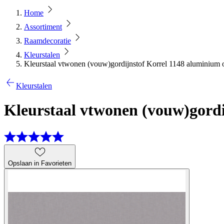
Home
Assortiment
Raamdecoratie
Kleurstalen
Kleurstaal vtwonen (vouw)gordijnstof Korrel 1148 aluminium 
Kleurstalen
Kleurstaal vtwonen (vouw)gord
Opslaan in Favorieten