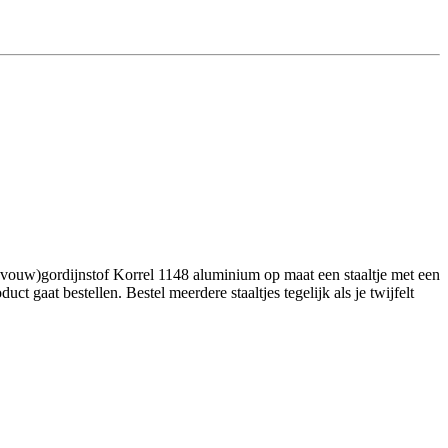
(vouw)gordijnstof Korrel 1148 aluminium op maat een staaltje met een
 gaat bestellen. Bestel meerdere staaltjes tegelijk als je twijfelt