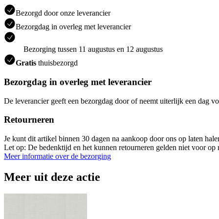
Bezorgd door onze leverancier
Bezorgdag in overleg met leverancier
Bezorging tussen 11 augustus en 12 augustus
Gratis
thuisbezorgd
Bezorgdag in overleg met leverancier
De leverancier geeft een bezorgdag door of neemt uiterlijk een dag vo
Retourneren
Je kunt dit artikel binnen 30 dagen na aankoop door ons op laten hal
Let op: De bedenktijd en het kunnen retourneren gelden niet voor op m
Meer informatie over de bezorging
Meer uit deze actie