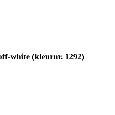
ff-white (kleurnr. 1292)