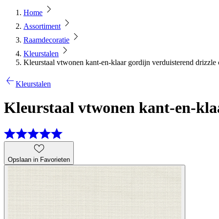
Home
Assortiment
Raamdecoratie
Kleurstalen
Kleurstaal vtwonen kant-en-klaar gordijn verduisterend drizzle 
Kleurstalen
Kleurstaal vtwonen kant-en-klaa
Opslaan in Favorieten