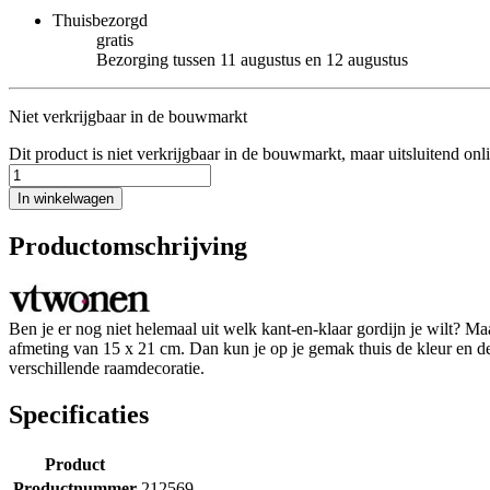
Thuisbezorgd
gratis
Bezorging tussen 11 augustus en 12 augustus
Niet verkrijgbaar in de bouwmarkt
Dit product is niet verkrijgbaar in de bouwmarkt, maar uitsluitend onl
In winkelwagen
Productomschrijving
Ben je er nog niet helemaal uit welk kant-en-klaar gordijn je wilt? 
afmeting van 15 x 21 cm. Dan kun je op je gemak thuis de kleur en de st
verschillende raamdecoratie.
Specificaties
Product
Productnummer
212569