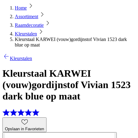
Home
Assortiment
Raamdecoratie
Kleurstalen
Kleurstaal KARWEI (vouw)gordijnstof Vivian 1523 dark
blue op maat
Kleurstalen
Kleurstaal KARWEI
(vouw)gordijnstof Vivian 1523
dark blue op maat
Opslaan in Favorieten