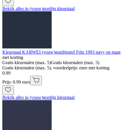
Bekijk alles in (vouw)gordijn kleurstaal
Kleurstaal KARWEI (vouw)gordijnstof Frits 1993 navy op maat
met korting
Gratis kleurstalen (max. 5)
Gratis kleurstalen (max. 5)
Gratis kleurstalen (max. 5), voordeelprijs: euro met korting
0
.
99
Prijs: 0.99 euro
Bekijk alles in (vouw)gordijn kleurstaal