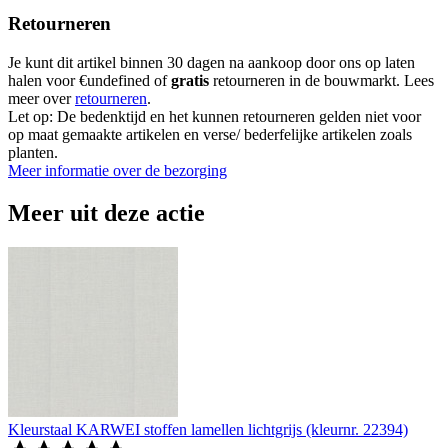
Retourneren
Je kunt dit artikel binnen 30 dagen na aankoop door ons op laten
halen voor €undefined of
gratis
retourneren in de bouwmarkt. Lees
meer over
retourneren
.
Let op: De bedenktijd en het kunnen retourneren gelden niet voor
op maat gemaakte artikelen en verse/ bederfelijke artikelen zoals
planten.
Meer informatie over de bezorging
Meer uit deze actie
Kleurstaal KARWEI stoffen lamellen lichtgrijs (kleurnr. 22394)