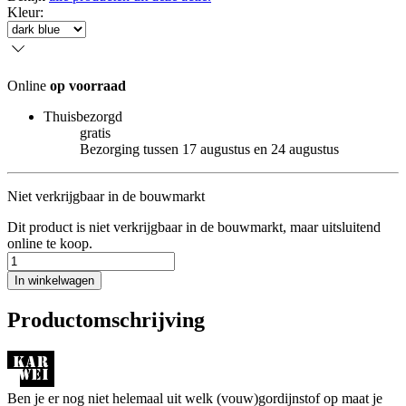
Kleur
:
Online
op voorraad
Thuisbezorgd
gratis
Bezorging tussen 17 augustus en 24 augustus
Niet verkrijgbaar in de bouwmarkt
Dit product is niet verkrijgbaar in de bouwmarkt, maar uitsluitend
online te koop.
In winkelwagen
Productomschrijving
Ben je er nog niet helemaal uit welk (vouw)gordijnstof op maat je