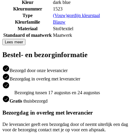
Kleur
dark blue
Kleurnummer
1523
Type
(Vouw)gordijn kleurstaal
Kleurfamilie
Blauw
Materiaal
Stof/textiel
Standaard of maatwerk
Maatwerk
Lees meer
Bestel- en bezorginformatie
Bezorgd door onze leverancier
Bezorgdag in overleg met leverancier
Bezorging tussen 17 augustus en 24 augustus
Gratis
thuisbezorgd
Bezorgdag in overleg met leverancier
De leverancier geeft een bezorgdag door of neemt uiterlijk een dag
voor de bezorging contact met je op voor een afspraak.