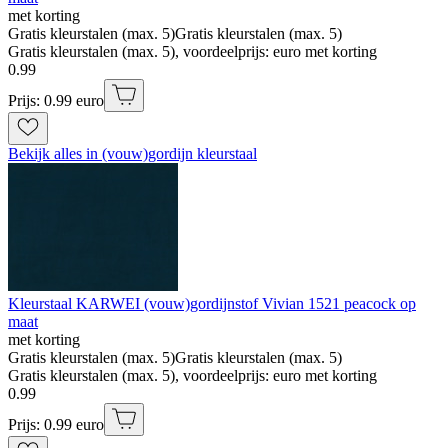
met korting
Gratis kleurstalen (max. 5)
Gratis kleurstalen (max. 5)
Gratis kleurstalen (max. 5), voordeelprijs: euro met korting
0
.
99
Prijs: 0.99 euro
Bekijk alles in (vouw)gordijn kleurstaal
Kleurstaal KARWEI (vouw)gordijnstof Vivian 1521 peacock op
maat
met korting
Gratis kleurstalen (max. 5)
Gratis kleurstalen (max. 5)
Gratis kleurstalen (max. 5), voordeelprijs: euro met korting
0
.
99
Prijs: 0.99 euro