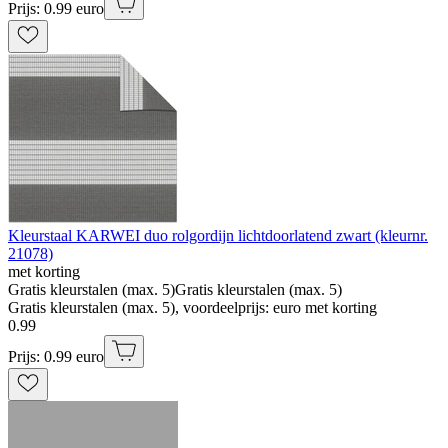
Prijs: 0.99 euro
Kleurstaal KARWEI duo rolgordijn lichtdoorlatend zwart (kleurnr.
21078)
met korting
Gratis kleurstalen (max. 5)
Gratis kleurstalen (max. 5)
Gratis kleurstalen (max. 5), voordeelprijs: euro met korting
0
.
99
Prijs: 0.99 euro