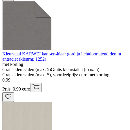
Kleurstaal KARWEI kant-en-klaar gordijn lichtdoorlatend denim
antraciet (kleurnr. 1252)
met korting
Gratis kleurstalen (max. 5)
Gratis kleurstalen (max. 5)
Gratis kleurstalen (max. 5), voordeelprijs: euro met korting
0
.
99
Prijs: 0.99 euro