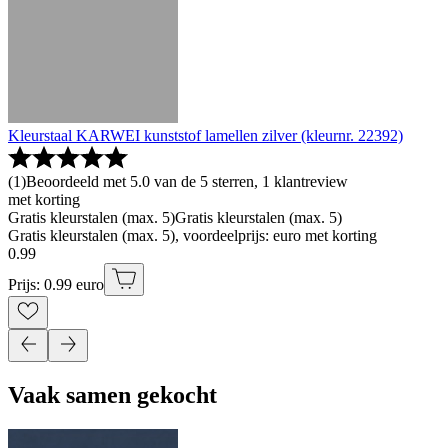
Kleurstaal KARWEI kunststof lamellen zilver (kleurnr. 22392)
(
1
)
Beoordeeld met 5.0 van de 5 sterren, 1 klantreview
met korting
Gratis kleurstalen (max. 5)
Gratis kleurstalen (max. 5)
Gratis kleurstalen (max. 5), voordeelprijs: euro met korting
0
.
99
Prijs: 0.99 euro
Vaak samen gekocht