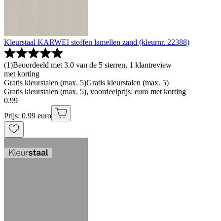
Kleurstaal KARWEI stoffen lamellen zand (kleurnr. 22388)
(
1
)
Beoordeeld met 3.0 van de 5 sterren, 1 klantreview
met korting
Gratis kleurstalen (max. 5)
Gratis kleurstalen (max. 5)
Gratis kleurstalen (max. 5), voordeelprijs: euro met korting
0
.
99
Prijs: 0.99 euro