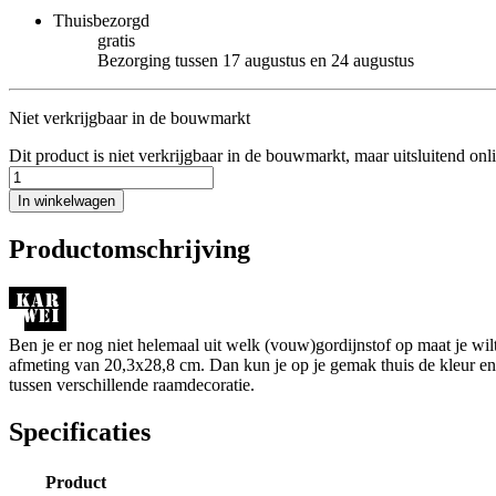
Thuisbezorgd
gratis
Bezorging tussen 17 augustus en 24 augustus
Niet verkrijgbaar in de bouwmarkt
Dit product is niet verkrijgbaar in de bouwmarkt, maar uitsluitend onl
In winkelwagen
Productomschrijving
Ben je er nog niet helemaal uit welk (vouw)gordijnstof op maat je w
afmeting van 20,3x28,8 cm. Dan kun je op je gemak thuis de kleur en de
tussen verschillende raamdecoratie.
Specificaties
Product