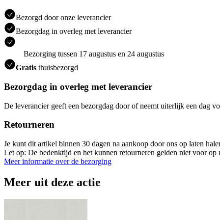
Bezorgd door onze leverancier
Bezorgdag in overleg met leverancier
Bezorging tussen 17 augustus en 24 augustus
Gratis
thuisbezorgd
Bezorgdag in overleg met leverancier
De leverancier geeft een bezorgdag door of neemt uiterlijk een dag vo
Retourneren
Je kunt dit artikel binnen 30 dagen na aankoop door ons op laten hal
Let op: De bedenktijd en het kunnen retourneren gelden niet voor op m
Meer informatie over de bezorging
Meer uit deze actie