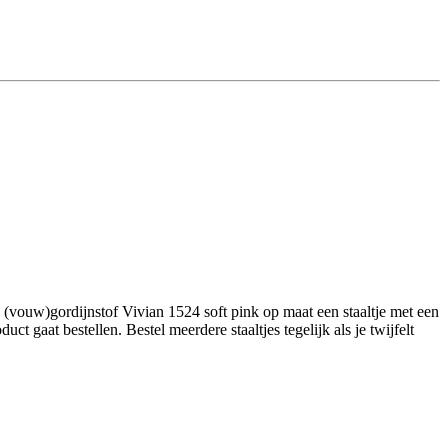
(vouw)gordijnstof Vivian 1524 soft pink op maat een staaltje met een
 gaat bestellen. Bestel meerdere staaltjes tegelijk als je twijfelt