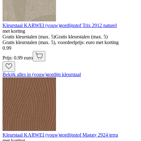
Kleurstaal KARWEI (vouw)gordijnstof Trix 2912 naturel
met korting
Gratis kleurstalen (max. 5)
Gratis kleurstalen (max. 5)
Gratis kleurstalen (max. 5), voordeelprijs: euro met korting
0
.
99
Prijs: 0.99 euro
Bekijk alles in (vouw)gordijn kleurstaal
Kleurstaal KARWEI (vouw)gordijnstof Maggy 2924 terra
met korting