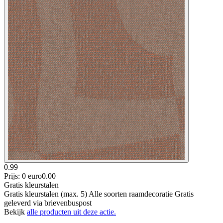
0.99
Prijs: 0 euro
0
.
00
Gratis kleurstalen
Gratis kleurstalen (max. 5) Alle soorten raamdecoratie Gratis
geleverd via brievenbuspost
Bekijk
alle producten uit deze actie.