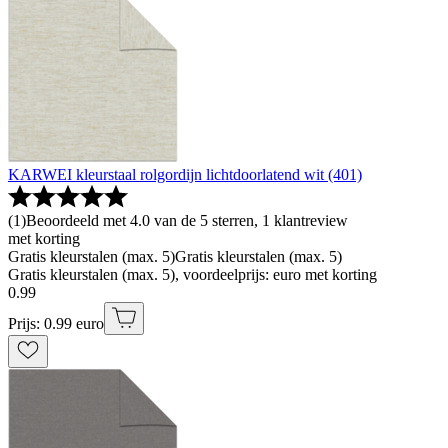
KARWEI kleurstaal rolgordijn lichtdoorlatend wit (401)
(
1
)
Beoordeeld met 4.0 van de 5 sterren, 1 klantreview
met korting
Gratis kleurstalen (max. 5)
Gratis kleurstalen (max. 5)
Gratis kleurstalen (max. 5), voordeelprijs: euro met korting
0
.
99
Prijs: 0.99 euro