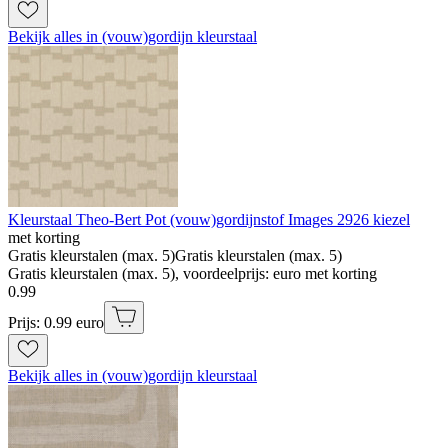
Bekijk alles in (vouw)gordijn kleurstaal
Kleurstaal Theo-Bert Pot (vouw)gordijnstof Images 2926 kiezel
met korting
Gratis kleurstalen (max. 5)
Gratis kleurstalen (max. 5)
Gratis kleurstalen (max. 5), voordeelprijs: euro met korting
0
.
99
Prijs: 0.99 euro
Bekijk alles in (vouw)gordijn kleurstaal