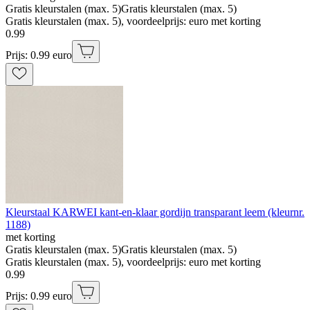
Gratis kleurstalen (max. 5)
Gratis kleurstalen (max. 5)
Gratis kleurstalen (max. 5), voordeelprijs: euro met korting
0
.
99
Prijs: 0.99 euro
Kleurstaal KARWEI kant-en-klaar gordijn transparant leem (kleurnr.
1188)
met korting
Gratis kleurstalen (max. 5)
Gratis kleurstalen (max. 5)
Gratis kleurstalen (max. 5), voordeelprijs: euro met korting
0
.
99
Prijs: 0.99 euro