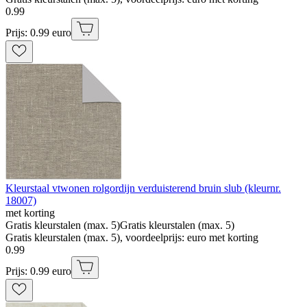
0
.
99
Prijs: 0.99 euro
Kleurstaal vtwonen rolgordijn verduisterend bruin slub (kleurnr.
18007)
met korting
Gratis kleurstalen (max. 5)
Gratis kleurstalen (max. 5)
Gratis kleurstalen (max. 5), voordeelprijs: euro met korting
0
.
99
Prijs: 0.99 euro