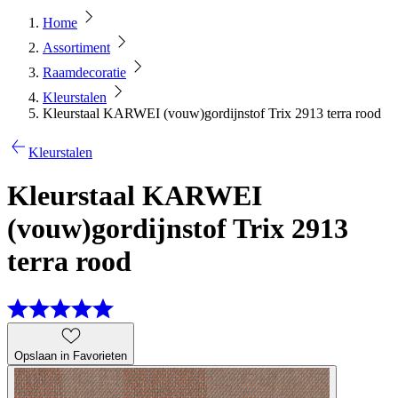
Home
Assortiment
Raamdecoratie
Kleurstalen
Kleurstaal KARWEI (vouw)gordijnstof Trix 2913 terra rood
Kleurstalen
Kleurstaal KARWEI
(vouw)gordijnstof Trix 2913
terra rood
Opslaan in Favorieten