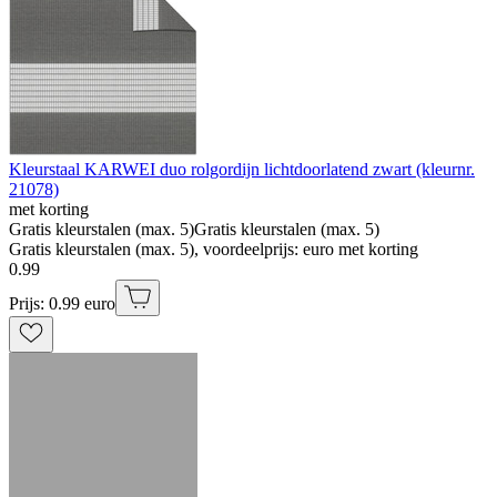
Kleurstaal KARWEI duo rolgordijn lichtdoorlatend zwart (kleurnr.
21078)
met korting
Gratis kleurstalen (max. 5)
Gratis kleurstalen (max. 5)
Gratis kleurstalen (max. 5), voordeelprijs: euro met korting
0
.
99
Prijs: 0.99 euro