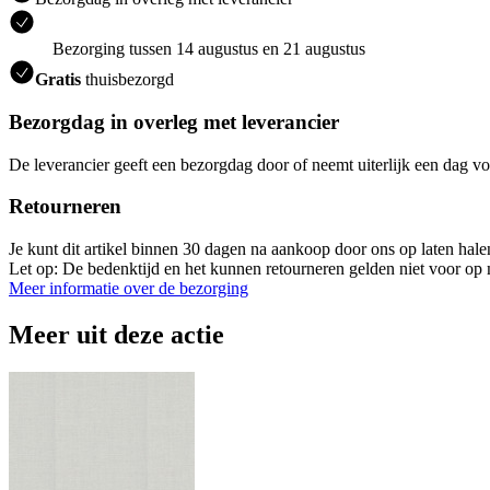
Bezorging tussen 14 augustus en 21 augustus
Gratis
thuisbezorgd
Bezorgdag in overleg met leverancier
De leverancier geeft een bezorgdag door of neemt uiterlijk een dag vo
Retourneren
Je kunt dit artikel binnen 30 dagen na aankoop door ons op laten hal
Let op: De bedenktijd en het kunnen retourneren gelden niet voor op m
Meer informatie over de bezorging
Meer uit deze actie