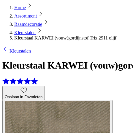
Home
Assortiment
Raamdecoratie
Kleurstalen
Kleurstaal KARWEI (vouw)gordijnstof Trix 2911 olijf
Kleurstalen
Kleurstaal KARWEI (vouw)gordij
Opslaan in Favorieten