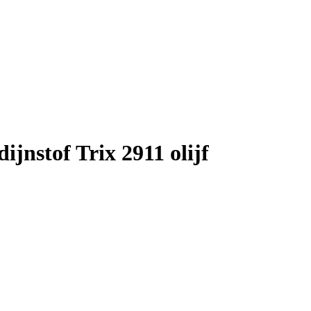
nstof Trix 2911 olijf