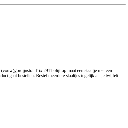
vouw)gordijnstof Trix 2911 olijf op maat een staaltje met een
 gaat bestellen. Bestel meerdere staaltjes tegelijk als je twijfelt