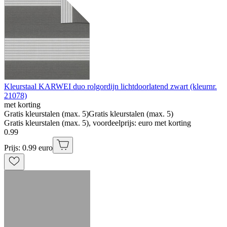
Kleurstaal KARWEI duo rolgordijn lichtdoorlatend zwart (kleurnr.
21078)
met korting
Gratis kleurstalen (max. 5)
Gratis kleurstalen (max. 5)
Gratis kleurstalen (max. 5), voordeelprijs: euro met korting
0
.
99
Prijs: 0.99 euro