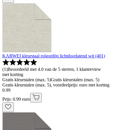
KARWEI kleurstaal rolgordijn lichtdoorlatend wit (401)
(
1
)
Beoordeeld met 4.0 van de 5 sterren, 1 klantreview
met korting
Gratis kleurstalen (max. 5)
Gratis kleurstalen (max. 5)
Gratis kleurstalen (max. 5), voordeelprijs: euro met korting
0
.
99
Prijs: 0.99 euro