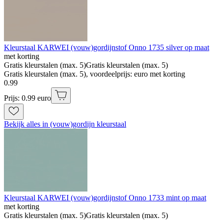
Kleurstaal KARWEI (vouw)gordijnstof Onno 1735 silver op maat
met korting
Gratis kleurstalen (max. 5)
Gratis kleurstalen (max. 5)
Gratis kleurstalen (max. 5), voordeelprijs: euro met korting
0
.
99
Prijs: 0.99 euro
Bekijk alles in (vouw)gordijn kleurstaal
Kleurstaal KARWEI (vouw)gordijnstof Onno 1733 mint op maat
met korting
Gratis kleurstalen (max. 5)
Gratis kleurstalen (max. 5)