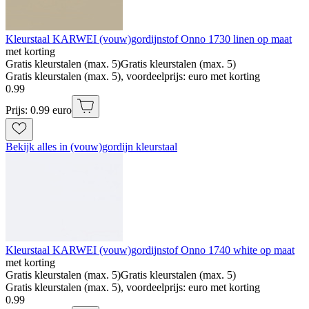
Kleurstaal KARWEI (vouw)gordijnstof Onno 1730 linen op maat
met korting
Gratis kleurstalen (max. 5)
Gratis kleurstalen (max. 5)
Gratis kleurstalen (max. 5), voordeelprijs: euro met korting
0
.
99
Prijs: 0.99 euro
Bekijk alles in (vouw)gordijn kleurstaal
Kleurstaal KARWEI (vouw)gordijnstof Onno 1740 white op maat
met korting
Gratis kleurstalen (max. 5)
Gratis kleurstalen (max. 5)
Gratis kleurstalen (max. 5), voordeelprijs: euro met korting
0
.
99