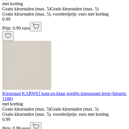
met korting
Gratis kleurstalen (max. 5)
Gratis kleurstalen (max. 5)
Gratis kleurstalen (max. 5), voordeelprijs: euro met korting
0
.
99
Prijs: 0.99 euro
Kleurstaal KARWEI kant-en-klaar gordijn transparant leem (kleurnr.
1188)
met korting
Gratis kleurstalen (max. 5)
Gratis kleurstalen (max. 5)
Gratis kleurstalen (max. 5), voordeelprijs: euro met korting
0
.
99
Prijs: 0.99 euro