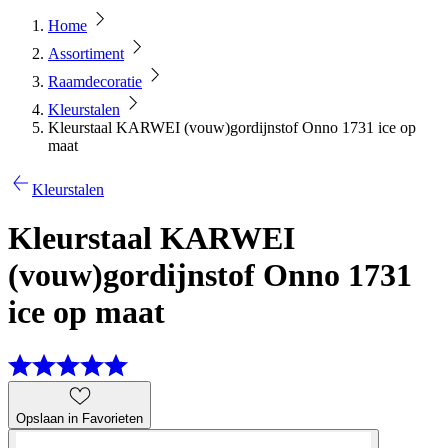
Home
Assortiment
Raamdecoratie
Kleurstalen
Kleurstaal KARWEI (vouw)gordijnstof Onno 1731 ice op
maat
Kleurstalen
Kleurstaal KARWEI
(vouw)gordijnstof Onno 1731
ice op maat
Opslaan in Favorieten