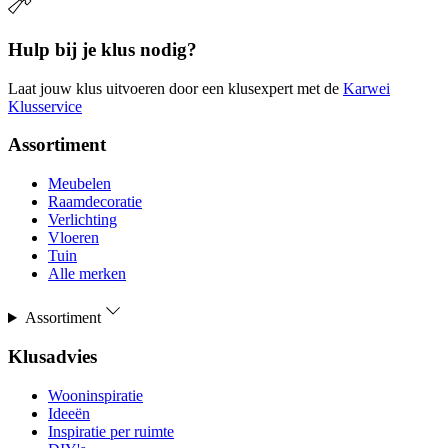
Hulp bij je klus nodig?
Laat jouw klus uitvoeren door een klusexpert met de
Karwei
Klusservice
Assortiment
Meubelen
Raamdecoratie
Verlichting
Vloeren
Tuin
Alle merken
Assortiment
Klusadvies
Wooninspiratie
Ideeën
Inspiratie per ruimte