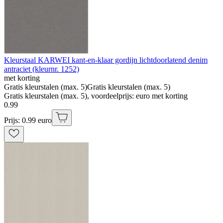
Kleurstaal KARWEI kant-en-klaar gordijn lichtdoorlatend denim
antraciet (kleurnr. 1252)
met korting
Gratis kleurstalen (max. 5)
Gratis kleurstalen (max. 5)
Gratis kleurstalen (max. 5), voordeelprijs: euro met korting
0
.
99
Prijs: 0.99 euro