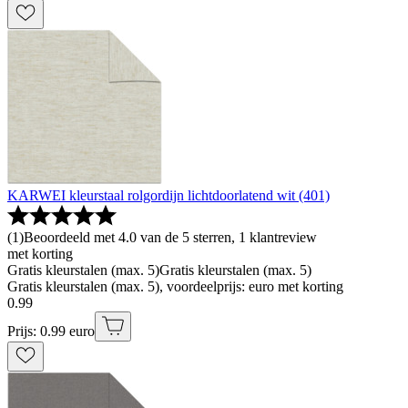
KARWEI kleurstaal rolgordijn lichtdoorlatend wit (401)
(
1
)
Beoordeeld met 4.0 van de 5 sterren, 1 klantreview
met korting
Gratis kleurstalen (max. 5)
Gratis kleurstalen (max. 5)
Gratis kleurstalen (max. 5), voordeelprijs: euro met korting
0
.
99
Prijs: 0.99 euro