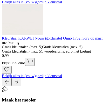
Bekijk alles in (vouw)gordijn kleurstaal
Kleurstaal KARWEI (vouw)gordijnstof Onno 1732 ivory op maat
met korting
Gratis kleurstalen (max. 5)
Gratis kleurstalen (max. 5)
Gratis kleurstalen (max. 5), voordeelprijs: euro met korting
0
.
99
Prijs: 0.99 euro
Bekijk alles in (vouw)gordijn kleurstaal
Maak het mooier