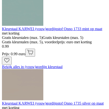
Kleurstaal KARWEI (vouw)gordijnstof Onno 1733 mint op maat
met korting
Gratis kleurstalen (max. 5)
Gratis kleurstalen (max. 5)
Gratis kleurstalen (max. 5), voordeelprijs: euro met korting
0
.
99
Prijs: 0.99 euro
Bekijk alles in (vouw)gordijn kleurstaal
Kleurstaal KARWEI (vouw)gordijnstof Onno 1735 silver op maat
met korting