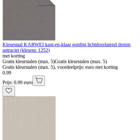
Kleurstaal KARWEI kant-en-klaar gordijn lichtdoorlatend denim
antraciet (kleurnr. 1252)
met korting
Gratis kleurstalen (max. 5)
Gratis kleurstalen (max. 5)
Gratis kleurstalen (max. 5), voordeelprijs: euro met korting
0
.
99
Prijs: 0.99 euro