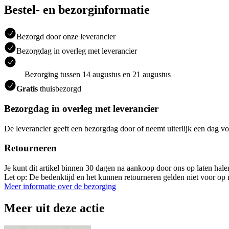
Bestel- en bezorginformatie
Bezorgd door onze leverancier
Bezorgdag in overleg met leverancier
Bezorging tussen 14 augustus en 21 augustus
Gratis
thuisbezorgd
Bezorgdag in overleg met leverancier
De leverancier geeft een bezorgdag door of neemt uiterlijk een dag vo
Retourneren
Je kunt dit artikel binnen 30 dagen na aankoop door ons op laten hal
Let op: De bedenktijd en het kunnen retourneren gelden niet voor op m
Meer informatie over de bezorging
Meer uit deze actie