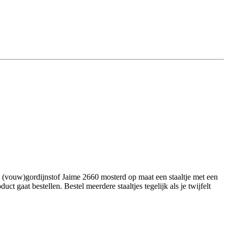
 (vouw)gordijnstof Jaime 2660 mosterd op maat een staaltje met een
 gaat bestellen. Bestel meerdere staaltjes tegelijk als je twijfelt