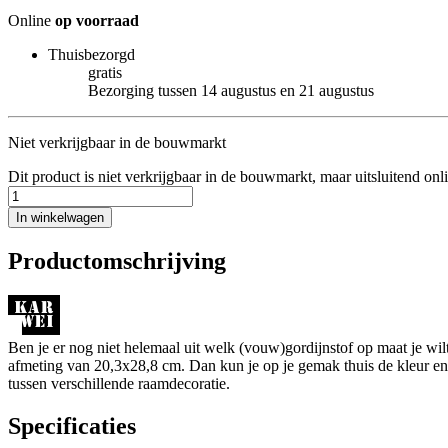
Online
op voorraad
Thuisbezorgd
gratis
Bezorging tussen 14 augustus en 21 augustus
Niet verkrijgbaar in de bouwmarkt
Dit product is niet verkrijgbaar in de bouwmarkt, maar uitsluitend onl
In winkelwagen
Productomschrijving
Ben je er nog niet helemaal uit welk (vouw)gordijnstof op maat je w
afmeting van 20,3x28,8 cm. Dan kun je op je gemak thuis de kleur en de
tussen verschillende raamdecoratie.
Specificaties