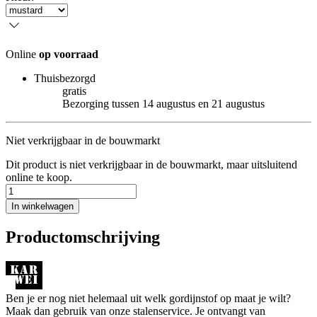
Online
op voorraad
Thuisbezorgd
gratis
Bezorging tussen 14 augustus en 21 augustus
Niet verkrijgbaar in de bouwmarkt
Dit product is niet verkrijgbaar in de bouwmarkt, maar uitsluitend
online te koop.
In winkelwagen
Productomschrijving
Ben je er nog niet helemaal uit welk gordijnstof op maat je wilt?
Maak dan gebruik van onze stalenservice. Je ontvangt van