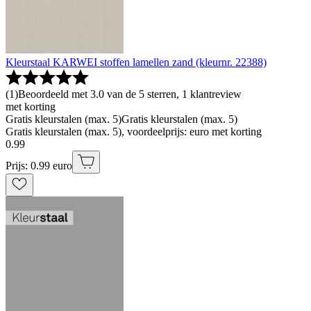
Kleurstaal KARWEI stoffen lamellen zand (kleurnr. 22388)
(
1
)
Beoordeeld met 3.0 van de 5 sterren, 1 klantreview
met korting
Gratis kleurstalen (max. 5)
Gratis kleurstalen (max. 5)
Gratis kleurstalen (max. 5), voordeelprijs: euro met korting
0
.
99
Prijs: 0.99 euro