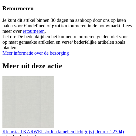
Retourneren
Je kunt dit artikel binnen 30 dagen na aankoop door ons op laten
halen voor €undefined of
gratis
retourneren in de bouwmarkt. Lees
meer over
retourneren
.
Let op: De bedenktijd en het kunnen retourneren gelden niet voor
op maat gemaakte artikelen en verse/ bederfelijke artikelen zoals
planten.
Meer informatie over de bezorging
Meer uit deze actie
Kleurstaal KARWEI stoffen lamellen lichtgrijs (kleurnr. 22394)