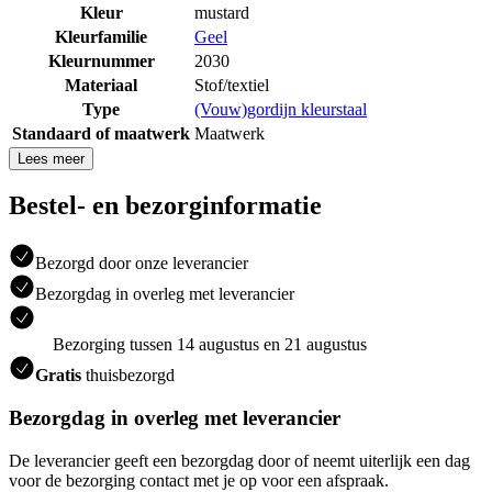
Kleur
mustard
Kleurfamilie
Geel
Kleurnummer
2030
Materiaal
Stof/textiel
Type
(Vouw)gordijn kleurstaal
Standaard of maatwerk
Maatwerk
Lees meer
Bestel- en bezorginformatie
Bezorgd door onze leverancier
Bezorgdag in overleg met leverancier
Bezorging tussen 14 augustus en 21 augustus
Gratis
thuisbezorgd
Bezorgdag in overleg met leverancier
De leverancier geeft een bezorgdag door of neemt uiterlijk een dag
voor de bezorging contact met je op voor een afspraak.