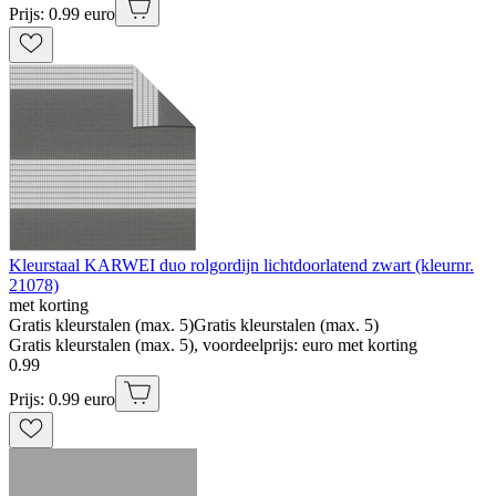
Prijs: 0.99 euro
Kleurstaal KARWEI duo rolgordijn lichtdoorlatend zwart (kleurnr.
21078)
met korting
Gratis kleurstalen (max. 5)
Gratis kleurstalen (max. 5)
Gratis kleurstalen (max. 5), voordeelprijs: euro met korting
0
.
99
Prijs: 0.99 euro