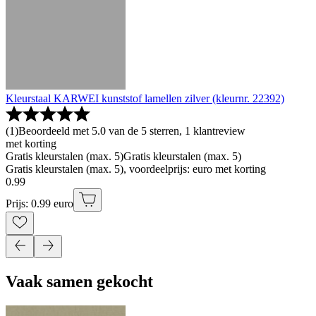
Kleurstaal KARWEI kunststof lamellen zilver (kleurnr. 22392)
(
1
)
Beoordeeld met 5.0 van de 5 sterren, 1 klantreview
met korting
Gratis kleurstalen (max. 5)
Gratis kleurstalen (max. 5)
Gratis kleurstalen (max. 5), voordeelprijs: euro met korting
0
.
99
Prijs: 0.99 euro
Vaak samen gekocht