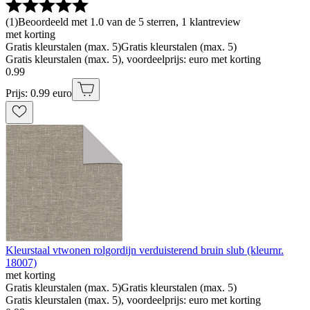
(
1
)
Beoordeeld met 1.0 van de 5 sterren, 1 klantreview
met korting
Gratis kleurstalen (max. 5)
Gratis kleurstalen (max. 5)
Gratis kleurstalen (max. 5), voordeelprijs: euro met korting
0
.
99
Prijs: 0.99 euro
Kleurstaal vtwonen rolgordijn verduisterend bruin slub (kleurnr.
18007)
met korting
Gratis kleurstalen (max. 5)
Gratis kleurstalen (max. 5)
Gratis kleurstalen (max. 5), voordeelprijs: euro met korting