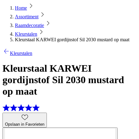
Home
Assortiment
Raamdecoratie
Kleurstalen
Kleurstaal KARWEI gordijnstof Sil 2030 mustard op maat
Kleurstalen
Kleurstaal KARWEI
gordijnstof Sil 2030 mustard
op maat
Opslaan in Favorieten