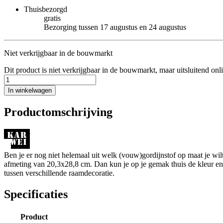
Thuisbezorgd
gratis
Bezorging tussen 17 augustus en 24 augustus
Niet verkrijgbaar in de bouwmarkt
Dit product is niet verkrijgbaar in de bouwmarkt, maar uitsluitend onl
In winkelwagen
Productomschrijving
Ben je er nog niet helemaal uit welk (vouw)gordijnstof op maat je w
afmeting van 20,3x28,8 cm. Dan kun je op je gemak thuis de kleur en de
tussen verschillende raamdecoratie.
Specificaties
Product