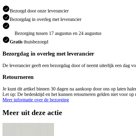
Bezorgd door onze leverancier
Bezorgdag in overleg met leverancier
Bezorging tussen 17 augustus en 24 augustus
Gratis
thuisbezorgd
Bezorgdag in overleg met leverancier
De leverancier geeft een bezorgdag door of neemt uiterlijk een dag vo
Retourneren
Je kunt dit artikel binnen 30 dagen na aankoop door ons op laten hal
Let op: De bedenktijd en het kunnen retourneren gelden niet voor op m
Meer informatie over de bezorging
Meer uit deze actie