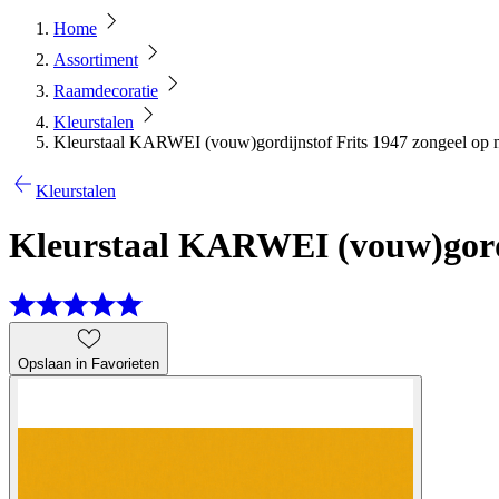
Home
Assortiment
Raamdecoratie
Kleurstalen
Kleurstaal KARWEI (vouw)gordijnstof Frits 1947 zongeel op 
Kleurstalen
Kleurstaal KARWEI (vouw)gordi
Opslaan in Favorieten