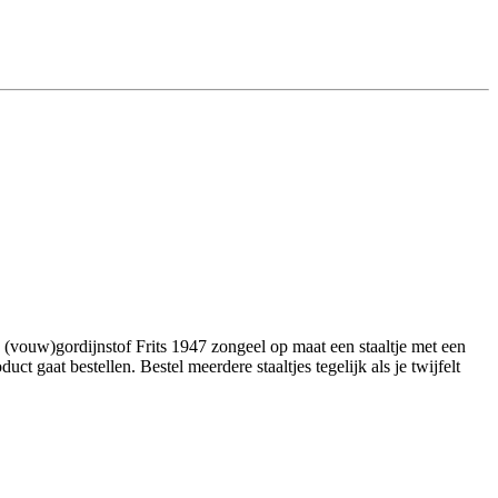
(vouw)gordijnstof Frits 1947 zongeel op maat een staaltje met een
 gaat bestellen. Bestel meerdere staaltjes tegelijk als je twijfelt