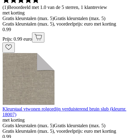
(
1
)
Beoordeeld met 1.0 van de 5 sterren, 1 klantreview
met korting
Gratis kleurstalen (max. 5)
Gratis kleurstalen (max. 5)
Gratis kleurstalen (max. 5), voordeelprijs: euro met korting
0
.
99
Prijs: 0.99 euro
Kleurstaal vtwonen rolgordijn verduisterend bruin slub (kleurnr.
18007)
met korting
Gratis kleurstalen (max. 5)
Gratis kleurstalen (max. 5)
Gratis kleurstalen (max. 5), voordeelprijs: euro met korting
0
.
99