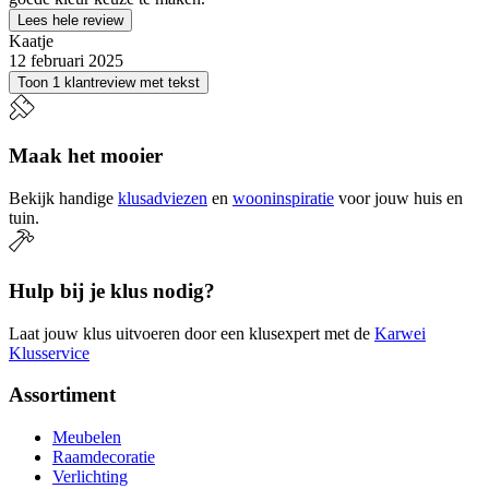
Lees hele review
Kaatje
12 februari 2025
Toon 1 klantreview met tekst
Maak het mooier
Bekijk handige
klusadviezen
en
wooninspiratie
voor jouw huis en
tuin.
Hulp bij je klus nodig?
Laat jouw klus uitvoeren door een klusexpert met de
Karwei
Klusservice
Assortiment
Meubelen
Raamdecoratie
Verlichting