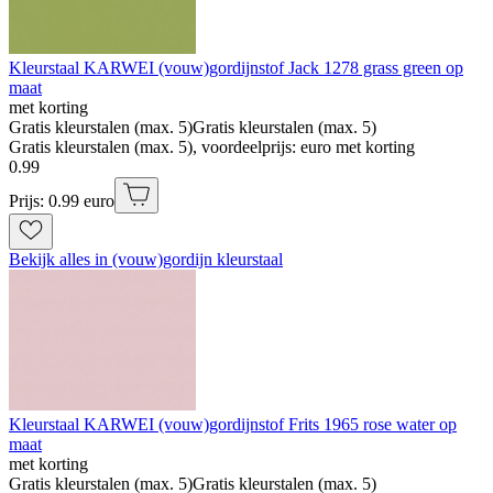
Kleurstaal KARWEI (vouw)gordijnstof Jack 1278 grass green op
maat
met korting
Gratis kleurstalen (max. 5)
Gratis kleurstalen (max. 5)
Gratis kleurstalen (max. 5), voordeelprijs: euro met korting
0
.
99
Prijs: 0.99 euro
Bekijk alles in (vouw)gordijn kleurstaal
Kleurstaal KARWEI (vouw)gordijnstof Frits 1965 rose water op
maat
met korting
Gratis kleurstalen (max. 5)
Gratis kleurstalen (max. 5)