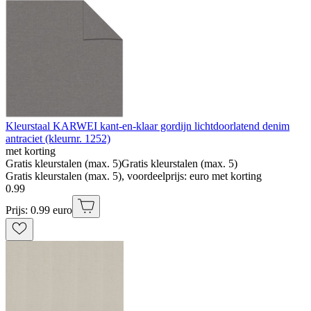
Kleurstaal KARWEI kant-en-klaar gordijn lichtdoorlatend denim
antraciet (kleurnr. 1252)
met korting
Gratis kleurstalen (max. 5)
Gratis kleurstalen (max. 5)
Gratis kleurstalen (max. 5), voordeelprijs: euro met korting
0
.
99
Prijs: 0.99 euro