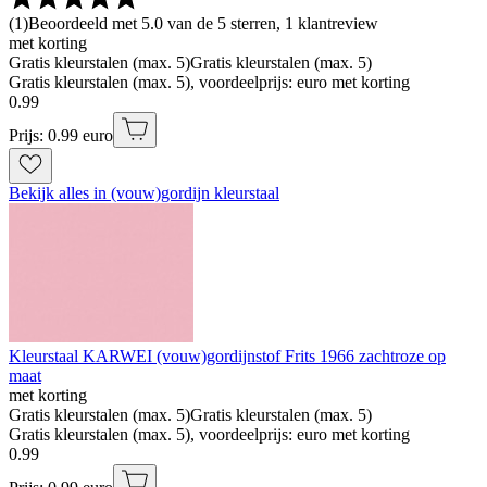
(
1
)
Beoordeeld met 5.0 van de 5 sterren, 1 klantreview
met korting
Gratis kleurstalen (max. 5)
Gratis kleurstalen (max. 5)
Gratis kleurstalen (max. 5), voordeelprijs: euro met korting
0
.
99
Prijs: 0.99 euro
Bekijk alles in (vouw)gordijn kleurstaal
Kleurstaal KARWEI (vouw)gordijnstof Frits 1966 zachtroze op
maat
met korting
Gratis kleurstalen (max. 5)
Gratis kleurstalen (max. 5)
Gratis kleurstalen (max. 5), voordeelprijs: euro met korting
0
.
99