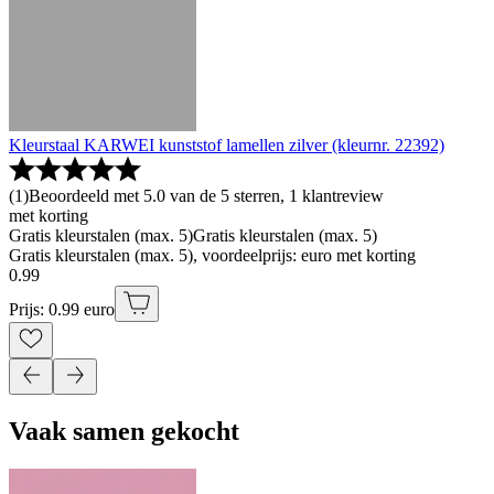
Kleurstaal KARWEI kunststof lamellen zilver (kleurnr. 22392)
(
1
)
Beoordeeld met 5.0 van de 5 sterren, 1 klantreview
met korting
Gratis kleurstalen (max. 5)
Gratis kleurstalen (max. 5)
Gratis kleurstalen (max. 5), voordeelprijs: euro met korting
0
.
99
Prijs: 0.99 euro
Vaak samen gekocht