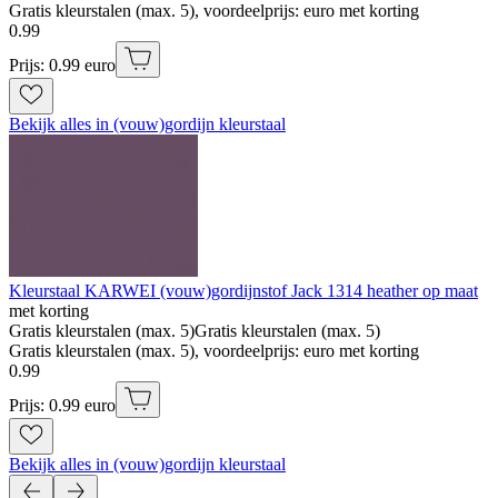
Gratis kleurstalen (max. 5), voordeelprijs: euro met korting
0
.
99
Prijs: 0.99 euro
Bekijk alles in (vouw)gordijn kleurstaal
Kleurstaal KARWEI (vouw)gordijnstof Jack 1314 heather op maat
met korting
Gratis kleurstalen (max. 5)
Gratis kleurstalen (max. 5)
Gratis kleurstalen (max. 5), voordeelprijs: euro met korting
0
.
99
Prijs: 0.99 euro
Bekijk alles in (vouw)gordijn kleurstaal