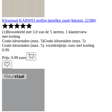
Kleurstaal KARWEI stoffen lamellen zand (kleurnr. 22388)
(
1
)
Beoordeeld met 3.0 van de 5 sterren, 1 klantreview
met korting
Gratis kleurstalen (max. 5)
Gratis kleurstalen (max. 5)
Gratis kleurstalen (max. 5), voordeelprijs: euro met korting
0
.
99
Prijs: 0.99 euro