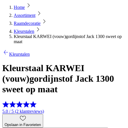
Home
Assortiment
Raamdecoratie
Kleurstalen
Kleurstaal KARWEI (vouw)gordijnstof Jack 1300 sweet op
maat
Kleurstalen
Kleurstaal KARWEI
(vouw)gordijnstof Jack 1300
sweet op maat
5.0 / 5 (2 klantreviews)
Opslaan in Favorieten