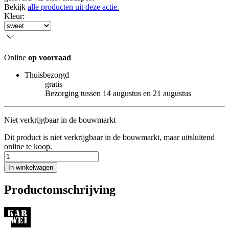
Bekijk
alle producten uit deze actie.
Kleur
:
Online
op voorraad
Thuisbezorgd
gratis
Bezorging tussen 14 augustus en 21 augustus
Niet verkrijgbaar in de bouwmarkt
Dit product is niet verkrijgbaar in de bouwmarkt, maar uitsluitend
online te koop.
In winkelwagen
Productomschrijving