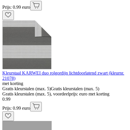
Prijs: 0.99 euro
Kleurstaal KARWEI duo rolgordijn lichtdoorlatend zwart (kleurnr.
21078)
met korting
Gratis kleurstalen (max. 5)
Gratis kleurstalen (max. 5)
Gratis kleurstalen (max. 5), voordeelprijs: euro met korting
0
.
99
Prijs: 0.99 euro