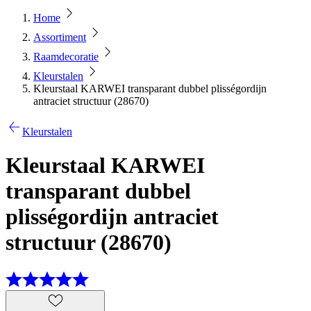
Home
Assortiment
Raamdecoratie
Kleurstalen
Kleurstaal KARWEI transparant dubbel plisségordijn
antraciet structuur (28670)
Kleurstalen
Kleurstaal KARWEI
transparant dubbel
plisségordijn antraciet
structuur (28670)