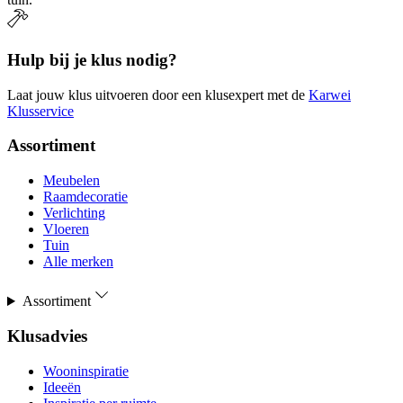
Hulp bij je klus nodig?
Laat jouw klus uitvoeren door een klusexpert met de
Karwei
Klusservice
Assortiment
Meubelen
Raamdecoratie
Verlichting
Vloeren
Tuin
Alle merken
Assortiment
Klusadvies
Wooninspiratie
Ideeën