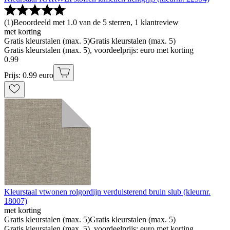
(
1
)
Beoordeeld met 1.0 van de 5 sterren, 1 klantreview
met korting
Gratis kleurstalen (max. 5)
Gratis kleurstalen (max. 5)
Gratis kleurstalen (max. 5), voordeelprijs: euro met korting
0
.
99
Prijs: 0.99 euro
Kleurstaal vtwonen rolgordijn verduisterend bruin slub (kleurnr.
18007)
met korting
Gratis kleurstalen (max. 5)
Gratis kleurstalen (max. 5)
Gratis kleurstalen (max. 5), voordeelprijs: euro met korting