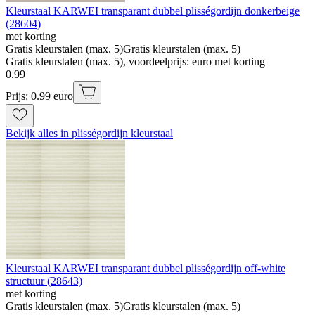
Kleurstaal KARWEI transparant dubbel plisségordijn donkerbeige
(28604)
met korting
Gratis kleurstalen (max. 5)
Gratis kleurstalen (max. 5)
Gratis kleurstalen (max. 5), voordeelprijs: euro met korting
0
.
99
Prijs: 0.99 euro
Bekijk alles in plisségordijn kleurstaal
Kleurstaal KARWEI transparant dubbel plisségordijn off-white
structuur (28643)
met korting
Gratis kleurstalen (max. 5)
Gratis kleurstalen (max. 5)