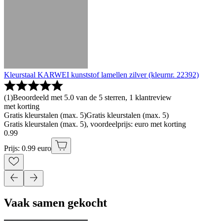
Kleurstaal KARWEI kunststof lamellen zilver (kleurnr. 22392)
(
1
)
Beoordeeld met 5.0 van de 5 sterren, 1 klantreview
met korting
Gratis kleurstalen (max. 5)
Gratis kleurstalen (max. 5)
Gratis kleurstalen (max. 5), voordeelprijs: euro met korting
0
.
99
Prijs: 0.99 euro
Vaak samen gekocht