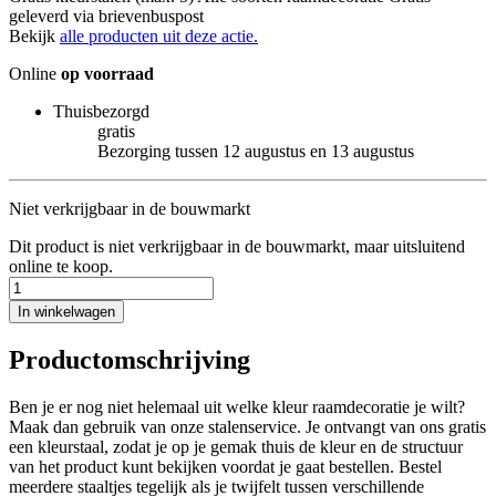
geleverd via brievenbuspost
Bekijk
alle producten uit deze actie.
Online
op voorraad
Thuisbezorgd
gratis
Bezorging tussen 12 augustus en 13 augustus
Niet verkrijgbaar in de bouwmarkt
Dit product is niet verkrijgbaar in de bouwmarkt, maar uitsluitend
online te koop.
In winkelwagen
Productomschrijving
Ben je er nog niet helemaal uit welke kleur raamdecoratie je wilt?
Maak dan gebruik van onze stalenservice. Je ontvangt van ons gratis
een kleurstaal, zodat je op je gemak thuis de kleur en de structuur
van het product kunt bekijken voordat je gaat bestellen. Bestel
meerdere staaltjes tegelijk als je twijfelt tussen verschillende