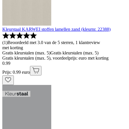
Kleurstaal KARWEI stoffen lamellen zand (kleurnr. 22388)
(
1
)
Beoordeeld met 3.0 van de 5 sterren, 1 klantreview
met korting
Gratis kleurstalen (max. 5)
Gratis kleurstalen (max. 5)
Gratis kleurstalen (max. 5), voordeelprijs: euro met korting
0
.
99
Prijs: 0.99 euro