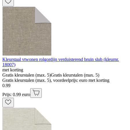
Kleurstaal vtwonen rolgordijn verduisterend bruin slub (kleurnr.
18007)
met korting
Gratis kleurstalen (max. 5)
Gratis kleurstalen (max. 5)
Gratis kleurstalen (max. 5), voordeelprijs: euro met korting
0
.
99
Prijs: 0.99 euro