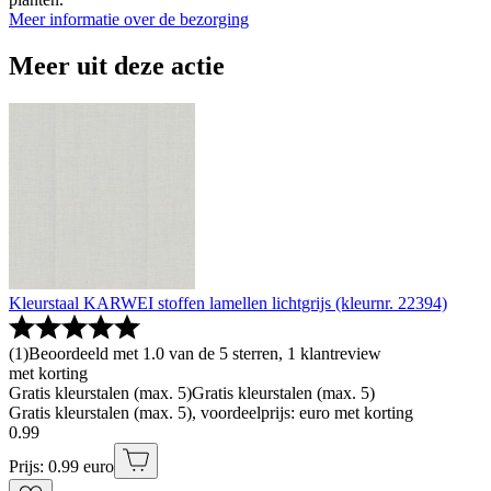
Meer informatie over de bezorging
Meer uit deze actie
Kleurstaal KARWEI stoffen lamellen lichtgrijs (kleurnr. 22394)
(
1
)
Beoordeeld met 1.0 van de 5 sterren, 1 klantreview
met korting
Gratis kleurstalen (max. 5)
Gratis kleurstalen (max. 5)
Gratis kleurstalen (max. 5), voordeelprijs: euro met korting
0
.
99
Prijs: 0.99 euro