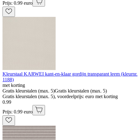
Prijs: 0.99 euro
Kleurstaal KARWEI kant-en-klaar gordijn transparant leem (kleurnr.
1188)
met korting
Gratis kleurstalen (max. 5)
Gratis kleurstalen (max. 5)
Gratis kleurstalen (max. 5), voordeelprijs: euro met korting
0
.
99
Prijs: 0.99 euro