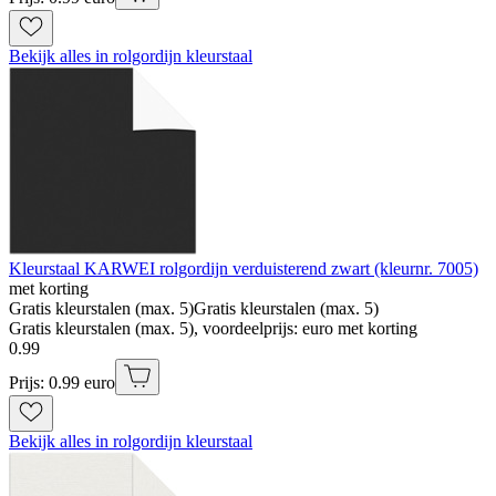
Bekijk alles in rolgordijn kleurstaal
Kleurstaal KARWEI rolgordijn verduisterend zwart (kleurnr. 7005)
met korting
Gratis kleurstalen (max. 5)
Gratis kleurstalen (max. 5)
Gratis kleurstalen (max. 5), voordeelprijs: euro met korting
0
.
99
Prijs: 0.99 euro
Bekijk alles in rolgordijn kleurstaal