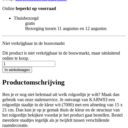
Online
beperkt op voorraad
Thuisbezorgd
gratis
Bezorging tussen 11 augustus en 12 augustus
Niet verkrijgbaar in de bouwmarkt
Dit product is niet verkrijgbaar in de bouwmarkt, maar uitsluitend
online te koop.
In winkelwagen
Productomschrijving
Ben je er nog niet helemaal uit welk rolgordijn je wilt? Maak dan
gebruik van onze stalenservice. Je ontvangt van KARWEI een
rolgordijn staaltje in de kleur wit (7000) met een afmeting van 15 x
21 cm. Dan kun je op je gemak thuis de kleur en de structuur van
het rolgordijn bekijken voordat je het product gaat bestellen. Bestel
meerdere staaltjes tegelijk als je twijfelt tussen verschillende
raamdecoratie.