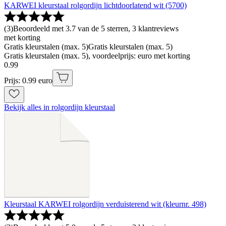
KARWEI kleurstaal rolgordijn lichtdoorlatend wit (5700)
(
3
)
Beoordeeld met 3.7 van de 5 sterren, 3 klantreviews
met korting
Gratis kleurstalen (max. 5)
Gratis kleurstalen (max. 5)
Gratis kleurstalen (max. 5), voordeelprijs: euro met korting
0
.
99
Prijs: 0.99 euro
Bekijk alles in rolgordijn kleurstaal
Kleurstaal KARWEI rolgordijn verduisterend wit (kleurnr. 498)