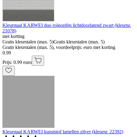
Kleurstaal KARWEI duo rolgordijn lichtdoorlatend zwart (kleurnr.
21078)
met korting
Gratis kleurstalen (max. 5)
Gratis kleurstalen (max. 5)
Gratis kleurstalen (max. 5), voordeelprijs: euro met korting
0
.
99
Prijs: 0.99 euro
Kleurstaal KARWEI kunststof lamellen zilver (kleurnr. 22392)