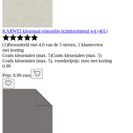
KARWEI kleurstaal rolgordijn lichtdoorlatend wit (401)
(
1
)
Beoordeeld met 4.0 van de 5 sterren, 1 klantreview
met korting
Gratis kleurstalen (max. 5)
Gratis kleurstalen (max. 5)
Gratis kleurstalen (max. 5), voordeelprijs: euro met korting
0
.
99
Prijs: 0.99 euro