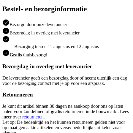
Bestel- en bezorginformatie
Bezorgd door onze leverancier
Bezorgdag in overleg met leverancier
Bezorging tussen 11 augustus en 12 augustus
Gratis
thuisbezorgd
Bezorgdag in overleg met leverancier
De leverancier geeft een bezorgdag door of neemt uiterlijk een dag
voor de bezorging contact met je op voor een afspraak.
Retourneren
Je kunt dit artikel binnen 30 dagen na aankoop door ons op laten
halen voor €undefined of
gratis
retourneren in de bouwmarkt. Lees
meer over
retourneren
.
Let op: De bedenktijd en het kunnen retourneren gelden niet voor
op maat gemaakte artikelen en verse/ bederfelijke artikelen zoals
planten.