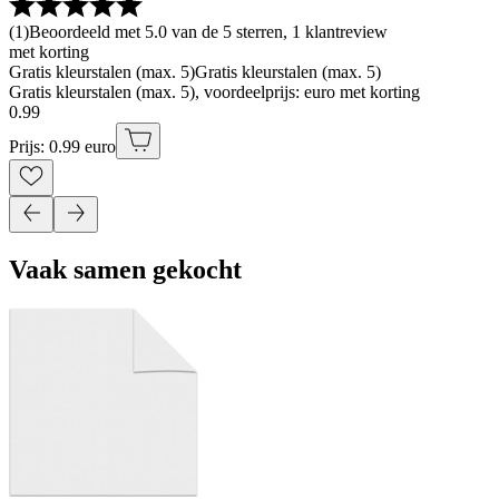
(
1
)
Beoordeeld met 5.0 van de 5 sterren, 1 klantreview
met korting
Gratis kleurstalen (max. 5)
Gratis kleurstalen (max. 5)
Gratis kleurstalen (max. 5), voordeelprijs: euro met korting
0
.
99
Prijs: 0.99 euro
Vaak samen gekocht