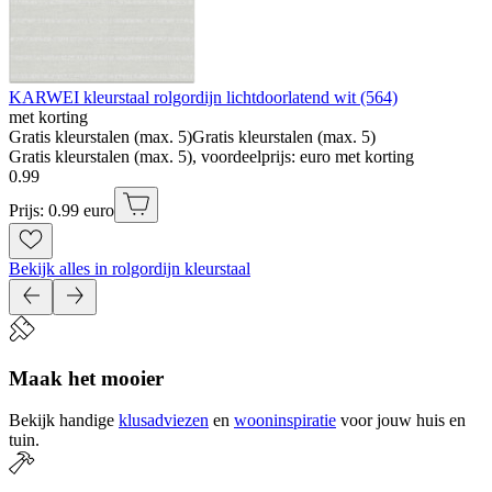
KARWEI kleurstaal rolgordijn lichtdoorlatend wit (564)
met korting
Gratis kleurstalen (max. 5)
Gratis kleurstalen (max. 5)
Gratis kleurstalen (max. 5), voordeelprijs: euro met korting
0
.
99
Prijs: 0.99 euro
Bekijk alles in rolgordijn kleurstaal
Maak het mooier
Bekijk handige
klusadviezen
en
wooninspiratie
voor jouw huis en
tuin.