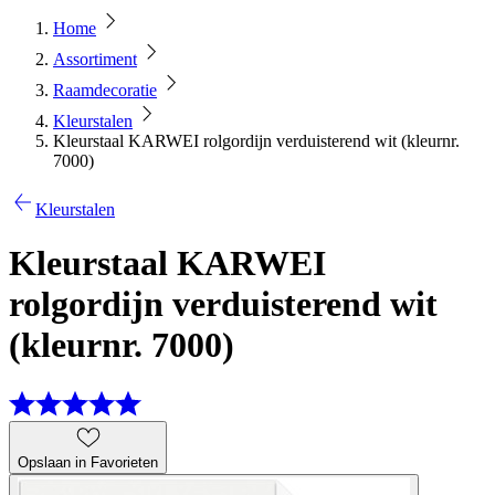
Home
Assortiment
Raamdecoratie
Kleurstalen
Kleurstaal KARWEI rolgordijn verduisterend wit (kleurnr.
7000)
Kleurstalen
Kleurstaal KARWEI
rolgordijn verduisterend wit
(kleurnr. 7000)
Opslaan in Favorieten