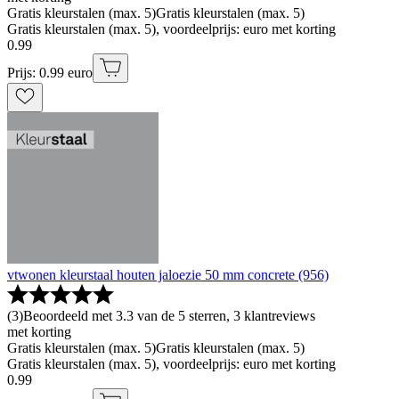
Gratis kleurstalen (max. 5)
Gratis kleurstalen (max. 5)
Gratis kleurstalen (max. 5), voordeelprijs: euro met korting
0
.
99
Prijs: 0.99 euro
vtwonen kleurstaal houten jaloezie 50 mm concrete (956)
(
3
)
Beoordeeld met 3.3 van de 5 sterren, 3 klantreviews
met korting
Gratis kleurstalen (max. 5)
Gratis kleurstalen (max. 5)
Gratis kleurstalen (max. 5), voordeelprijs: euro met korting
0
.
99