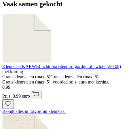
Vaak samen gekocht
Kleurstaal KARWEI lichtdoorlatend rolgordijn off-white (28108)
met korting
Gratis kleurstalen (max. 5)
Gratis kleurstalen (max. 5)
Gratis kleurstalen (max. 5), voordeelprijs: euro met korting
0
.
99
Prijs: 0.99 euro
Bekijk alles in rolgordijn kleurstaal