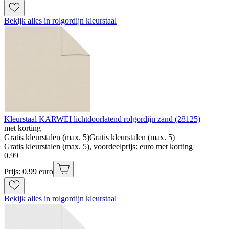
Bekijk alles in rolgordijn kleurstaal
Kleurstaal KARWEI lichtdoorlatend rolgordijn zand (28125)
met korting
Gratis kleurstalen (max. 5)
Gratis kleurstalen (max. 5)
Gratis kleurstalen (max. 5), voordeelprijs: euro met korting
0
.
99
Prijs: 0.99 euro
Bekijk alles in rolgordijn kleurstaal