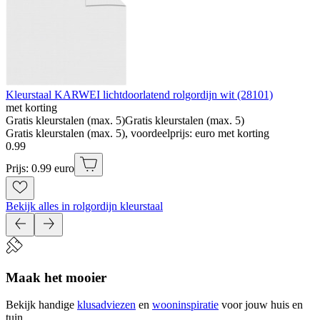
Kleurstaal KARWEI lichtdoorlatend rolgordijn wit (28101)
met korting
Gratis kleurstalen (max. 5)
Gratis kleurstalen (max. 5)
Gratis kleurstalen (max. 5), voordeelprijs: euro met korting
0
.
99
Prijs: 0.99 euro
Bekijk alles in rolgordijn kleurstaal
Maak het mooier
Bekijk handige
klusadviezen
en
wooninspiratie
voor jouw huis en
tuin.