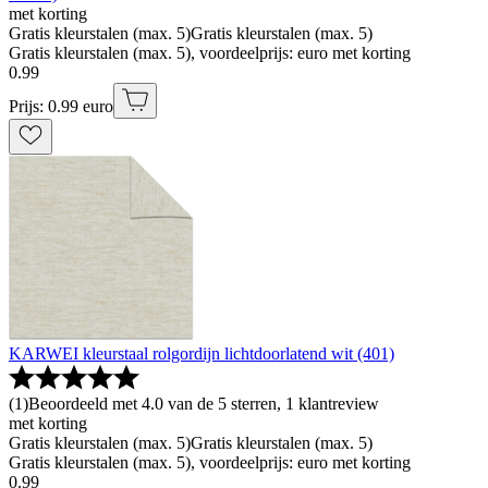
met korting
Gratis kleurstalen (max. 5)
Gratis kleurstalen (max. 5)
Gratis kleurstalen (max. 5), voordeelprijs: euro met korting
0
.
99
Prijs: 0.99 euro
KARWEI kleurstaal rolgordijn lichtdoorlatend wit (401)
(
1
)
Beoordeeld met 4.0 van de 5 sterren, 1 klantreview
met korting
Gratis kleurstalen (max. 5)
Gratis kleurstalen (max. 5)
Gratis kleurstalen (max. 5), voordeelprijs: euro met korting
0
.
99