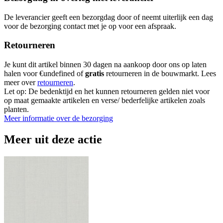
De leverancier geeft een bezorgdag door of neemt uiterlijk een dag
voor de bezorging contact met je op voor een afspraak.
Retourneren
Je kunt dit artikel binnen 30 dagen na aankoop door ons op laten
halen voor €undefined of
gratis
retourneren in de bouwmarkt. Lees
meer over
retourneren
.
Let op: De bedenktijd en het kunnen retourneren gelden niet voor
op maat gemaakte artikelen en verse/ bederfelijke artikelen zoals
planten.
Meer informatie over de bezorging
Meer uit deze actie