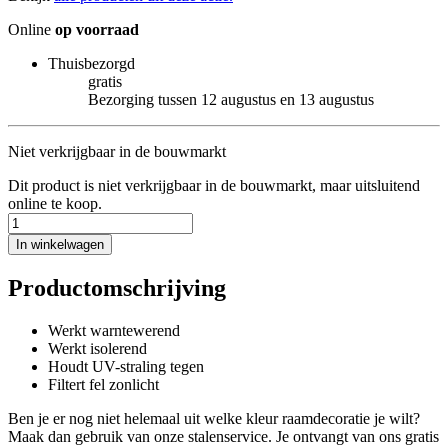
Online
op voorraad
Thuisbezorgd
gratis
Bezorging tussen 12 augustus en 13 augustus
Niet verkrijgbaar in de bouwmarkt
Dit product is niet verkrijgbaar in de bouwmarkt, maar uitsluitend
online te koop.
In winkelwagen
Productomschrijving
Werkt warntewerend
Werkt isolerend
Houdt UV-straling tegen
Filtert fel zonlicht
Ben je er nog niet helemaal uit welke kleur raamdecoratie je wilt?
Maak dan gebruik van onze stalenservice. Je ontvangt van ons gratis