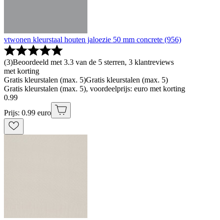
vtwonen kleurstaal houten jaloezie 50 mm concrete (956)
(
3
)
Beoordeeld met 3.3 van de 5 sterren, 3 klantreviews
met korting
Gratis kleurstalen (max. 5)
Gratis kleurstalen (max. 5)
Gratis kleurstalen (max. 5), voordeelprijs: euro met korting
0
.
99
Prijs: 0.99 euro