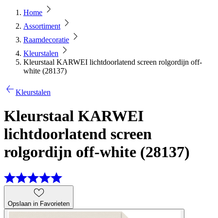
Home
Assortiment
Raamdecoratie
Kleurstalen
Kleurstaal KARWEI lichtdoorlatend screen rolgordijn off-
white (28137)
Kleurstalen
Kleurstaal KARWEI
lichtdoorlatend screen
rolgordijn off-white (28137)
Opslaan in Favorieten