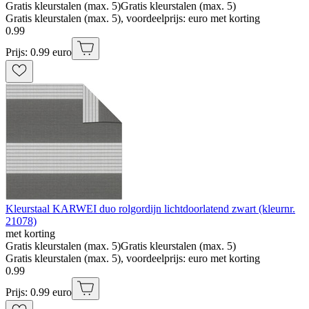
Gratis kleurstalen (max. 5)
Gratis kleurstalen (max. 5)
Gratis kleurstalen (max. 5), voordeelprijs: euro met korting
0
.
99
Prijs: 0.99 euro
Kleurstaal KARWEI duo rolgordijn lichtdoorlatend zwart (kleurnr.
21078)
met korting
Gratis kleurstalen (max. 5)
Gratis kleurstalen (max. 5)
Gratis kleurstalen (max. 5), voordeelprijs: euro met korting
0
.
99
Prijs: 0.99 euro