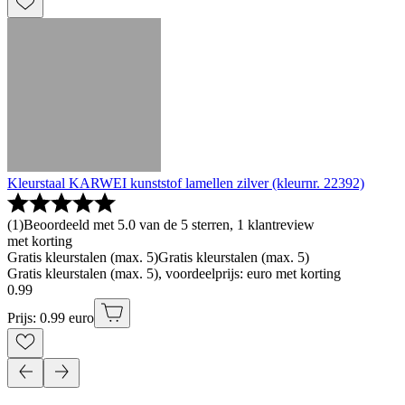
Kleurstaal KARWEI kunststof lamellen zilver (kleurnr. 22392)
(
1
)
Beoordeeld met 5.0 van de 5 sterren, 1 klantreview
met korting
Gratis kleurstalen (max. 5)
Gratis kleurstalen (max. 5)
Gratis kleurstalen (max. 5), voordeelprijs: euro met korting
0
.
99
Prijs: 0.99 euro