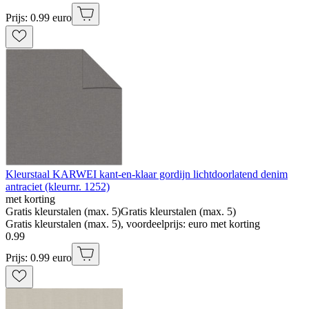
Prijs: 0.99 euro
Kleurstaal KARWEI kant-en-klaar gordijn lichtdoorlatend denim
antraciet (kleurnr. 1252)
met korting
Gratis kleurstalen (max. 5)
Gratis kleurstalen (max. 5)
Gratis kleurstalen (max. 5), voordeelprijs: euro met korting
0
.
99
Prijs: 0.99 euro