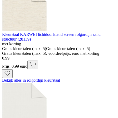
Kleurstaal KARWEI lichtdoorlatend screen rolgordijn zand
structuur (28139)
met korting
Gratis kleurstalen (max. 5)
Gratis kleurstalen (max. 5)
Gratis kleurstalen (max. 5), voordeelprijs: euro met korting
0
.
99
Prijs: 0.99 euro
Bekijk alles in rolgordijn kleurstaal