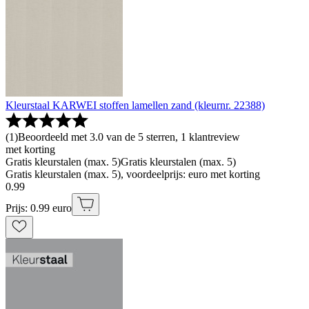
Kleurstaal KARWEI stoffen lamellen zand (kleurnr. 22388)
(
1
)
Beoordeeld met 3.0 van de 5 sterren, 1 klantreview
met korting
Gratis kleurstalen (max. 5)
Gratis kleurstalen (max. 5)
Gratis kleurstalen (max. 5), voordeelprijs: euro met korting
0
.
99
Prijs: 0.99 euro