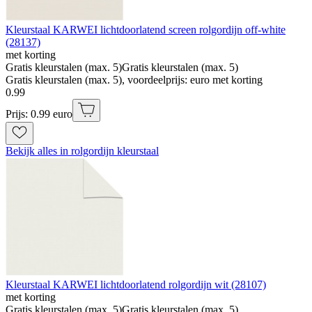
Kleurstaal KARWEI lichtdoorlatend screen rolgordijn off-white
(28137)
met korting
Gratis kleurstalen (max. 5)
Gratis kleurstalen (max. 5)
Gratis kleurstalen (max. 5), voordeelprijs: euro met korting
0
.
99
Prijs: 0.99 euro
Bekijk alles in rolgordijn kleurstaal
Kleurstaal KARWEI lichtdoorlatend rolgordijn wit (28107)
met korting
Gratis kleurstalen (max. 5)
Gratis kleurstalen (max. 5)