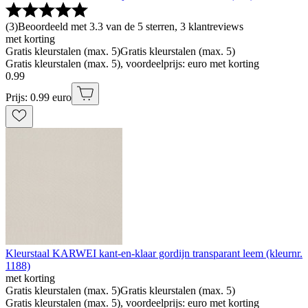
(
3
)
Beoordeeld met 3.3 van de 5 sterren, 3 klantreviews
met korting
Gratis kleurstalen (max. 5)
Gratis kleurstalen (max. 5)
Gratis kleurstalen (max. 5), voordeelprijs: euro met korting
0
.
99
Prijs: 0.99 euro
Kleurstaal KARWEI kant-en-klaar gordijn transparant leem (kleurnr.
1188)
met korting
Gratis kleurstalen (max. 5)
Gratis kleurstalen (max. 5)
Gratis kleurstalen (max. 5), voordeelprijs: euro met korting