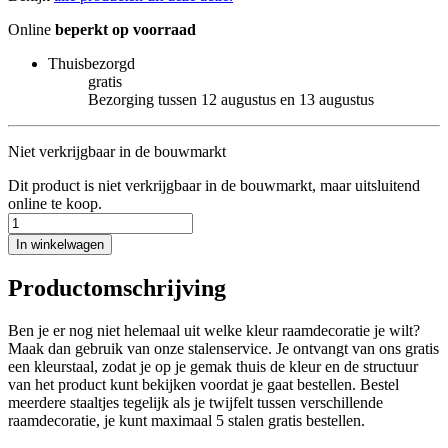
Online
beperkt op voorraad
Thuisbezorgd
gratis
Bezorging tussen 12 augustus en 13 augustus
Niet verkrijgbaar in de bouwmarkt
Dit product is niet verkrijgbaar in de bouwmarkt, maar uitsluitend
online te koop.
In winkelwagen
Productomschrijving
Ben je er nog niet helemaal uit welke kleur raamdecoratie je wilt?
Maak dan gebruik van onze stalenservice. Je ontvangt van ons gratis
een kleurstaal, zodat je op je gemak thuis de kleur en de structuur
van het product kunt bekijken voordat je gaat bestellen. Bestel
meerdere staaltjes tegelijk als je twijfelt tussen verschillende
raamdecoratie, je kunt maximaal 5 stalen gratis bestellen.