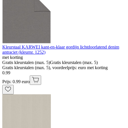
Kleurstaal KARWEI kant-en-klaar gordijn lichtdoorlatend denim
antraciet (kleurnr. 1252)
met korting
Gratis kleurstalen (max. 5)
Gratis kleurstalen (max. 5)
Gratis kleurstalen (max. 5), voordeelprijs: euro met korting
0
.
99
Prijs: 0.99 euro