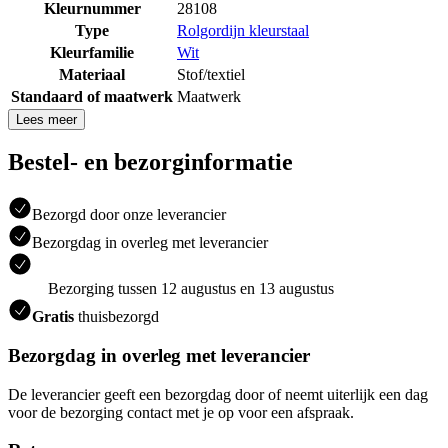
Kleurnummer
28108
Type
Rolgordijn kleurstaal
Kleurfamilie
Wit
Materiaal
Stof/textiel
Standaard of maatwerk
Maatwerk
Lees meer
Bestel- en bezorginformatie
Bezorgd door onze leverancier
Bezorgdag in overleg met leverancier
Bezorging tussen 12 augustus en 13 augustus
Gratis
thuisbezorgd
Bezorgdag in overleg met leverancier
De leverancier geeft een bezorgdag door of neemt uiterlijk een dag
voor de bezorging contact met je op voor een afspraak.