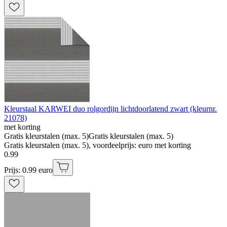
Kleurstaal KARWEI duo rolgordijn lichtdoorlatend zwart (kleurnr.
21078)
met korting
Gratis kleurstalen (max. 5)
Gratis kleurstalen (max. 5)
Gratis kleurstalen (max. 5), voordeelprijs: euro met korting
0
.
99
Prijs: 0.99 euro