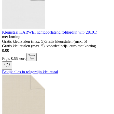
Kleurstaal KARWEI lichtdoorlatend rolgordijn wit (28101)
met korting
Gratis kleurstalen (max. 5)
Gratis kleurstalen (max. 5)
Gratis kleurstalen (max. 5), voordeelprijs: euro met korting
0
.
99
Prijs: 0.99 euro
Bekijk alles in rolgordijn kleurstaal