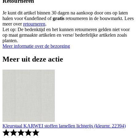
Retourneren
Je kunt dit artikel binnen 30 dagen na aankoop door ons op laten
halen voor €undefined of
gratis
retourneren in de bouwmarkt. Lees
meer over
retourneren
.
Let op: De bedenktijd en het kunnen retourneren gelden niet voor
op maat gemaakte artikelen en verse/ bederfelijke artikelen zoals
planten.
Meer informatie over de bezorging
Meer uit deze actie
Kleurstaal KARWEI stoffen lamellen lichtgrijs (kleurnr. 22394)