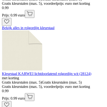
Gratis kleurstalen (max. 5), voordeelprijs: euro met korting
0
.
99
Prijs: 0.99 euro
Bekijk alles in rolgordijn kleurstaal
Kleurstaal KARWEI lichtdoorlatend rolgordijn wit (28124)
met korting
Gratis kleurstalen (max. 5)
Gratis kleurstalen (max. 5)
Gratis kleurstalen (max. 5), voordeelprijs: euro met korting
0
.
99
Prijs: 0.99 euro