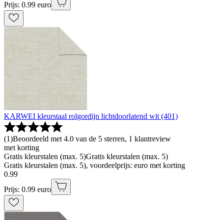
Prijs: 0.99 euro
KARWEI kleurstaal rolgordijn lichtdoorlatend wit (401)
(
1
)
Beoordeeld met 4.0 van de 5 sterren, 1 klantreview
met korting
Gratis kleurstalen (max. 5)
Gratis kleurstalen (max. 5)
Gratis kleurstalen (max. 5), voordeelprijs: euro met korting
0
.
99
Prijs: 0.99 euro