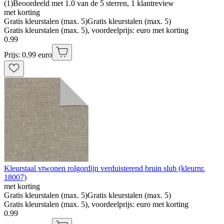
(
1
)
Beoordeeld met 1.0 van de 5 sterren, 1 klantreview
met korting
Gratis kleurstalen (max. 5)
Gratis kleurstalen (max. 5)
Gratis kleurstalen (max. 5), voordeelprijs: euro met korting
0
.
99
Prijs: 0.99 euro
Kleurstaal vtwonen rolgordijn verduisterend bruin slub (kleurnr.
18007)
met korting
Gratis kleurstalen (max. 5)
Gratis kleurstalen (max. 5)
Gratis kleurstalen (max. 5), voordeelprijs: euro met korting
0
.
99