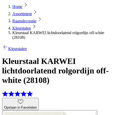
Home
Assortiment
Raamdecoratie
Kleurstalen
Kleurstaal KARWEI lichtdoorlatend rolgordijn off-white
(28108)
Kleurstalen
Kleurstaal KARWEI
lichtdoorlatend rolgordijn off-
white (28108)
Opslaan in Favorieten