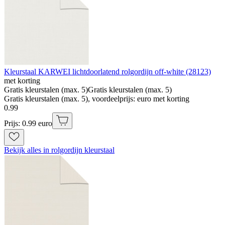
Kleurstaal KARWEI lichtdoorlatend rolgordijn off-white (28123)
met korting
Gratis kleurstalen (max. 5)
Gratis kleurstalen (max. 5)
Gratis kleurstalen (max. 5), voordeelprijs: euro met korting
0
.
99
Prijs: 0.99 euro
Bekijk alles in rolgordijn kleurstaal