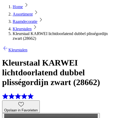
Home
Assortiment
Raamdecoratie
Kleurstalen
Kleurstaal KARWEI lichtdoorlatend dubbel plisségordijn
zwart (28662)
Kleurstalen
Kleurstaal KARWEI
lichtdoorlatend dubbel
plisségordijn zwart (28662)
Opslaan in Favorieten