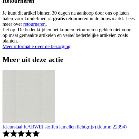
Retourneren
Je kunt dit artikel binnen 30 dagen na aankoop door ons op laten
halen voor €undefined of
gratis
retourneren in de bouwmarkt. Lees
meer over
retourneren
.
Let op: De bedenktijd en het kunnen retourneren gelden niet voor
op maat gemaakte artikelen en verse/ bederfelijke artikelen zoals
planten.
Meer informatie over de bezorging
Meer uit deze actie
Kleurstaal KARWEI stoffen lamellen lichtgrijs (kleurnr. 22394)