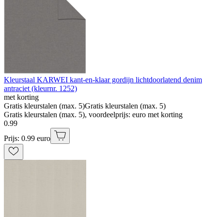
Kleurstaal KARWEI kant-en-klaar gordijn lichtdoorlatend denim
antraciet (kleurnr. 1252)
met korting
Gratis kleurstalen (max. 5)
Gratis kleurstalen (max. 5)
Gratis kleurstalen (max. 5), voordeelprijs: euro met korting
0
.
99
Prijs: 0.99 euro