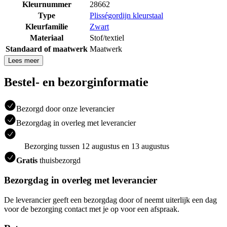
Kleurnummer
28662
Type
Plisségordijn kleurstaal
Kleurfamilie
Zwart
Materiaal
Stof/textiel
Standaard of maatwerk
Maatwerk
Lees meer
Bestel- en bezorginformatie
Bezorgd door onze leverancier
Bezorgdag in overleg met leverancier
Bezorging tussen 12 augustus en 13 augustus
Gratis
thuisbezorgd
Bezorgdag in overleg met leverancier
De leverancier geeft een bezorgdag door of neemt uiterlijk een dag
voor de bezorging contact met je op voor een afspraak.