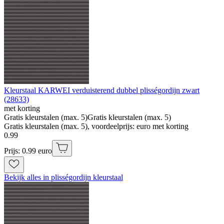
Kleurstaal KARWEI verduisterend dubbel plisségordijn zwart
(28633)
met korting
Gratis kleurstalen (max. 5)
Gratis kleurstalen (max. 5)
Gratis kleurstalen (max. 5), voordeelprijs: euro met korting
0
.
99
Prijs: 0.99 euro
Bekijk alles in plisségordijn kleurstaal