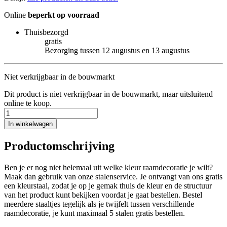
Online
beperkt op voorraad
Thuisbezorgd
gratis
Bezorging tussen 12 augustus en 13 augustus
Niet verkrijgbaar in de bouwmarkt
Dit product is niet verkrijgbaar in de bouwmarkt, maar uitsluitend
online te koop.
In winkelwagen
Productomschrijving
Ben je er nog niet helemaal uit welke kleur raamdecoratie je wilt?
Maak dan gebruik van onze stalenservice. Je ontvangt van ons gratis
een kleurstaal, zodat je op je gemak thuis de kleur en de structuur
van het product kunt bekijken voordat je gaat bestellen. Bestel
meerdere staaltjes tegelijk als je twijfelt tussen verschillende
raamdecoratie, je kunt maximaal 5 stalen gratis bestellen.