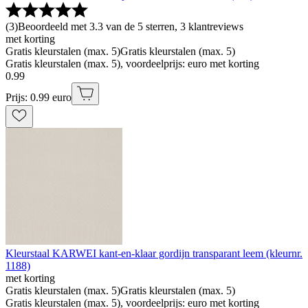
(
3
)
Beoordeeld met 3.3 van de 5 sterren, 3 klantreviews
met korting
Gratis kleurstalen (max. 5)
Gratis kleurstalen (max. 5)
Gratis kleurstalen (max. 5), voordeelprijs: euro met korting
0
.
99
Prijs: 0.99 euro
Kleurstaal KARWEI kant-en-klaar gordijn transparant leem (kleurnr.
1188)
met korting
Gratis kleurstalen (max. 5)
Gratis kleurstalen (max. 5)
Gratis kleurstalen (max. 5), voordeelprijs: euro met korting