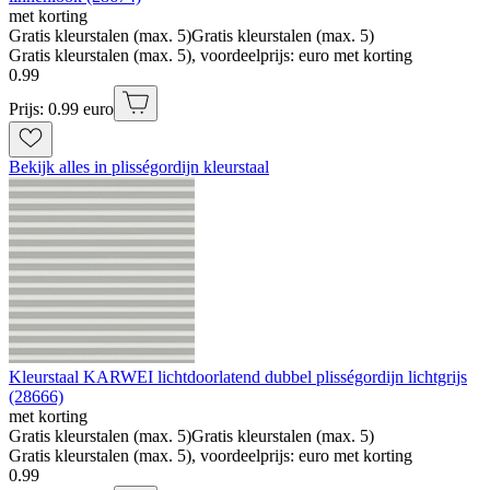
met korting
Gratis kleurstalen (max. 5)
Gratis kleurstalen (max. 5)
Gratis kleurstalen (max. 5), voordeelprijs: euro met korting
0
.
99
Prijs: 0.99 euro
Bekijk alles in plisségordijn kleurstaal
Kleurstaal KARWEI lichtdoorlatend dubbel plisségordijn lichtgrijs
(28666)
met korting
Gratis kleurstalen (max. 5)
Gratis kleurstalen (max. 5)
Gratis kleurstalen (max. 5), voordeelprijs: euro met korting
0
.
99