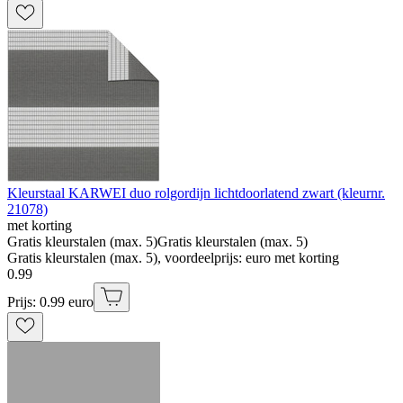
Kleurstaal KARWEI duo rolgordijn lichtdoorlatend zwart (kleurnr.
21078)
met korting
Gratis kleurstalen (max. 5)
Gratis kleurstalen (max. 5)
Gratis kleurstalen (max. 5), voordeelprijs: euro met korting
0
.
99
Prijs: 0.99 euro