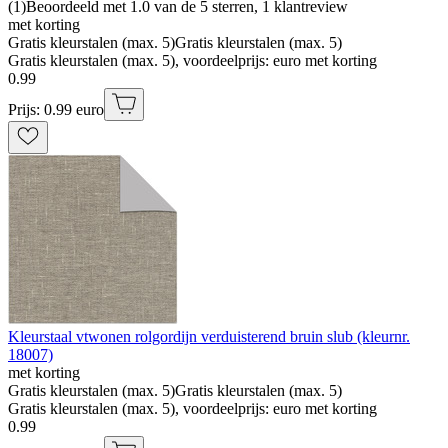
(
1
)
Beoordeeld met 1.0 van de 5 sterren, 1 klantreview
met korting
Gratis kleurstalen (max. 5)
Gratis kleurstalen (max. 5)
Gratis kleurstalen (max. 5), voordeelprijs: euro met korting
0
.
99
Prijs: 0.99 euro
Kleurstaal vtwonen rolgordijn verduisterend bruin slub (kleurnr.
18007)
met korting
Gratis kleurstalen (max. 5)
Gratis kleurstalen (max. 5)
Gratis kleurstalen (max. 5), voordeelprijs: euro met korting
0
.
99