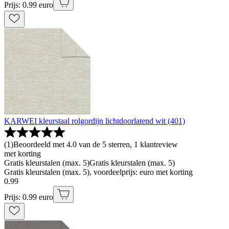
Prijs: 0.99 euro
KARWEI kleurstaal rolgordijn lichtdoorlatend wit (401)
(
1
)
Beoordeeld met 4.0 van de 5 sterren, 1 klantreview
met korting
Gratis kleurstalen (max. 5)
Gratis kleurstalen (max. 5)
Gratis kleurstalen (max. 5), voordeelprijs: euro met korting
0
.
99
Prijs: 0.99 euro