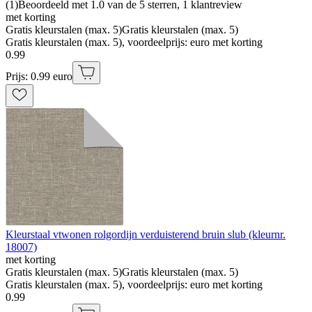
(
1
)
Beoordeeld met 1.0 van de 5 sterren, 1 klantreview
met korting
Gratis kleurstalen (max. 5)
Gratis kleurstalen (max. 5)
Gratis kleurstalen (max. 5), voordeelprijs: euro met korting
0
.
99
Prijs: 0.99 euro
Kleurstaal vtwonen rolgordijn verduisterend bruin slub (kleurnr.
18007)
met korting
Gratis kleurstalen (max. 5)
Gratis kleurstalen (max. 5)
Gratis kleurstalen (max. 5), voordeelprijs: euro met korting
0
.
99