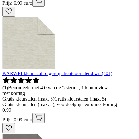
Prijs: 0.99 euro
KARWEI kleurstaal rolgordijn lichtdoorlatend wit (401)
(
1
)
Beoordeeld met 4.0 van de 5 sterren, 1 klantreview
met korting
Gratis kleurstalen (max. 5)
Gratis kleurstalen (max. 5)
Gratis kleurstalen (max. 5), voordeelprijs: euro met korting
0
.
99
Prijs: 0.99 euro