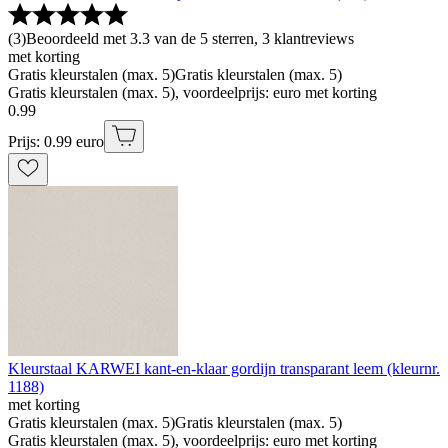
(
3
)
Beoordeeld met 3.3 van de 5 sterren, 3 klantreviews
met korting
Gratis kleurstalen (max. 5)
Gratis kleurstalen (max. 5)
Gratis kleurstalen (max. 5), voordeelprijs: euro met korting
0
.
99
Prijs: 0.99 euro
Kleurstaal KARWEI kant-en-klaar gordijn transparant leem (kleurnr.
1188)
met korting
Gratis kleurstalen (max. 5)
Gratis kleurstalen (max. 5)
Gratis kleurstalen (max. 5), voordeelprijs: euro met korting