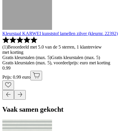
Kleurstaal KARWEI kunststof lamellen zilver (kleurnr. 22392)
(
1
)
Beoordeeld met 5.0 van de 5 sterren, 1 klantreview
met korting
Gratis kleurstalen (max. 5)
Gratis kleurstalen (max. 5)
Gratis kleurstalen (max. 5), voordeelprijs: euro met korting
0
.
99
Prijs: 0.99 euro
Vaak samen gekocht