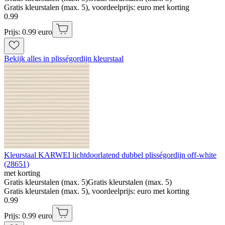
Gratis kleurstalen (max. 5), voordeelprijs: euro met korting
0
.
99
Prijs: 0.99 euro
Bekijk alles in plisségordijn kleurstaal
Kleurstaal KARWEI lichtdoorlatend dubbel plisségordijn off-white
(28651)
met korting
Gratis kleurstalen (max. 5)
Gratis kleurstalen (max. 5)
Gratis kleurstalen (max. 5), voordeelprijs: euro met korting
0
.
99
Prijs: 0.99 euro