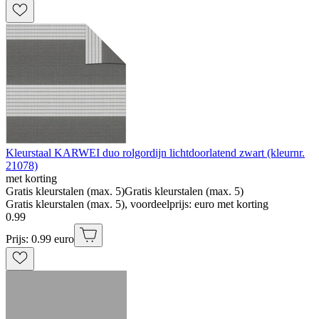
Kleurstaal KARWEI duo rolgordijn lichtdoorlatend zwart (kleurnr.
21078)
met korting
Gratis kleurstalen (max. 5)
Gratis kleurstalen (max. 5)
Gratis kleurstalen (max. 5), voordeelprijs: euro met korting
0
.
99
Prijs: 0.99 euro