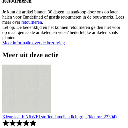
Retourneren
Je kunt dit artikel binnen 30 dagen na aankoop door ons op laten
halen voor €undefined of
gratis
retourneren in de bouwmarkt. Lees
meer over
retourneren
.
Let op: De bedenktijd en het kunnen retourneren gelden niet voor
op maat gemaakte artikelen en verse/ bederfelijke artikelen zoals
planten.
Meer informatie over de bezorging
Meer uit deze actie
Kleurstaal KARWEI stoffen lamellen lichtgrijs (kleurnr. 22394)