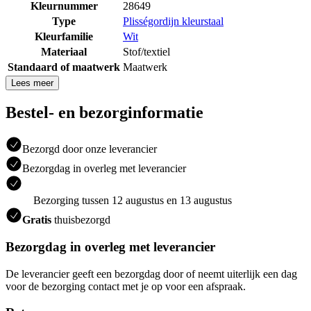
Kleurnummer
28649
Type
Plisségordijn kleurstaal
Kleurfamilie
Wit
Materiaal
Stof/textiel
Standaard of maatwerk
Maatwerk
Lees meer
Bestel- en bezorginformatie
Bezorgd door onze leverancier
Bezorgdag in overleg met leverancier
Bezorging tussen 12 augustus en 13 augustus
Gratis
thuisbezorgd
Bezorgdag in overleg met leverancier
De leverancier geeft een bezorgdag door of neemt uiterlijk een dag
voor de bezorging contact met je op voor een afspraak.