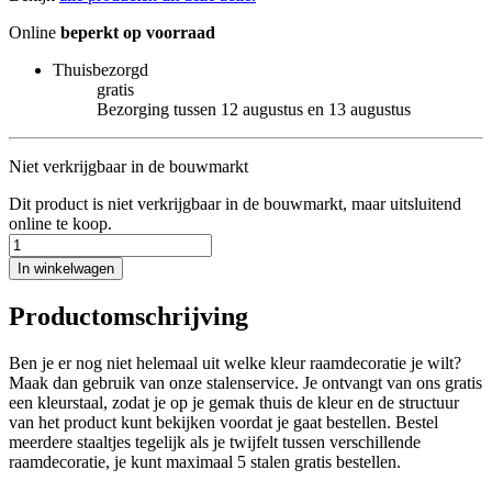
Online
beperkt op voorraad
Thuisbezorgd
gratis
Bezorging tussen 12 augustus en 13 augustus
Niet verkrijgbaar in de bouwmarkt
Dit product is niet verkrijgbaar in de bouwmarkt, maar uitsluitend
online te koop.
In winkelwagen
Productomschrijving
Ben je er nog niet helemaal uit welke kleur raamdecoratie je wilt?
Maak dan gebruik van onze stalenservice. Je ontvangt van ons gratis
een kleurstaal, zodat je op je gemak thuis de kleur en de structuur
van het product kunt bekijken voordat je gaat bestellen. Bestel
meerdere staaltjes tegelijk als je twijfelt tussen verschillende
raamdecoratie, je kunt maximaal 5 stalen gratis bestellen.