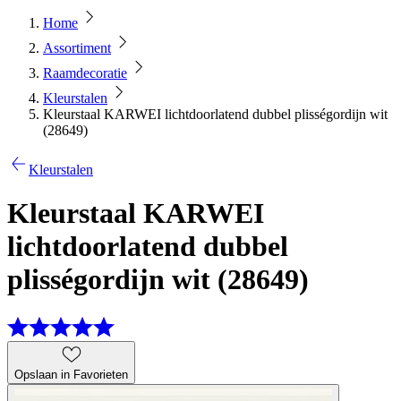
Home
Assortiment
Raamdecoratie
Kleurstalen
Kleurstaal KARWEI lichtdoorlatend dubbel plisségordijn wit
(28649)
Kleurstalen
Kleurstaal KARWEI
lichtdoorlatend dubbel
plisségordijn wit (28649)
Opslaan in Favorieten