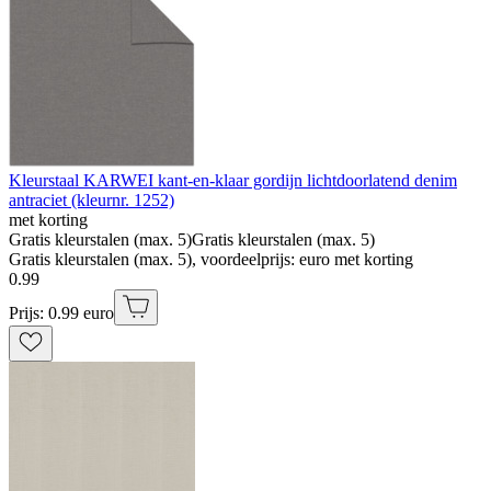
Kleurstaal KARWEI kant-en-klaar gordijn lichtdoorlatend denim
antraciet (kleurnr. 1252)
met korting
Gratis kleurstalen (max. 5)
Gratis kleurstalen (max. 5)
Gratis kleurstalen (max. 5), voordeelprijs: euro met korting
0
.
99
Prijs: 0.99 euro