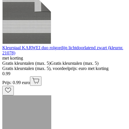
Kleurstaal KARWEI duo rolgordijn lichtdoorlatend zwart (kleurnr.
21078)
met korting
Gratis kleurstalen (max. 5)
Gratis kleurstalen (max. 5)
Gratis kleurstalen (max. 5), voordeelprijs: euro met korting
0
.
99
Prijs: 0.99 euro