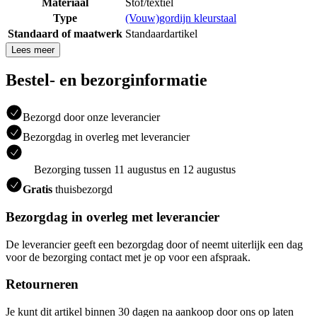
Materiaal
Stof/textiel
Type
(Vouw)gordijn kleurstaal
Standaard of maatwerk
Standaardartikel
Lees meer
Bestel- en bezorginformatie
Bezorgd door onze leverancier
Bezorgdag in overleg met leverancier
Bezorging tussen 11 augustus en 12 augustus
Gratis
thuisbezorgd
Bezorgdag in overleg met leverancier
De leverancier geeft een bezorgdag door of neemt uiterlijk een dag
voor de bezorging contact met je op voor een afspraak.
Retourneren
Je kunt dit artikel binnen 30 dagen na aankoop door ons op laten