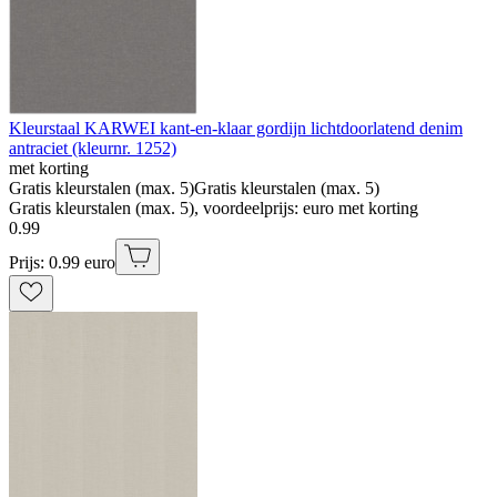
Kleurstaal KARWEI kant-en-klaar gordijn lichtdoorlatend denim
antraciet (kleurnr. 1252)
met korting
Gratis kleurstalen (max. 5)
Gratis kleurstalen (max. 5)
Gratis kleurstalen (max. 5), voordeelprijs: euro met korting
0
.
99
Prijs: 0.99 euro