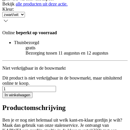
Bekijk
alle producten uit deze actie.
Kleur
:
Online
beperkt op voorraad
Thuisbezorgd
gratis
Bezorging tussen 11 augustus en 12 augustus
Niet verkrijgbaar in de bouwmarkt
Dit product is niet verkrijgbaar in de bouwmarkt, maar uitsluitend
online te koop.
In winkelwagen
Productomschrijving
Ben je er nog niet helemaal uit welk kant-en-klaar gordijn je wilt?
Maak dan gebruik van onze stalenservice. Je ontvangt van