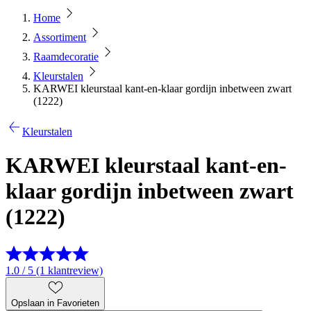
Home
Assortiment
Raamdecoratie
Kleurstalen
KARWEI kleurstaal kant-en-klaar gordijn inbetween zwart
(1222)
Kleurstalen
KARWEI kleurstaal kant-en-
klaar gordijn inbetween zwart
(1222)
1.0 / 5 (1 klantreview)
Opslaan in Favorieten