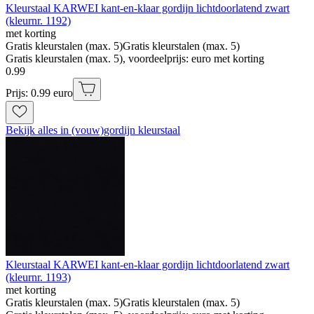
Kleurstaal KARWEI kant-en-klaar gordijn lichtdoorlatend zwart
(kleurnr. 1192)
met korting
Gratis kleurstalen (max. 5)
Gratis kleurstalen (max. 5)
Gratis kleurstalen (max. 5), voordeelprijs: euro met korting
0
.
99
Prijs: 0.99 euro
Bekijk alles in (vouw)gordijn kleurstaal
Kleurstaal KARWEI kant-en-klaar gordijn lichtdoorlatend zwart
(kleurnr. 1193)
met korting
Gratis kleurstalen (max. 5)
Gratis kleurstalen (max. 5)