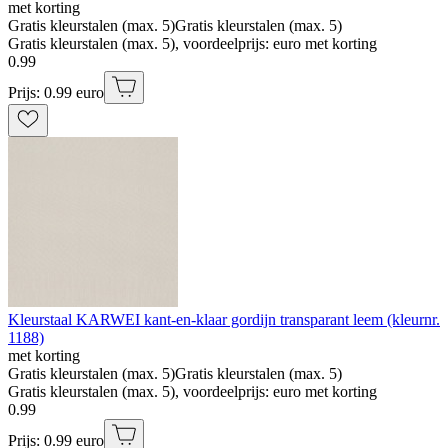
met korting
Gratis kleurstalen (max. 5)
Gratis kleurstalen (max. 5)
Gratis kleurstalen (max. 5), voordeelprijs: euro met korting
0
.
99
Prijs: 0.99 euro
Kleurstaal KARWEI kant-en-klaar gordijn transparant leem (kleurnr.
1188)
met korting
Gratis kleurstalen (max. 5)
Gratis kleurstalen (max. 5)
Gratis kleurstalen (max. 5), voordeelprijs: euro met korting
0
.
99
Prijs: 0.99 euro