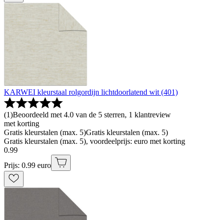
KARWEI kleurstaal rolgordijn lichtdoorlatend wit (401)
(
1
)
Beoordeeld met 4.0 van de 5 sterren, 1 klantreview
met korting
Gratis kleurstalen (max. 5)
Gratis kleurstalen (max. 5)
Gratis kleurstalen (max. 5), voordeelprijs: euro met korting
0
.
99
Prijs: 0.99 euro