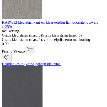
KARWEI kleurstaal kant-en-klaar gordijn lichtdoorlatend zwart
(1259)
met korting
Gratis kleurstalen (max. 5)
Gratis kleurstalen (max. 5)
Gratis kleurstalen (max. 5), voordeelprijs: euro met korting
0
.
99
Prijs: 0.99 euro
Bekijk alles in (vouw)gordijn kleurstaal