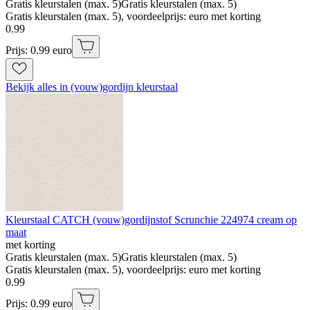
Gratis kleurstalen (max. 5)
Gratis kleurstalen (max. 5)
Gratis kleurstalen (max. 5), voordeelprijs: euro met korting
0
.
99
Prijs: 0.99 euro
Bekijk alles in (vouw)gordijn kleurstaal
Kleurstaal CATCH (vouw)gordijnstof Scrunchie 224974 cream op
maat
met korting
Gratis kleurstalen (max. 5)
Gratis kleurstalen (max. 5)
Gratis kleurstalen (max. 5), voordeelprijs: euro met korting
0
.
99
Prijs: 0.99 euro