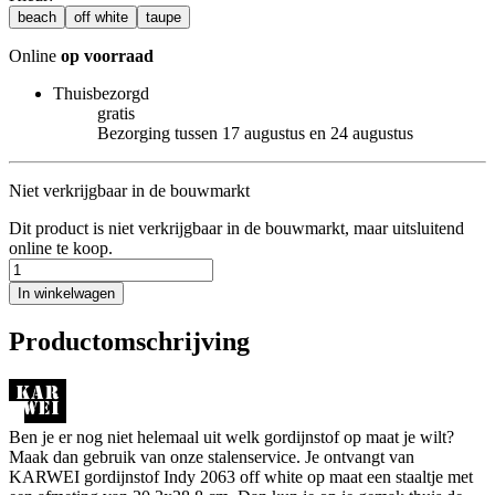
beach
off white
taupe
Online
op voorraad
Thuisbezorgd
gratis
Bezorging tussen 17 augustus en 24 augustus
Niet verkrijgbaar in de bouwmarkt
Dit product is niet verkrijgbaar in de bouwmarkt, maar uitsluitend
online te koop.
In winkelwagen
Productomschrijving
Ben je er nog niet helemaal uit welk gordijnstof op maat je wilt?
Maak dan gebruik van onze stalenservice. Je ontvangt van
KARWEI gordijnstof Indy 2063 off white op maat een staaltje met