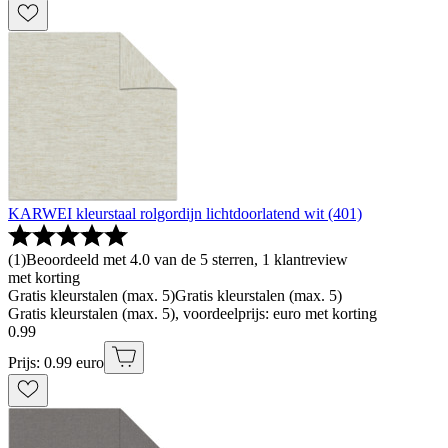
KARWEI kleurstaal rolgordijn lichtdoorlatend wit (401)
(
1
)
Beoordeeld met 4.0 van de 5 sterren, 1 klantreview
met korting
Gratis kleurstalen (max. 5)
Gratis kleurstalen (max. 5)
Gratis kleurstalen (max. 5), voordeelprijs: euro met korting
0
.
99
Prijs: 0.99 euro