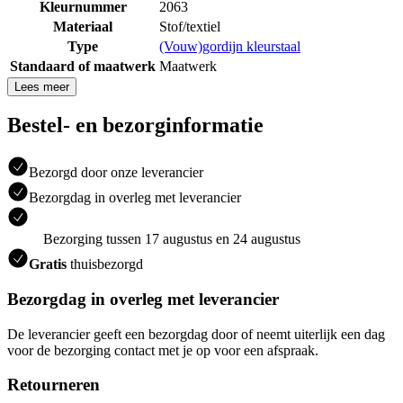
Kleurnummer
2063
Materiaal
Stof/textiel
Type
(Vouw)gordijn kleurstaal
Standaard of maatwerk
Maatwerk
Lees meer
Bestel- en bezorginformatie
Bezorgd door onze leverancier
Bezorgdag in overleg met leverancier
Bezorging tussen 17 augustus en 24 augustus
Gratis
thuisbezorgd
Bezorgdag in overleg met leverancier
De leverancier geeft een bezorgdag door of neemt uiterlijk een dag
voor de bezorging contact met je op voor een afspraak.
Retourneren