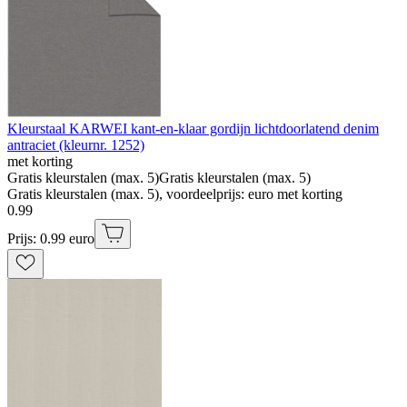
Kleurstaal KARWEI kant-en-klaar gordijn lichtdoorlatend denim
antraciet (kleurnr. 1252)
met korting
Gratis kleurstalen (max. 5)
Gratis kleurstalen (max. 5)
Gratis kleurstalen (max. 5), voordeelprijs: euro met korting
0
.
99
Prijs: 0.99 euro