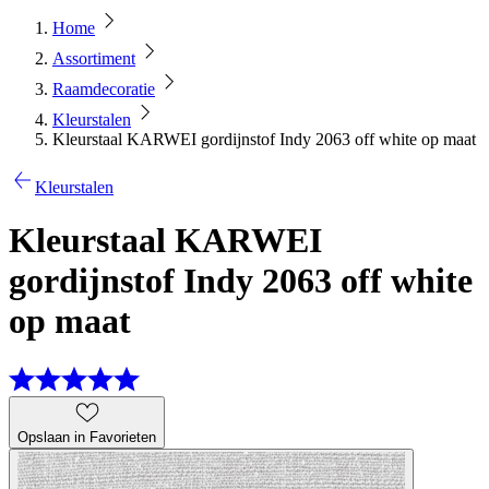
Home
Assortiment
Raamdecoratie
Kleurstalen
Kleurstaal KARWEI gordijnstof Indy 2063 off white op maat
Kleurstalen
Kleurstaal KARWEI
gordijnstof Indy 2063 off white
op maat
Opslaan in Favorieten