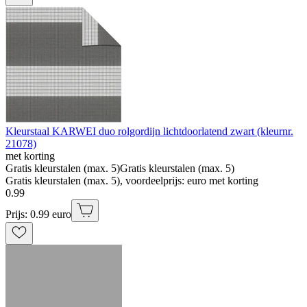
Kleurstaal KARWEI duo rolgordijn lichtdoorlatend zwart (kleurnr.
21078)
met korting
Gratis kleurstalen (max. 5)
Gratis kleurstalen (max. 5)
Gratis kleurstalen (max. 5), voordeelprijs: euro met korting
0
.
99
Prijs: 0.99 euro