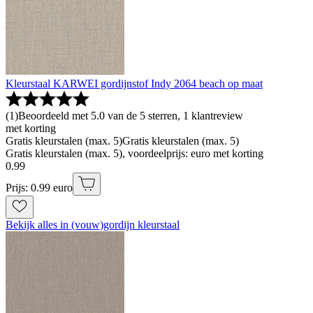
Kleurstaal KARWEI gordijnstof Indy 2064 beach op maat
(
1
)
Beoordeeld met 5.0 van de 5 sterren, 1 klantreview
met korting
Gratis kleurstalen (max. 5)
Gratis kleurstalen (max. 5)
Gratis kleurstalen (max. 5), voordeelprijs: euro met korting
0
.
99
Prijs: 0.99 euro
Bekijk alles in (vouw)gordijn kleurstaal