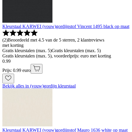
Kleurstaal KARWEI (vouw)gordijnstof Vincent 1495 black op maat
(
2
)
Beoordeeld met 4.5 van de 5 sterren, 2 klantreviews
met korting
Gratis kleurstalen (max. 5)
Gratis kleurstalen (max. 5)
Gratis kleurstalen (max. 5), voordeelprijs: euro met korting
0
.
99
Prijs: 0.99 euro
Bekijk alles in (vouw)gordijn kleurstaal
Kleurstaal KARWEI (vouw)gordijnstof Mauro 1636 white op maat