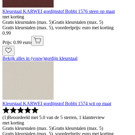
Kleurstaal KARWEI gordijnstof Bobbi 1576 steen op maat
met korting
Gratis kleurstalen (max. 5)
Gratis kleurstalen (max. 5)
Gratis kleurstalen (max. 5), voordeelprijs: euro met korting
0
.
99
Prijs: 0.99 euro
Bekijk alles in (vouw)gordijn kleurstaal
Kleurstaal KARWEI gordijnstof Bobbi 1574 wit op maat
(
1
)
Beoordeeld met 5.0 van de 5 sterren, 1 klantreview
met korting
Gratis kleurstalen (max. 5)
Gratis kleurstalen (max. 5)
Gratis kleurstalen (max. 5), voordeelprijs: euro met korting