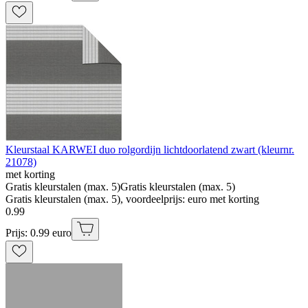
Kleurstaal KARWEI duo rolgordijn lichtdoorlatend zwart (kleurnr.
21078)
met korting
Gratis kleurstalen (max. 5)
Gratis kleurstalen (max. 5)
Gratis kleurstalen (max. 5), voordeelprijs: euro met korting
0
.
99
Prijs: 0.99 euro