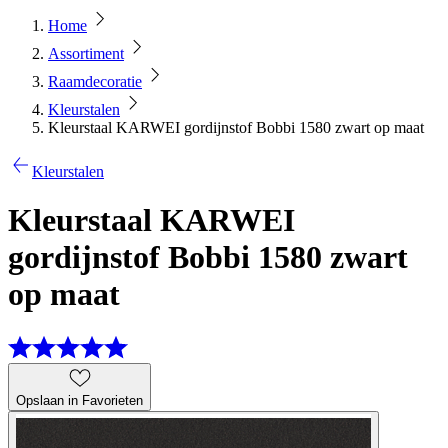
Home
Assortiment
Raamdecoratie
Kleurstalen
Kleurstaal KARWEI gordijnstof Bobbi 1580 zwart op maat
Kleurstalen
Kleurstaal KARWEI
gordijnstof Bobbi 1580 zwart
op maat
Opslaan in Favorieten