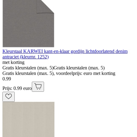
Kleurstaal KARWEI kant-en-klaar gordijn lichtdoorlatend denim
antraciet (kleurnr. 1252)
met korting
Gratis kleurstalen (max. 5)
Gratis kleurstalen (max. 5)
Gratis kleurstalen (max. 5), voordeelprijs: euro met korting
0
.
99
Prijs: 0.99 euro