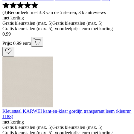
(
3
)
Beoordeeld met 3.3 van de 5 sterren, 3 klantreviews
met korting
Gratis kleurstalen (max. 5)
Gratis kleurstalen (max. 5)
Gratis kleurstalen (max. 5), voordeelprijs: euro met korting
0
.
99
Prijs: 0.99 euro
Kleurstaal KARWEI kant-en-klaar gordijn transparant leem (kleurnr.
1188)
met korting
Gratis kleurstalen (max. 5)
Gratis kleurstalen (max. 5)
Gratis kleurstalen (max. 5), voordeelprijs: euro met korting