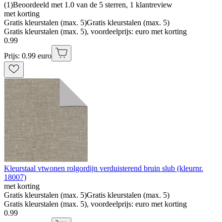
(
1
)
Beoordeeld met 1.0 van de 5 sterren, 1 klantreview
met korting
Gratis kleurstalen (max. 5)
Gratis kleurstalen (max. 5)
Gratis kleurstalen (max. 5), voordeelprijs: euro met korting
0
.
99
Prijs: 0.99 euro
Kleurstaal vtwonen rolgordijn verduisterend bruin slub (kleurnr.
18007)
met korting
Gratis kleurstalen (max. 5)
Gratis kleurstalen (max. 5)
Gratis kleurstalen (max. 5), voordeelprijs: euro met korting
0
.
99