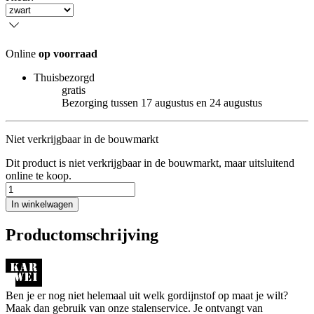
Online
op voorraad
Thuisbezorgd
gratis
Bezorging tussen 17 augustus en 24 augustus
Niet verkrijgbaar in de bouwmarkt
Dit product is niet verkrijgbaar in de bouwmarkt, maar uitsluitend
online te koop.
In winkelwagen
Productomschrijving
Ben je er nog niet helemaal uit welk gordijnstof op maat je wilt?
Maak dan gebruik van onze stalenservice. Je ontvangt van