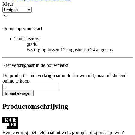
Kleur
:
Online
op voorraad
Thuisbezorgd
gratis
Bezorging tussen 17 augustus en 24 augustus
Niet verkrijgbaar in de bouwmarkt
Dit product is niet verkrijgbaar in de bouwmarkt, maar uitsluitend
online te koop.
In winkelwagen
Productomschrijving
Ben je er nog niet helemaal uit welk gordijnstof op maat je wilt?