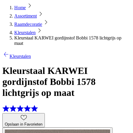
Home
Assortiment
Raamdecoratie
Kleurstalen
Kleurstaal KARWEI gordijnstof Bobbi 1578 lichtgrijs op
maat
Kleurstalen
Kleurstaal KARWEI
gordijnstof Bobbi 1578
lichtgrijs op maat
Opslaan in Favorieten