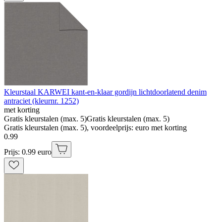
Kleurstaal KARWEI kant-en-klaar gordijn lichtdoorlatend denim
antraciet (kleurnr. 1252)
met korting
Gratis kleurstalen (max. 5)
Gratis kleurstalen (max. 5)
Gratis kleurstalen (max. 5), voordeelprijs: euro met korting
0
.
99
Prijs: 0.99 euro