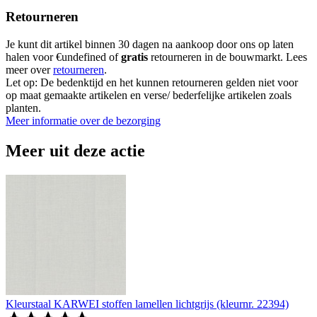
Retourneren
Je kunt dit artikel binnen 30 dagen na aankoop door ons op laten
halen voor €undefined of
gratis
retourneren in de bouwmarkt. Lees
meer over
retourneren
.
Let op: De bedenktijd en het kunnen retourneren gelden niet voor
op maat gemaakte artikelen en verse/ bederfelijke artikelen zoals
planten.
Meer informatie over de bezorging
Meer uit deze actie
Kleurstaal KARWEI stoffen lamellen lichtgrijs (kleurnr. 22394)