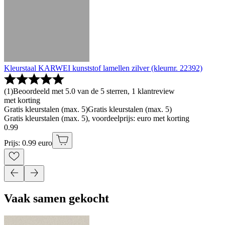
Kleurstaal KARWEI kunststof lamellen zilver (kleurnr. 22392)
(
1
)
Beoordeeld met 5.0 van de 5 sterren, 1 klantreview
met korting
Gratis kleurstalen (max. 5)
Gratis kleurstalen (max. 5)
Gratis kleurstalen (max. 5), voordeelprijs: euro met korting
0
.
99
Prijs: 0.99 euro
Vaak samen gekocht