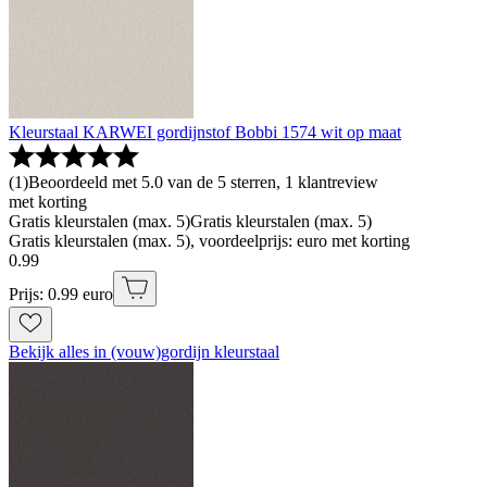
Kleurstaal KARWEI gordijnstof Bobbi 1574 wit op maat
(
1
)
Beoordeeld met 5.0 van de 5 sterren, 1 klantreview
met korting
Gratis kleurstalen (max. 5)
Gratis kleurstalen (max. 5)
Gratis kleurstalen (max. 5), voordeelprijs: euro met korting
0
.
99
Prijs: 0.99 euro
Bekijk alles in (vouw)gordijn kleurstaal