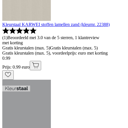
Kleurstaal KARWEI stoffen lamellen zand (kleurnr. 22388)
(
1
)
Beoordeeld met 3.0 van de 5 sterren, 1 klantreview
met korting
Gratis kleurstalen (max. 5)
Gratis kleurstalen (max. 5)
Gratis kleurstalen (max. 5), voordeelprijs: euro met korting
0
.
99
Prijs: 0.99 euro