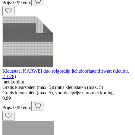
Prijs: 0.99 euro
Kleurstaal KARWEI duo rolgordijn lichtdoorlatend zwart (kleurnr.
21078)
met korting
Gratis kleurstalen (max. 5)
Gratis kleurstalen (max. 5)
Gratis kleurstalen (max. 5), voordeelprijs: euro met korting
0
.
99
Prijs: 0.99 euro