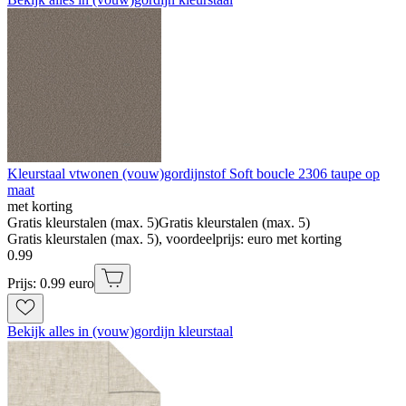
Kleurstaal vtwonen (vouw)gordijnstof Soft boucle 2306 taupe op
maat
met korting
Gratis kleurstalen (max. 5)
Gratis kleurstalen (max. 5)
Gratis kleurstalen (max. 5), voordeelprijs: euro met korting
0
.
99
Prijs: 0.99 euro
Bekijk alles in (vouw)gordijn kleurstaal