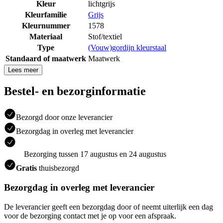
Kleur
lichtgrijs
Kleurfamilie
Grijs
Kleurnummer
1578
Materiaal
Stof/textiel
Type
(Vouw)gordijn kleurstaal
Standaard of maatwerk
Maatwerk
Lees meer
Bestel- en bezorginformatie
Bezorgd door onze leverancier
Bezorgdag in overleg met leverancier
Bezorging tussen 17 augustus en 24 augustus
Gratis
thuisbezorgd
Bezorgdag in overleg met leverancier
De leverancier geeft een bezorgdag door of neemt uiterlijk een dag
voor de bezorging contact met je op voor een afspraak.