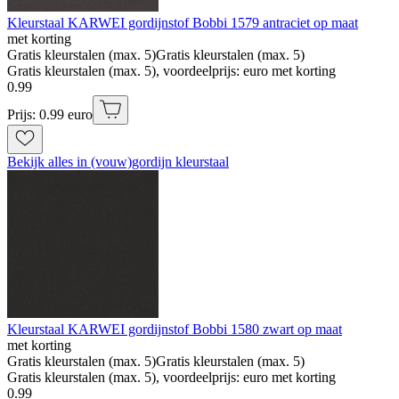
Kleurstaal KARWEI gordijnstof Bobbi 1579 antraciet op maat
met korting
Gratis kleurstalen (max. 5)
Gratis kleurstalen (max. 5)
Gratis kleurstalen (max. 5), voordeelprijs: euro met korting
0
.
99
Prijs: 0.99 euro
Bekijk alles in (vouw)gordijn kleurstaal
Kleurstaal KARWEI gordijnstof Bobbi 1580 zwart op maat
met korting
Gratis kleurstalen (max. 5)
Gratis kleurstalen (max. 5)
Gratis kleurstalen (max. 5), voordeelprijs: euro met korting
0
.
99