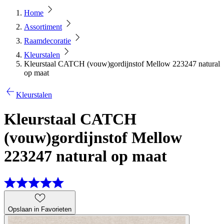
Home
Assortiment
Raamdecoratie
Kleurstalen
Kleurstaal CATCH (vouw)gordijnstof Mellow 223247 natural
op maat
Kleurstalen
Kleurstaal CATCH
(vouw)gordijnstof Mellow
223247 natural op maat
Opslaan in Favorieten