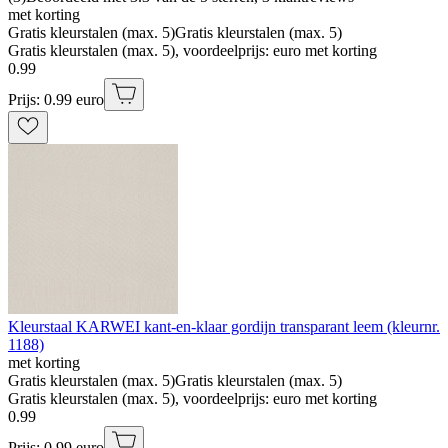
met korting
Gratis kleurstalen (max. 5)
Gratis kleurstalen (max. 5)
Gratis kleurstalen (max. 5), voordeelprijs: euro met korting
0
.
99
Prijs: 0.99 euro
Kleurstaal KARWEI kant-en-klaar gordijn transparant leem (kleurnr.
1188)
met korting
Gratis kleurstalen (max. 5)
Gratis kleurstalen (max. 5)
Gratis kleurstalen (max. 5), voordeelprijs: euro met korting
0
.
99
Prijs: 0.99 euro