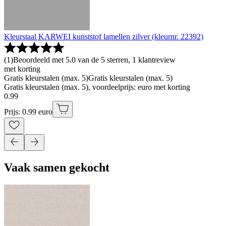
Kleurstaal KARWEI kunststof lamellen zilver (kleurnr. 22392)
(
1
)
Beoordeeld met 5.0 van de 5 sterren, 1 klantreview
met korting
Gratis kleurstalen (max. 5)
Gratis kleurstalen (max. 5)
Gratis kleurstalen (max. 5), voordeelprijs: euro met korting
0
.
99
Prijs: 0.99 euro
Vaak samen gekocht