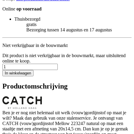
Online
op voorraad
Thuisbezorgd
gratis
Bezorging tussen 14 augustus en 17 augustus
Niet verkrijgbaar in de bouwmarkt
Dit product is niet verkrijgbaar in de bouwmarkt, maar uitsluitend
online te koop.
In winkelwagen
Productomschrijving
Ben je er nog niet helemaal uit welk (vouw)gordijnstof op maat je
wilt? Maak dan gebruik van onze stalenservice. Je ontvangt van
CATCH (vouw)gordijnstof Mellow 223247 natural op maat een
staaltje met een afmeting van 20x14,5 cm. Dan kun je op je gemak