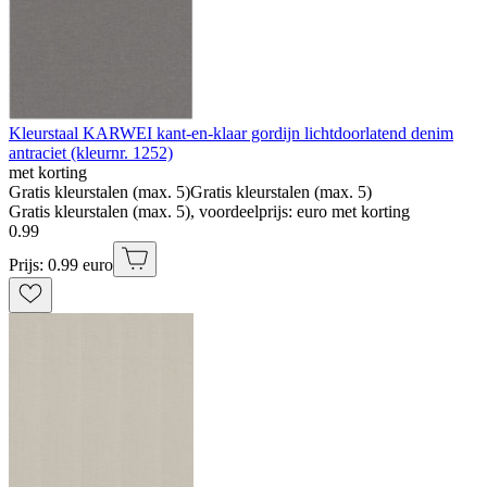
Kleurstaal KARWEI kant-en-klaar gordijn lichtdoorlatend denim
antraciet (kleurnr. 1252)
met korting
Gratis kleurstalen (max. 5)
Gratis kleurstalen (max. 5)
Gratis kleurstalen (max. 5), voordeelprijs: euro met korting
0
.
99
Prijs: 0.99 euro