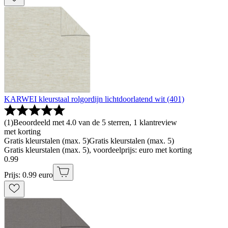
KARWEI kleurstaal rolgordijn lichtdoorlatend wit (401)
(
1
)
Beoordeeld met 4.0 van de 5 sterren, 1 klantreview
met korting
Gratis kleurstalen (max. 5)
Gratis kleurstalen (max. 5)
Gratis kleurstalen (max. 5), voordeelprijs: euro met korting
0
.
99
Prijs: 0.99 euro