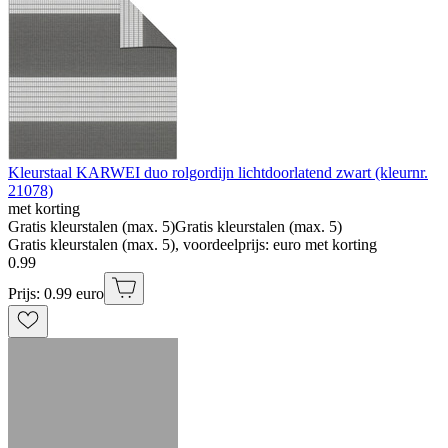
Kleurstaal KARWEI duo rolgordijn lichtdoorlatend zwart (kleurnr.
21078)
met korting
Gratis kleurstalen (max. 5)
Gratis kleurstalen (max. 5)
Gratis kleurstalen (max. 5), voordeelprijs: euro met korting
0
.
99
Prijs: 0.99 euro