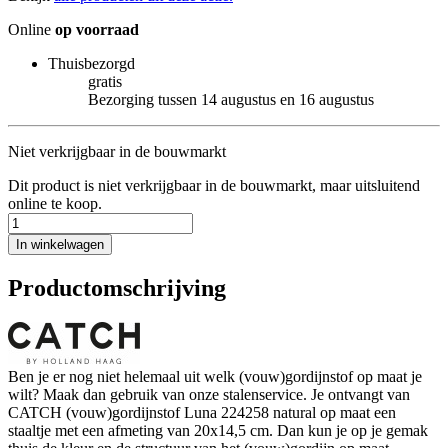
Online
op voorraad
Thuisbezorgd
gratis
Bezorging tussen 14 augustus en 16 augustus
Niet verkrijgbaar in de bouwmarkt
Dit product is niet verkrijgbaar in de bouwmarkt, maar uitsluitend
online te koop.
In winkelwagen
Productomschrijving
Ben je er nog niet helemaal uit welk (vouw)gordijnstof op maat je
wilt? Maak dan gebruik van onze stalenservice. Je ontvangt van
CATCH (vouw)gordijnstof Luna 224258 natural op maat een
staaltje met een afmeting van 20x14,5 cm. Dan kun je op je gemak