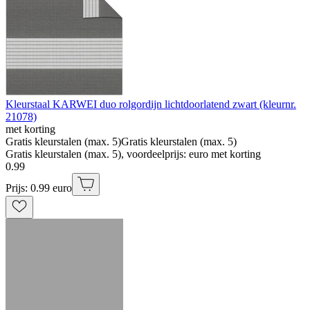
Kleurstaal KARWEI duo rolgordijn lichtdoorlatend zwart (kleurnr.
21078)
met korting
Gratis kleurstalen (max. 5)
Gratis kleurstalen (max. 5)
Gratis kleurstalen (max. 5), voordeelprijs: euro met korting
0
.
99
Prijs: 0.99 euro