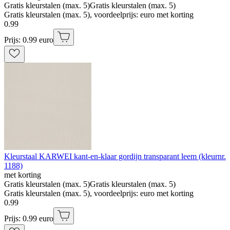
Gratis kleurstalen (max. 5)
Gratis kleurstalen (max. 5)
Gratis kleurstalen (max. 5), voordeelprijs: euro met korting
0
.
99
Prijs: 0.99 euro
Kleurstaal KARWEI kant-en-klaar gordijn transparant leem (kleurnr.
1188)
met korting
Gratis kleurstalen (max. 5)
Gratis kleurstalen (max. 5)
Gratis kleurstalen (max. 5), voordeelprijs: euro met korting
0
.
99
Prijs: 0.99 euro