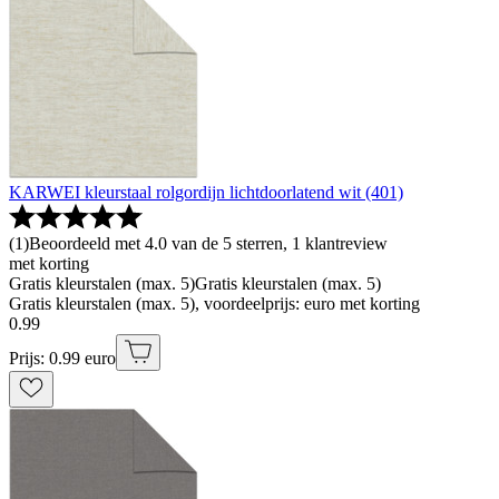
KARWEI kleurstaal rolgordijn lichtdoorlatend wit (401)
(
1
)
Beoordeeld met 4.0 van de 5 sterren, 1 klantreview
met korting
Gratis kleurstalen (max. 5)
Gratis kleurstalen (max. 5)
Gratis kleurstalen (max. 5), voordeelprijs: euro met korting
0
.
99
Prijs: 0.99 euro