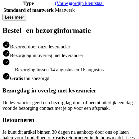
Type
(Vouw)gordijn kleurstaal
Standaard of maatwerk
Maatwerk
Lees meer
Bestel- en bezorginformatie
Bezorgd door onze leverancier
Bezorgdag in overleg met leverancier
Bezorging tussen 14 augustus en 16 augustus
Gratis
thuisbezorgd
Bezorgdag in overleg met leverancier
De leverancier geeft een bezorgdag door of neemt uiterlijk een dag
voor de bezorging contact met je op voor een afspraak.
Retourneren
Je kunt dit artikel binnen 30 dagen na aankoop door ons op laten
halen voor €undefined of
gratis
retourneren in de bouwmarkt. Lees