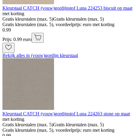
Kleurstaal CATCH (vouw)gordijnstof Luna 224253 biscuit op maat
met korting
Gratis kleurstalen (max. 5)
Gratis kleurstalen (max. 5)
Gratis kleurstalen (max. 5), voordeelprijs: euro met korting
0
.
99
Prijs: 0.99 euro
Bekijk alles in (vouw)gordijn kleurstaal
Kleurstaal CATCH (vouw)gordijnstof Luna 224263 stone op maat
met korting
Gratis kleurstalen (max. 5)
Gratis kleurstalen (max. 5)
Gratis kleurstalen (max. 5), voordeelprijs: euro met korting
0
.
99