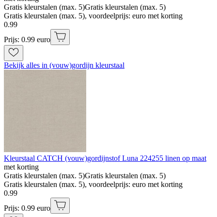
Gratis kleurstalen (max. 5)
Gratis kleurstalen (max. 5)
Gratis kleurstalen (max. 5), voordeelprijs: euro met korting
0
.
99
Prijs: 0.99 euro
Bekijk alles in (vouw)gordijn kleurstaal
Kleurstaal CATCH (vouw)gordijnstof Luna 224255 linen op maat
met korting
Gratis kleurstalen (max. 5)
Gratis kleurstalen (max. 5)
Gratis kleurstalen (max. 5), voordeelprijs: euro met korting
0
.
99
Prijs: 0.99 euro