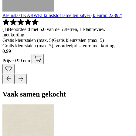
Kleurstaal KARWEI kunststof lamellen zilver (kleurnr. 22392)
(
1
)
Beoordeeld met 5.0 van de 5 sterren, 1 klantreview
met korting
Gratis kleurstalen (max. 5)
Gratis kleurstalen (max. 5)
Gratis kleurstalen (max. 5), voordeelprijs: euro met korting
0
.
99
Prijs: 0.99 euro
Vaak samen gekocht