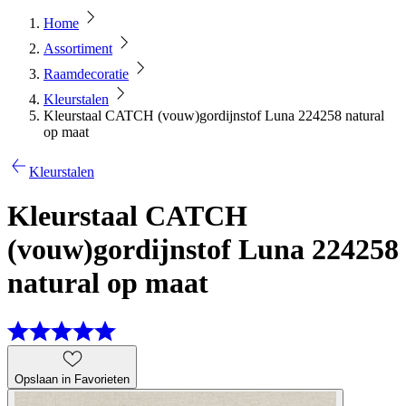
Home
Assortiment
Raamdecoratie
Kleurstalen
Kleurstaal CATCH (vouw)gordijnstof Luna 224258 natural
op maat
Kleurstalen
Kleurstaal CATCH
(vouw)gordijnstof Luna 224258
natural op maat
Opslaan in Favorieten