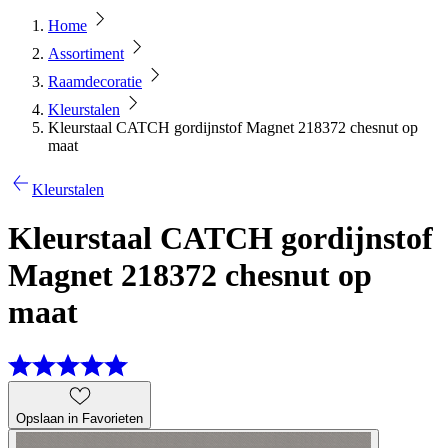
Home
Assortiment
Raamdecoratie
Kleurstalen
Kleurstaal CATCH gordijnstof Magnet 218372 chesnut op
maat
Kleurstalen
Kleurstaal CATCH gordijnstof
Magnet 218372 chesnut op
maat
Opslaan in Favorieten