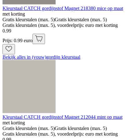
Kleurstaal CATCH gordijnstof Magnet 218380 mice op maat
met korting
Gratis kleurstalen (max. 5)
Gratis kleurstalen (max. 5)
Gratis kleurstalen (max. 5), voordeelprijs: euro met korting
0
.
99
Prijs: 0.99 euro
Bekijk alles in (vouw)gordijn kleurstaal
Kleurstaal CATCH gordijnstof Magnet 212044 mint op maat
met korting
Gratis kleurstalen (max. 5)
Gratis kleurstalen (max. 5)
Gratis kleurstalen (max. 5), voordeelprijs: euro met korting
0
.
99