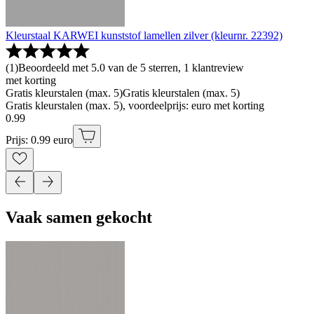
Kleurstaal KARWEI kunststof lamellen zilver (kleurnr. 22392)
(
1
)
Beoordeeld met 5.0 van de 5 sterren, 1 klantreview
met korting
Gratis kleurstalen (max. 5)
Gratis kleurstalen (max. 5)
Gratis kleurstalen (max. 5), voordeelprijs: euro met korting
0
.
99
Prijs: 0.99 euro
Vaak samen gekocht