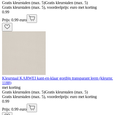
Gratis kleurstalen (max. 5)
Gratis kleurstalen (max. 5)
Gratis kleurstalen (max. 5), voordeelprijs: euro met korting
0
.
99
Prijs: 0.99 euro
Kleurstaal KARWEI kant-en-klaar gordijn transparant leem (kleurnr.
1188)
met korting
Gratis kleurstalen (max. 5)
Gratis kleurstalen (max. 5)
Gratis kleurstalen (max. 5), voordeelprijs: euro met korting
0
.
99
Prijs: 0.99 euro