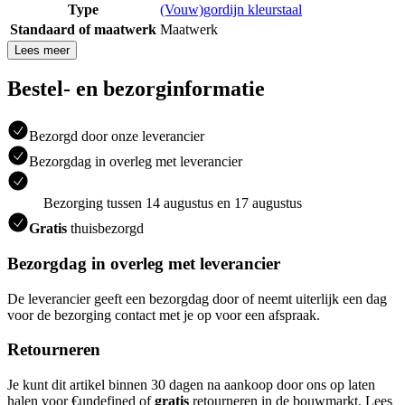
Type
(Vouw)gordijn kleurstaal
Standaard of maatwerk
Maatwerk
Lees meer
Bestel- en bezorginformatie
Bezorgd door onze leverancier
Bezorgdag in overleg met leverancier
Bezorging tussen 14 augustus en 17 augustus
Gratis
thuisbezorgd
Bezorgdag in overleg met leverancier
De leverancier geeft een bezorgdag door of neemt uiterlijk een dag
voor de bezorging contact met je op voor een afspraak.
Retourneren
Je kunt dit artikel binnen 30 dagen na aankoop door ons op laten
halen voor €undefined of
gratis
retourneren in de bouwmarkt. Lees