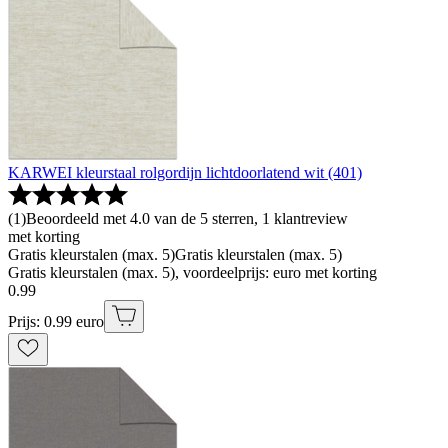
KARWEI kleurstaal rolgordijn lichtdoorlatend wit (401)
(
1
)
Beoordeeld met 4.0 van de 5 sterren, 1 klantreview
met korting
Gratis kleurstalen (max. 5)
Gratis kleurstalen (max. 5)
Gratis kleurstalen (max. 5), voordeelprijs: euro met korting
0
.
99
Prijs: 0.99 euro