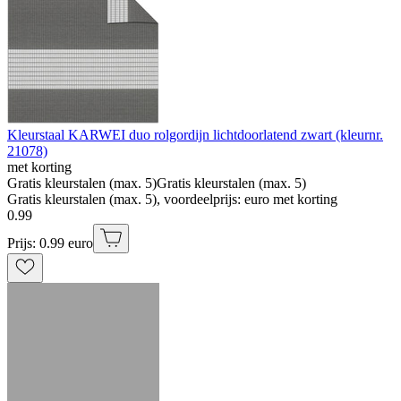
Kleurstaal KARWEI duo rolgordijn lichtdoorlatend zwart (kleurnr.
21078)
met korting
Gratis kleurstalen (max. 5)
Gratis kleurstalen (max. 5)
Gratis kleurstalen (max. 5), voordeelprijs: euro met korting
0
.
99
Prijs: 0.99 euro