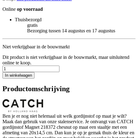
Online
op voorraad
Thuisbezorgd
gratis
Bezorging tussen 14 augustus en 17 augustus
Niet verkrijgbaar in de bouwmarkt
Dit product is niet verkrijgbaar in de bouwmarkt, maar uitsluitend
online te koop.
In winkelwagen
Productomschrijving
Ben je er nog niet helemaal uit welk gordijnstof op maat je wilt?
Maak dan gebruik van onze stalenservice. Je ontvangt van CATCH
gordijnstof Magnet 218372 chesnut op maat een staaltje met een
afmeting van 20x14,5 cm. Dan kun je op je gemak thuis de kleur en