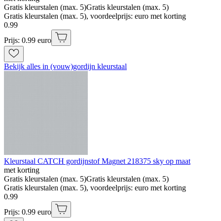
Gratis kleurstalen (max. 5)
Gratis kleurstalen (max. 5)
Gratis kleurstalen (max. 5), voordeelprijs: euro met korting
0
.
99
Prijs: 0.99 euro
Bekijk alles in (vouw)gordijn kleurstaal
Kleurstaal CATCH gordijnstof Magnet 218375 sky op maat
met korting
Gratis kleurstalen (max. 5)
Gratis kleurstalen (max. 5)
Gratis kleurstalen (max. 5), voordeelprijs: euro met korting
0
.
99
Prijs: 0.99 euro