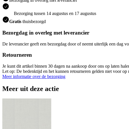
Bezorgdag in overleg met leverancier
Bezorging tussen 14 augustus en 17 augustus
Gratis
thuisbezorgd
Bezorgdag in overleg met leverancier
De leverancier geeft een bezorgdag door of neemt uiterlijk een dag vo
Retourneren
Je kunt dit artikel binnen 30 dagen na aankoop door ons op laten hal
Let op: De bedenktijd en het kunnen retourneren gelden niet voor op m
Meer informatie over de bezorging
Meer uit deze actie