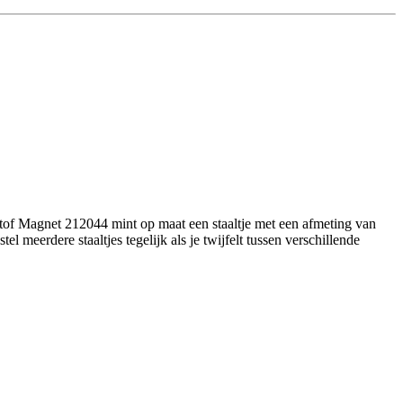
stof Magnet 212044 mint op maat een staaltje met een afmeting van
 meerdere staaltjes tegelijk als je twijfelt tussen verschillende