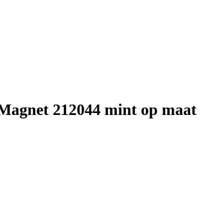
 Magnet 212044 mint op maat