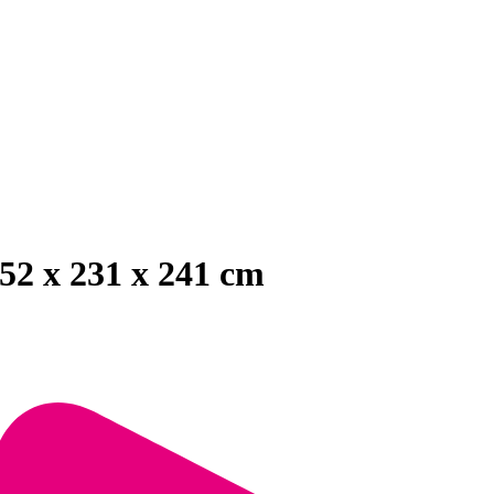
52 x 231 x 241 cm