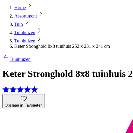
Home
Assortiment
Tuin
Tuinhuizen
Tuinhuizen
Keter Stronghold 8x8 tuinhuis 252 x 231 x 241 cm
Tuinhuizen
Keter Stronghold 8x8 tuinhuis 2
Opslaan in Favorieten