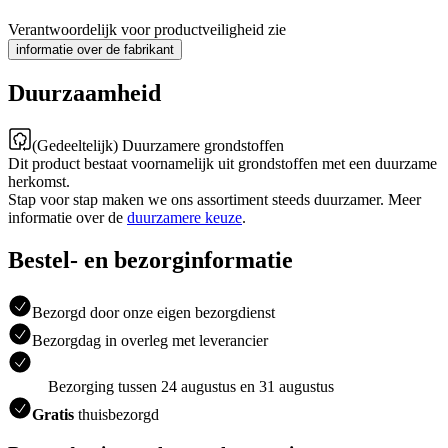
Verantwoordelijk voor productveiligheid zie
informatie over de fabrikant
Duurzaamheid
(Gedeeltelijk) Duurzamere grondstoffen
Dit product bestaat voornamelijk uit grondstoffen met een duurzame
herkomst.
Stap voor stap maken we ons assortiment steeds duurzamer. Meer
informatie over de
duurzamere keuze
.
Bestel- en bezorginformatie
Bezorgd door onze eigen bezorgdienst
Bezorgdag in overleg met leverancier
Bezorging tussen 24 augustus en 31 augustus
Gratis
thuisbezorgd