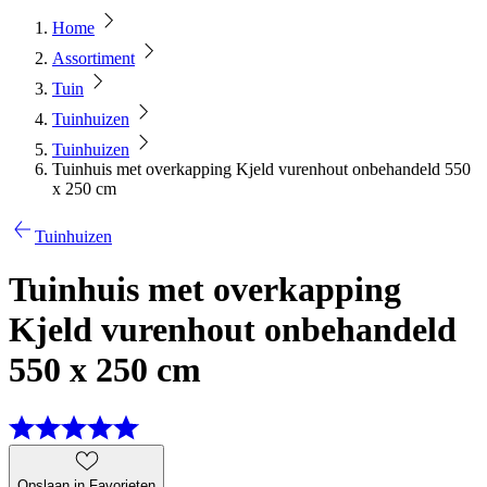
Home
Assortiment
Tuin
Tuinhuizen
Tuinhuizen
Tuinhuis met overkapping Kjeld vurenhout onbehandeld 550
x 250 cm
Tuinhuizen
Tuinhuis met overkapping
Kjeld vurenhout onbehandeld
550 x 250 cm
Opslaan in Favorieten