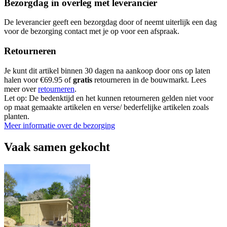
Bezorgdag in overleg met leverancier
De leverancier geeft een bezorgdag door of neemt uiterlijk een dag
voor de bezorging contact met je op voor een afspraak.
Retourneren
Je kunt dit artikel binnen 30 dagen na aankoop door ons op laten
halen voor €69.95 of
gratis
retourneren in de bouwmarkt. Lees
meer over
retourneren
.
Let op: De bedenktijd en het kunnen retourneren gelden niet voor
op maat gemaakte artikelen en verse/ bederfelijke artikelen zoals
planten.
Meer informatie over de bezorging
Vaak samen gekocht