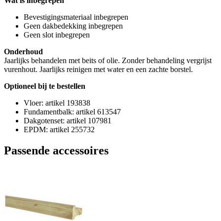
Wat is inbegrepen
Bevestigingsmateriaal inbegrepen
Geen dakbedekking inbegrepen
Geen slot inbegrepen
Onderhoud
Jaarlijks behandelen met beits of olie. Zonder behandeling vergrijst
vurenhout. Jaarlijks reinigen met water en een zachte borstel.
Optioneel bij te bestellen
Vloer: artikel 193838
Fundamentbalk: artikel 613547
Dakgotenset: artikel 107981
EPDM: artikel 255732
Passende accessoires