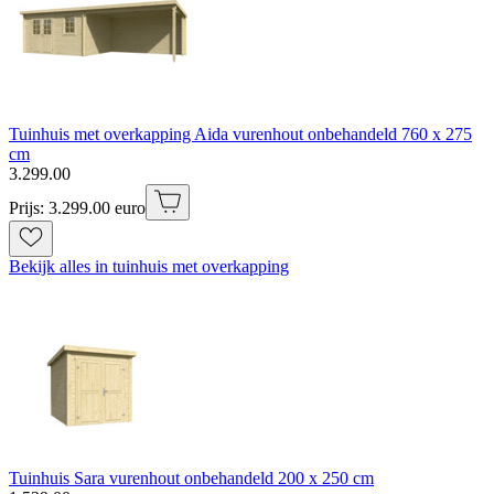
Tuinhuis met overkapping Aida vurenhout onbehandeld 760 x 275
cm
3
.
299
.
00
Prijs: 3.299.00 euro
Bekijk alles in tuinhuis met overkapping
Tuinhuis Sara vurenhout onbehandeld 200 x 250 cm