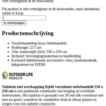
Niet verkrijgbaar in de bouwmarkt
Dit product is niet verkrijgbaar in de bouwmarkt, maar uitsluitend
online te koop.
In winkelwagen
Productomschrijving
Voorbehandeling hout: Onbehandeld
Nokhoogte: 217 cm
Afm. buitenzijde (lxb): 550 x 250 cm
Inclusief: bevestigingsmateriaal en handleiding
Exclusief bijbehorende accessoires: vloer, fundamentbalk,
dakgotenset en EPDM
Tuinhuis met overkapping Kjeld vurenhout onbehandeld 550 x
250 cm
is een praktische combinatie van berging en overdekte
buitenruimte. Het tuinhuis is gemaakt van 28 mm dik vurenhout met
mes-en-groef, waardoor de wanddelen strak in elkaar passen en
zorgen voor een stabiele constructie.