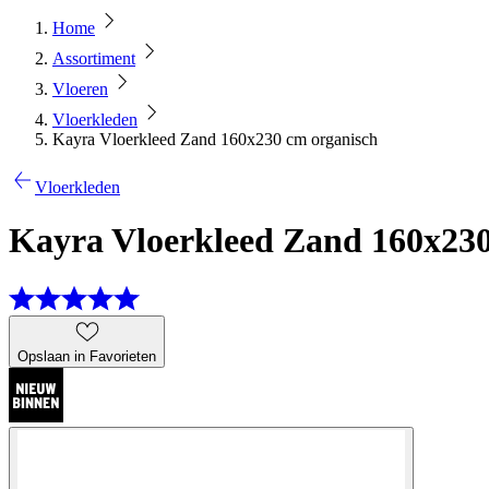
Home
Assortiment
Vloeren
Vloerkleden
Kayra Vloerkleed Zand 160x230 cm organisch
Vloerkleden
Kayra Vloerkleed Zand 160x230
Opslaan in Favorieten