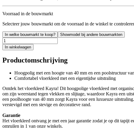
Voorraad in de bouwmarkt
Selecteer jouw bouwmarkt om de voorraad in de winkel te controlere
In welke bouwmarkt te koop?
Showmodel bij andere bouwmarkten
In winkelwagen
Productomschrijving
Hoogpolig met een hoogte van 40 mm en een poolstructuur van
Comfortabel vloerkleed met een eigentijdse uitstraling
Ontdek het vloerkleed Kayra! Dit hoogpolige vloerkleed met organisc
om zijn weerstand tegen vlekken en slijtage, waardoor Kayra een uitst
een poolhoogte van 40 mm zorgt Kayra voor een luxueuze uitstraling.
verstevigd met een stevige en decoratieve rand.
Garantie
Het vloerkleed ontvang je met een jaar garantie zodat je op dit tapijt
omruilen in 1 van onze winkels.