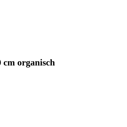
 cm organisch