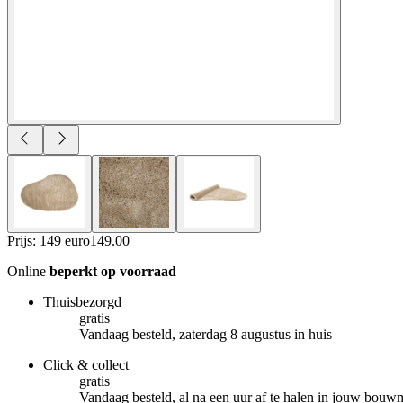
Prijs: 149 euro
149
.
00
Online
beperkt op voorraad
Thuisbezorgd
gratis
Vandaag besteld, zaterdag 8 augustus in huis
Click & collect
gratis
Vandaag besteld, al na een uur af te halen in jouw bouw