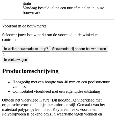
gratis
Vandaag besteld, al na een uur af te halen in jouw
bouwmarkt
Voorraad in de bouwmarkt
Selecteer jouw bouwmarkt om de voorraad in de winkel te
controleren.
In welke bouwmarkt te koop?
Showmodel bij andere bouwmarkten
In winkelwagen
Productomschrijving
Hoogpolig met een hoogte van 40 mm en een poolstructuur
van lussen
Comfortabel vloerkleed met een eigentijdse uitstraling
Ontdek het vloerkleed Kayra! Dit hoogpolige vloerkleed met
organische vorm omhult je in comfort en stijl. Gemaakt van het
materiaal polypropyleen, biedt Kayra een reeks voordelen.
Polypropyleen is bekend om zijn weerstand tegen vlekken en