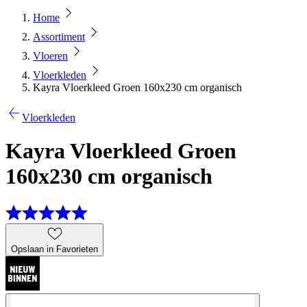
Home
Assortiment
Vloeren
Vloerkleden
Kayra Vloerkleed Groen 160x230 cm organisch
Vloerkleden
Kayra Vloerkleed Groen
160x230 cm organisch
Opslaan in Favorieten