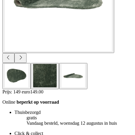
Prijs: 149 euro
149
.
00
Online
beperkt op voorraad
Thuisbezorgd
gratis
Vandaag besteld, woensdag 12 augustus in huis
Click & collect