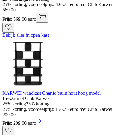
25% korting, voordeelprijs: 426.75 euro met Club Karwei
569
.
00
Prijs: 569.00 euro
Bekijk alles in open kast
KARWEI wandkast Charlie bruin hout hoog model
156.75
met Club Karwei
25% korting
25% korting
25% korting, voordeelprijs: 156.75 euro met Club Karwei
209
.
00
Prijs: 209.00 euro