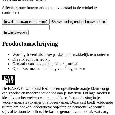
Selecteer jouw bouwmarkt om de voorraad in de winkel te
controleren.
In welke bouwmarkt te koop?
Showmodel bij andere bouwmarkten
In winkelwagen
Productomschrijving
Wordt geleverd als bouwpakket en is makkelijk te monteren
Draagkracht van 20 kg
Gemaakt van stevig oranjekleurig metaal
Open kast met een indeling van 4 legplanken
De KARWEI wandkast Ezra in een opvallende oranje kleur voegt
een speelse en moderne touch toe aan je interieur. Dit lage model is
ideaal voor het creëren van een unieke opbergoplossing in je
woonkamer, slaapkamer of studeerkamer. Deze kast biedt voldoende
ruimte om boeken, decoratieve objecten en persoonlijke spullen
stijlvol tentoon te stellen. De kast is gemaakt van metaal, wat zorgt