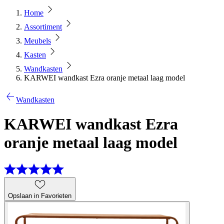
Home
Assortiment
Meubels
Kasten
Wandkasten
KARWEI wandkast Ezra oranje metaal laag model
Wandkasten
KARWEI wandkast Ezra
oranje metaal laag model
Opslaan in Favorieten