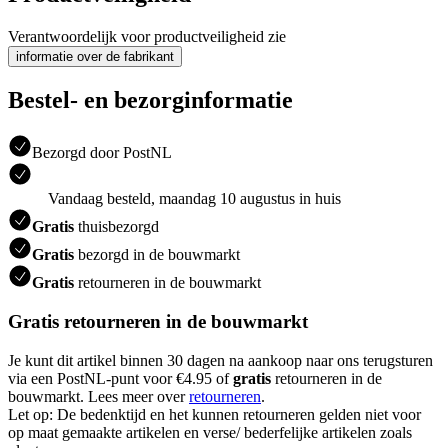
Verantwoordelijk voor productveiligheid zie
informatie over de fabrikant
Bestel- en bezorginformatie
Bezorgd door PostNL
Vandaag besteld, maandag 10 augustus in huis
Gratis
thuisbezorgd
Gratis
bezorgd in de bouwmarkt
Gratis
retourneren in de bouwmarkt
Gratis retourneren in de bouwmarkt
Je kunt dit artikel binnen 30 dagen na aankoop naar ons terugsturen
via een PostNL-punt voor €4.95 of
gratis
retourneren in de
bouwmarkt. Lees meer over
retourneren
.
Let op: De bedenktijd en het kunnen retourneren gelden niet voor
op maat gemaakte artikelen en verse/ bederfelijke artikelen zoals