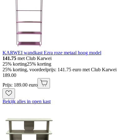
KARWEI wandkast Ezra roze metaal hoog model
141.75
met Club Karwei
25% korting
25% korting
25% korting, voordeelprijs: 141.75 euro met Club Karwei
189
.
00
Prijs: 189.00 euro
Bekijk alles in open kast