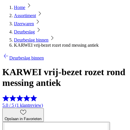
Home
Assortiment
IJzerwaren
Deurbeslag
Deurbeslag binnen
KARWEI vrij-bezet rozet rond messing antiek
Deurbeslag binnen
KARWEI vrij-bezet rozet rond
messing antiek
5.0 / 5 (1 klantreview)
Opslaan in Favorieten