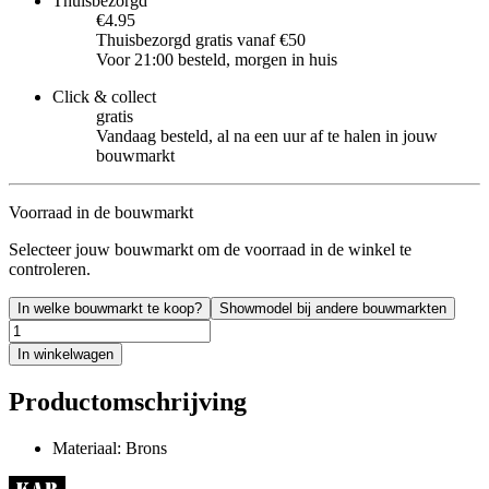
Thuisbezorgd
€4.95
Thuisbezorgd gratis vanaf €50
Voor 21:00 besteld, morgen in huis
Click & collect
gratis
Vandaag besteld, al na een uur af te halen in jouw
bouwmarkt
Voorraad in de bouwmarkt
Selecteer jouw bouwmarkt om de voorraad in de winkel te
controleren.
In welke bouwmarkt te koop?
Showmodel bij andere bouwmarkten
In winkelwagen
Productomschrijving
Materiaal: Brons