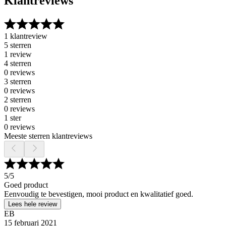
Klantreviews
1 klantreview
5 sterren
1 review
4 sterren
0 reviews
3 sterren
0 reviews
2 sterren
0 reviews
1 ster
0 reviews
Meeste sterren klantreviews
5
/5
Goed product
Eenvoudig te bevestigen, mooi product en kwalitatief goed.
Lees hele review
EB
15 februari 2021