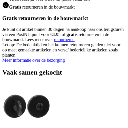
Gratis
retourneren in de bouwmarkt
Gratis retourneren in de bouwmarkt
Je kunt dit artikel binnen 30 dagen na aankoop naar ons terugsturen
via een PostNL-punt voor €4.95 of
gratis
retourneren in de
bouwmarkt. Lees meer over
retourneren
.
Let op: De bedenktijd en het kunnen retourneren gelden niet voor
op maat gemaakte artikelen en verse/ bederfelijke artikelen zoals
planten.
Meer informatie over de bezorging
Vaak samen gekocht