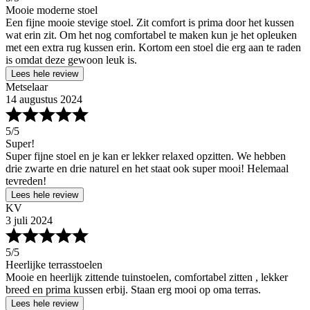
Mooie moderne stoel
Een fijne mooie stevige stoel. Zit comfort is prima door het kussen
wat erin zit. Om het nog comfortabel te maken kun je het opleuken
met een extra rug kussen erin. Kortom een stoel die erg aan te raden
is omdat deze gewoon leuk is.
Lees hele review
Metselaar
14 augustus 2024
5
/5
Super!
Super fijne stoel en je kan er lekker relaxed opzitten. We hebben
drie zwarte en drie naturel en het staat ook super mooi! Helemaal
tevreden!
Lees hele review
KV
3 juli 2024
5
/5
Heerlijke terrasstoelen
Mooie en heerlijk zittende tuinstoelen, comfortabel zitten , lekker
breed en prima kussen erbij. Staan erg mooi op oma terras.
Lees hele review