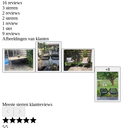
16 reviews
3 sterren
2 reviews
2 sterren
1 review
1 ster
9 reviews
Afbeeldingen van klanten
+
8
Meeste sterren klantreviews
5
/5