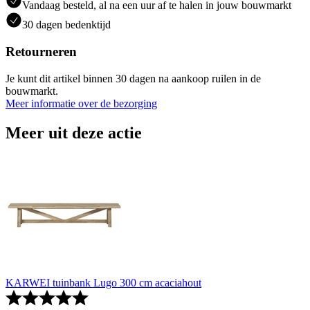
Vandaag besteld, al na een uur af te halen in jouw bouwmarkt
30 dagen bedenktijd
Retourneren
Je kunt dit artikel binnen 30 dagen na aankoop ruilen in de
bouwmarkt.
Meer informatie over de bezorging
Meer uit deze actie
KARWEI tuinbank Lugo 300 cm acaciahout