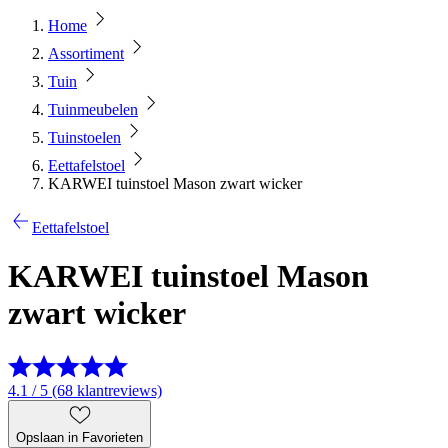
Home
Assortiment
Tuin
Tuinmeubelen
Tuinstoelen
Eettafelstoel
KARWEI tuinstoel Mason zwart wicker
Eettafelstoel
KARWEI tuinstoel Mason
zwart wicker
4.1 / 5 (68 klantreviews)
Opslaan in Favorieten