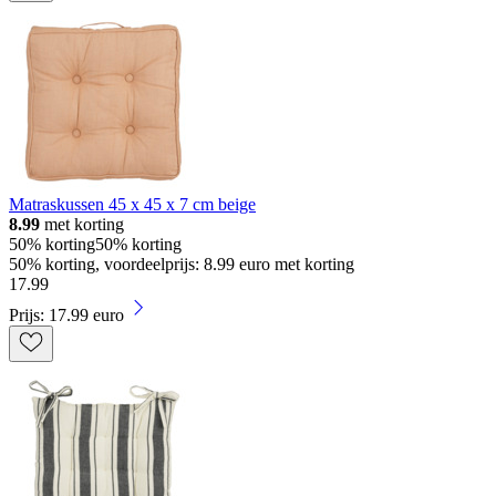
Matraskussen 45 x 45 x 7 cm beige
8.99
met korting
50% korting
50% korting
50% korting, voordeelprijs: 8.99 euro met korting
17
.
99
Prijs: 17.99 euro