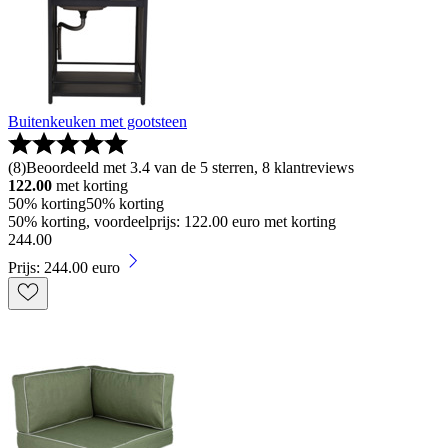
Buitenkeuken met gootsteen
(
8
)
Beoordeeld met 3.4 van de 5 sterren, 8 klantreviews
122.00
met korting
50% korting
50% korting
50% korting, voordeelprijs: 122.00 euro met korting
244
.
00
Prijs: 244.00 euro