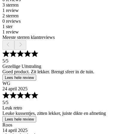
3 sterren
1 review
2 sterren
0 reviews
1 ster
1 review
Meeste sterren klantreviews
5
/5
Gezellige Uitstraling
Goed product. Zit lekker. Brengt sfeer in de tuin.
Lees hele review
WG
24 april 2025
5
/5
Leuk retro
Leuke kussentjes, zitten lekker, juiste dikte en afmeting
Lees hele review
Roos
14 april 2025