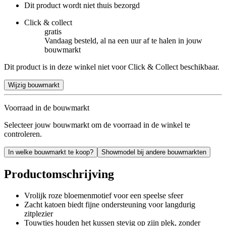
Dit product wordt niet thuis bezorgd
Click & collect
gratis
Vandaag besteld, al na een uur af te halen in jouw
bouwmarkt
Dit product is in deze winkel niet voor Click & Collect beschikbaar.
Wijzig bouwmarkt
Voorraad in de bouwmarkt
Selecteer jouw bouwmarkt om de voorraad in de winkel te
controleren.
In welke bouwmarkt te koop?
Showmodel bij andere bouwmarkten
Productomschrijving
Vrolijk roze bloemenmotief voor een speelse sfeer
Zacht katoen biedt fijne ondersteuning voor langdurig
zitplezier
Touwtjes houden het kussen stevig op zijn plek, zonder