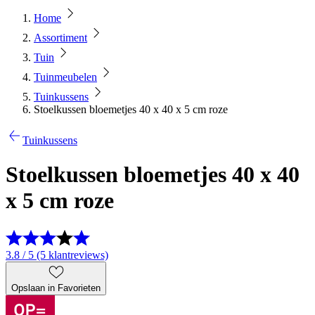
Home
Assortiment
Tuin
Tuinmeubelen
Tuinkussens
Stoelkussen bloemetjes 40 x 40 x 5 cm roze
Tuinkussens
Stoelkussen bloemetjes 40 x 40
x 5 cm roze
3.8 / 5 (5 klantreviews)
Opslaan in Favorieten