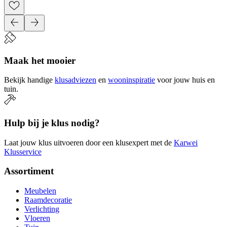
Maak het mooier
Bekijk handige
klusadviezen
en
wooninspiratie
voor jouw huis en
tuin.
Hulp bij je klus nodig?
Laat jouw klus uitvoeren door een klusexpert met de
Karwei
Klusservice
Assortiment
Meubelen
Raamdecoratie
Verlichting
Vloeren