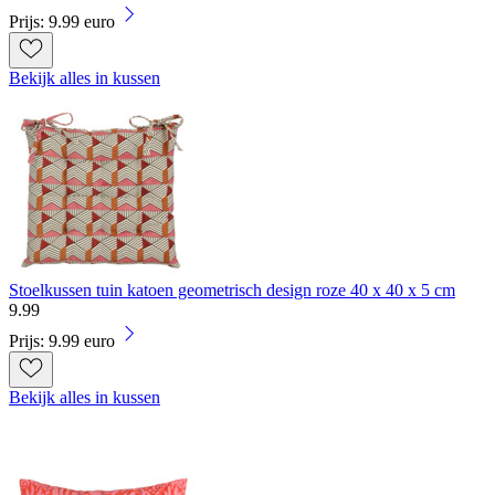
Prijs: 9.99 euro
Bekijk alles in kussen
Stoelkussen tuin katoen geometrisch design roze 40 x 40 x 5 cm
9
.
99
Prijs: 9.99 euro
Bekijk alles in kussen