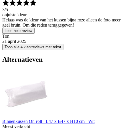
3
/5
onjuiste kleur
Helaas was de kleur van het kussen bijna roze alleen de foto meer
geel bruin. Om die reden teruggegeven!
Lees hele review
Ton
21 april 2025
Toon alle 4 klantreviews met tekst
Alternatieven
Binnenkussen On-roll - L47 x B47 x H10 cm - Wit
Meest verkocht