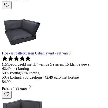
Hoekset palletkussen Urban zwart - set van 3
(
15
)
Beoordeeld met 3.7 van de 5 sterren, 15 klantreviews
42.49
met korting
50% korting
50% korting
50% korting, voordeelprijs: 42.49 euro met korting
84
.
99
Prijs: 84.99 euro