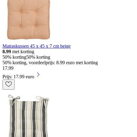
Matraskussen 45 x 45 x 7 cm beige
8.99
met korting
50% korting
50% korting
50% korting, voordeelprijs: 8.99 euro met korting
17
.
99
Prijs: 17.99 euro