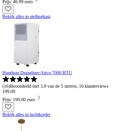
Prijs: 46.99 euro
Bekijk alles in stellingkast
Handson Draagbare Airco 7000 BTU
(
16
)
Beoordeeld met 3.9 van de 5 sterren, 16 klantreviews
199
.
00
Prijs: 199.00 euro
Bekijk alles in luchtkoeler