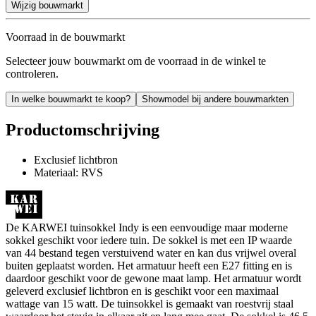
Wijzig bouwmarkt
Voorraad in de bouwmarkt
Selecteer jouw bouwmarkt om de voorraad in de winkel te
controleren.
In welke bouwmarkt te koop?
Showmodel bij andere bouwmarkten
Productomschrijving
Exclusief lichtbron
Materiaal: RVS
De KARWEI tuinsokkel Indy is een eenvoudige maar moderne
sokkel geschikt voor iedere tuin. De sokkel is met een IP waarde
van 44 bestand tegen verstuivend water en kan dus vrijwel overal
buiten geplaatst worden. Het armatuur heeft een E27 fitting en is
daardoor geschikt voor de gewone maat lamp. Het armatuur wordt
geleverd exclusief lichtbron en is geschikt voor een maximaal
wattage van 15 watt. De tuinsokkel is gemaakt van roestvrij staal