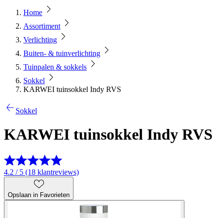
Home
Assortiment
Verlichting
Buiten- & tuinverlichting
Tuinpalen & sokkels
Sokkel
KARWEI tuinsokkel Indy RVS
Sokkel
KARWEI tuinsokkel Indy RVS
4.2 / 5 (18 klantreviews)
Opslaan in Favorieten