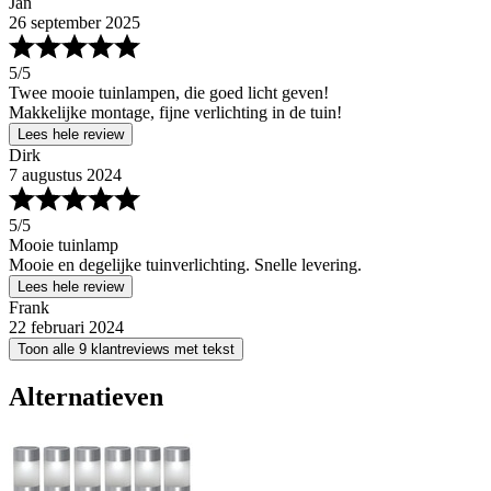
Jan
26 september 2025
5
/5
Twee mooie tuinlampen, die goed licht geven!
Makkelijke montage, fijne verlichting in de tuin!
Lees hele review
Dirk
7 augustus 2024
5
/5
Mooie tuinlamp
Mooie en degelijke tuinverlichting. Snelle levering.
Lees hele review
Frank
22 februari 2024
Toon alle 9 klantreviews met tekst
Alternatieven