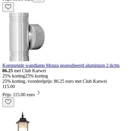
Konstsmide wandlamp Monza geanodiseerd aluminium 2-lichts
86.25
met Club Karwei
25% korting
25% korting
25% korting, voordeelprijs: 86.25 euro met Club Karwei
115
.
00
Prijs: 115.00 euro