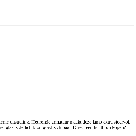
rne uitstraling. Het ronde armatuur maakt deze lamp extra sfeervol.
 glas is de lichtbron goed zichtbaar. Direct een lichtbron kopen?