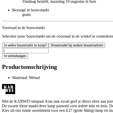
Vandaag besteld, maandag 10 augustus in huis
Bezorgd in bouwmarkt
gratis
Voorraad in de bouwmarkt
Selecteer jouw bouwmarkt om de voorraad in de winkel te controlere
In welke bouwmarkt te koop?
Showmodel bij andere bouwmarkten
In winkelwagen
Productomschrijving
Materiaal: Metaal
Met de KARWEI tuinpaal Aran mat zwart geef je direct sfeer aan jouw 
De zwarte kleur maakt deze lamp passend voor iedere tuin en huis. De
Kies uit ons ruime assortiment voor een E27 (grote fitting) lamp en m