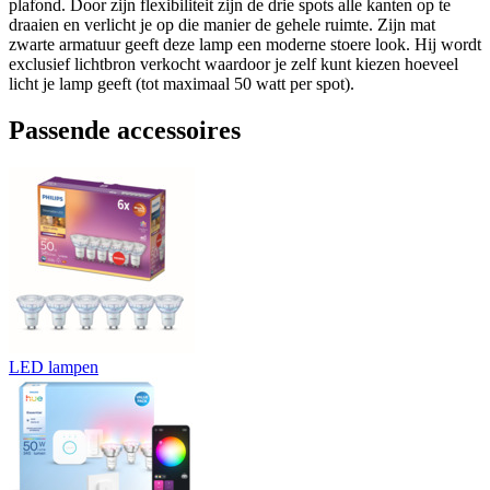
plafond. Door zijn flexibiliteit zijn de drie spots alle kanten op te
draaien en verlicht je op die manier de gehele ruimte. Zijn mat
zwarte armatuur geeft deze lamp een moderne stoere look. Hij wordt
exclusief lichtbron verkocht waardoor je zelf kunt kiezen hoeveel
licht je lamp geeft (tot maximaal 50 watt per spot).
Passende accessoires
LED lampen