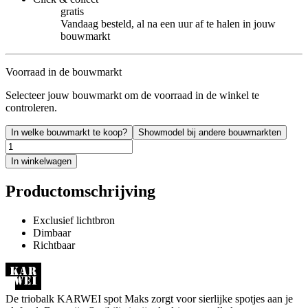
gratis
Vandaag besteld, al na een uur af te halen in jouw
bouwmarkt
Voorraad in de bouwmarkt
Selecteer jouw bouwmarkt om de voorraad in de winkel te
controleren.
In welke bouwmarkt te koop?
Showmodel bij andere bouwmarkten
In winkelwagen
Productomschrijving
Exclusief lichtbron
Dimbaar
Richtbaar
De triobalk KARWEI spot Maks zorgt voor sierlijke spotjes aan je