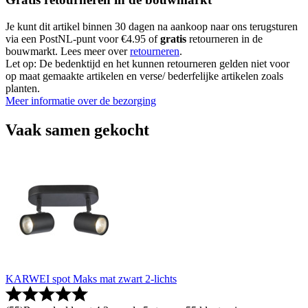
Je kunt dit artikel binnen 30 dagen na aankoop naar ons terugsturen
via een PostNL-punt voor €4.95 of
gratis
retourneren in de
bouwmarkt. Lees meer over
retourneren
.
Let op: De bedenktijd en het kunnen retourneren gelden niet voor
op maat gemaakte artikelen en verse/ bederfelijke artikelen zoals
planten.
Meer informatie over de bezorging
Vaak samen gekocht
KARWEI spot Maks mat zwart 2-lichts