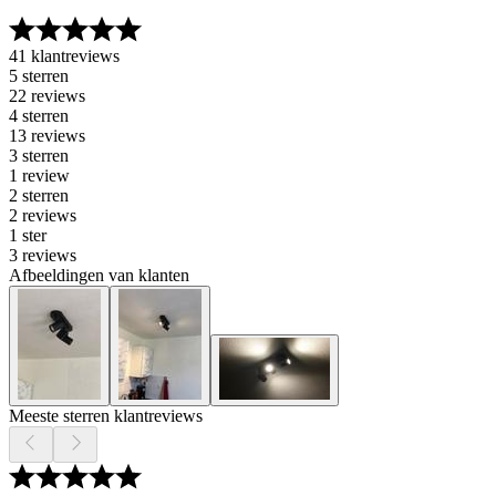
41 klantreviews
5 sterren
22 reviews
4 sterren
13 reviews
3 sterren
1 review
2 sterren
2 reviews
1 ster
3 reviews
Afbeeldingen van klanten
Meeste sterren klantreviews