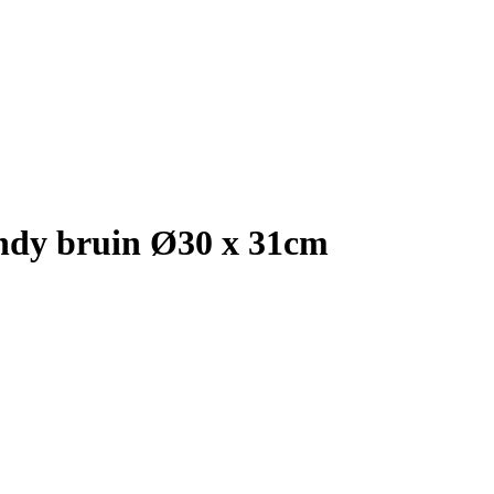
dy bruin Ø30 x 31cm