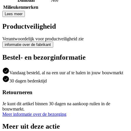
Dimbaar
Nee
Milieukenmerken
Lees meer
Productveiligheid
Verantwoordelijk voor productveiligheid zie
informatie over de fabrikant
Bestel- en bezorginformatie
Vandaag besteld, al na een uur af te halen in jouw bouwmarkt
30 dagen bedenktijd
Retourneren
Je kunt dit artikel binnen 30 dagen na aankoop ruilen in de
bouwmarkt.
Meer informatie over de bezorging
Meer uit deze actie